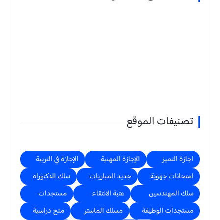
تصنيفات الموقع
اجازة التميز
الإجازة المهنية
الإجازة في التربية
امتحانات جهوية
جديد المباريات
سلك الدكتوراه
سلك المهندسين
عتبة الانتقاء
مستجدات
مستجدات الوظيفة
مسلك الماستر
منح دراسية