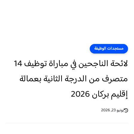
مستجدات الوظيفة
لائحة الناجحين في مباراة توظيف 14
متصرف من الدرجة الثانية بعمالة
إقليم بركان 2026
يونيو 23, 2026