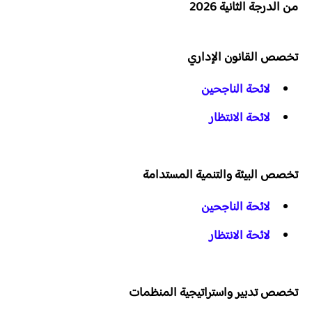
من الدرجة الثانية 2026
تخصص القانون الإداري
لائحة الناجحين
لائحة الانتظار
تخصص البيئة والتنمية المستدامة
لائحة الناجحين
لائحة الانتظار
تخصص تدبير واستراتيجية المنظمات