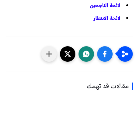
لائحة الناجحين
لائحة الانتظار
مقالات قد تهمك