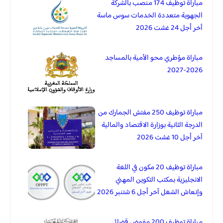
مباراة توظيف 174 منصب بالشركة
الجهوية متعددة الخدمات سوس ماسة
آخر أجل 24 غشت 2026
مباراة مؤطري محو الأمية بالمساجد
2026-2027
مباراة توظيف 250 مفتش الجمارك من
الدرجة الثانية بوزارة الاقتصاد والمالية
آخر أجل 10 غشت 2026
مباراة توظيف 20 مكون في اللغة
الانجليزية بمكتب التكوين المهني
وإنعاش الشغل آخر أجل 6 شتنبر 2026
مباراة توظيف 200 مفوض قضائي