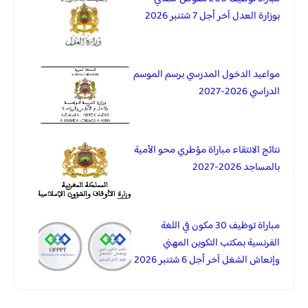
بوزارة العدل آخر أجل 7 شتنبر 2026
مواعيد الدخول المدرسي برسم الموسم
الدراسي 2026-2027
نتائج الانتقاء مباراة مؤطري محو الأمية
بالمساجد 2026-2027
مباراة توظيف 30 مكون في اللغة
الفرنسية بمكتب التكوين المهني
وإنعاش الشغل آخر أجل 6 شتنبر 2026