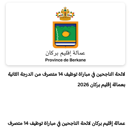
لائحة الناجحين في مباراة توظيف 14 متصرف من الدرجة الثانية
بعمالة إقليم بركان 2026
عمالة إقليم بركان لائحة الناجحين في مباراة توظيف 14 متصرف