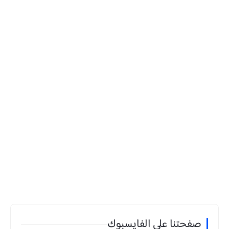
صفحتنا على الفايسبوك