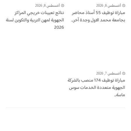
أغسطس 8, 2026
أغسطس 8, 2026
مباراة توظيف 55 أستاذ محاضر
نتائج تعيينات خريجي المراكز
بجامعة محمد الاول وجدة آخر...
الجهوية لمهن التربية والتكوين لسنة
2026
أغسطس 7, 2026
مباراة توظيف 174 منصب بالشركة
الجهوية متعددة الخدمات سوس
ماسة...