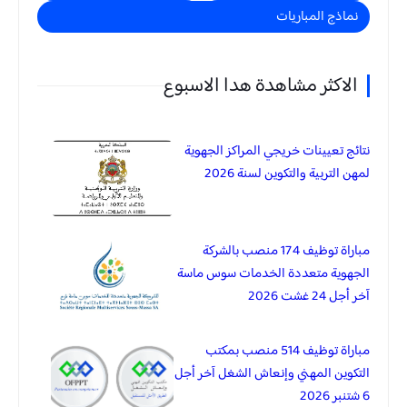
نماذج المباريات
الاكثر مشاهدة هدا الاسبوع
نتائج تعيينات خريجي المراكز الجهوية
لمهن التربية والتكوين لسنة 2026
مباراة توظيف 174 منصب بالشركة
الجهوية متعددة الخدمات سوس ماسة
آخر أجل 24 غشت 2026
مباراة توظيف 514 منصب بمكتب
التكوين المهني وإنعاش الشغل آخر أجل
6 شتنبر 2026