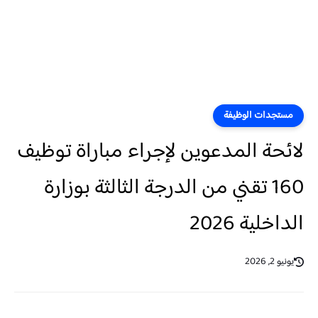
مستجدات الوظيفة
لائحة المدعوين لإجراء مباراة توظيف
160 تقني من الدرجة الثالثة بوزارة
الداخلية 2026
يونيو 2, 2026