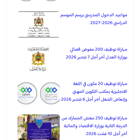
مواعيد الدخول المدرسي برسم الموسم
الدراسي 2026-2027
مباراة توظيف 200 مفوض قضائي
بوزارة العدل آخر أجل 7 شتنبر 2026
مباراة توظيف 20 مكون في اللغة
الانجليزية بمكتب التكوين المهني
وإنعاش الشغل آخر أجل 6 شتنبر 2026
مباراة توظيف 250 مفتش الجمارك من
الدرجة الثانية بوزارة الاقتصاد والمالية
آخر أجل 10 غشت 2026