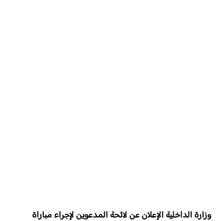
وزارة الداخلية الإعلان عن لائحة المدعوين لإجراء مباراة