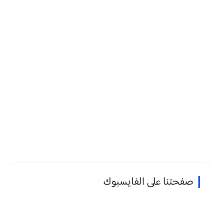
صفحتنا على الفايسبوك