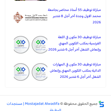
مباراة توظيف 55 أستاذ محاضر بجامعة
محمد الاول وجدة آخر أجل 8 شتنبر
2026
مباراة توظيف 30 مكون في اللغة
الفرنسية بمكتب التكوين المهني
وإنعاش الشغل آخر أجل 6 شتنبر 2026
مباراة توظيف 30 مكون في المهارات
الداتية بمكتب التكوين المهني وإنعاش
الشغل آخر أجل 6 شتنبر 2026
جميع الحقوق محفوظة ©
Mostajadat Alwadifa | مستجدات
الوظيفة