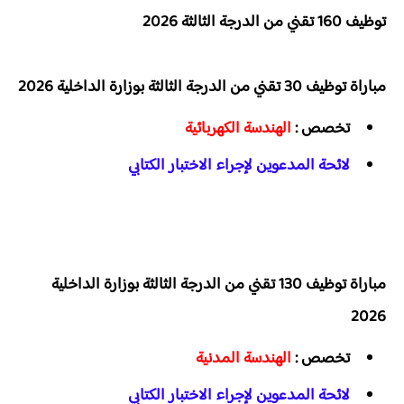
توظيف 160 تقني من الدرجة الثالثة 2026
مباراة توظيف 30 تقني من الدرجة الثالثة بوزارة الداخلية 2026
تخصص :
الهندسة الكهربائية
لائحة المدعوين لإجراء الاختبار الكتابي
مباراة توظيف 130 تقني من الدرجة الثالثة بوزارة الداخلية
2026
تخصص :
الهندسة المدنية
لائحة المدعوين لإجراء الاختبار الكتابي