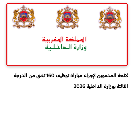
لائحة المدعوين لإجراء مباراة توظيف 160 تقني من الدرجة
الثالثة بوزارة الداخلية 2026