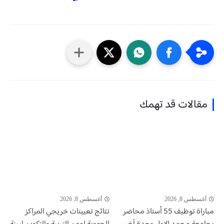
مقالات قد تهمك
أغسطس 8, 2026
أغسطس 8, 2026
مباراة توظيف 55 أستاذ محاضر
نتائج تعيينات خريجي المراكز