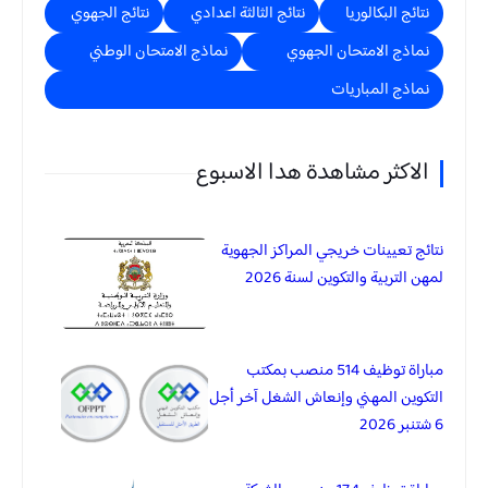
نتائج البكالوريا
نتائج الثالثة اعدادي
نتائج الجهوي
نماذج الامتحان الجهوي
نماذج الامتحان الوطني
نماذج المباريات
الاكثر مشاهدة هدا الاسبوع
نتائج تعيينات خريجي المراكز الجهوية
لمهن التربية والتكوين لسنة 2026
مباراة توظيف 514 منصب بمكتب
التكوين المهني وإنعاش الشغل آخر أجل
6 شتنبر 2026