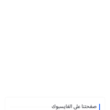
صفحتنا على الفايسبوك