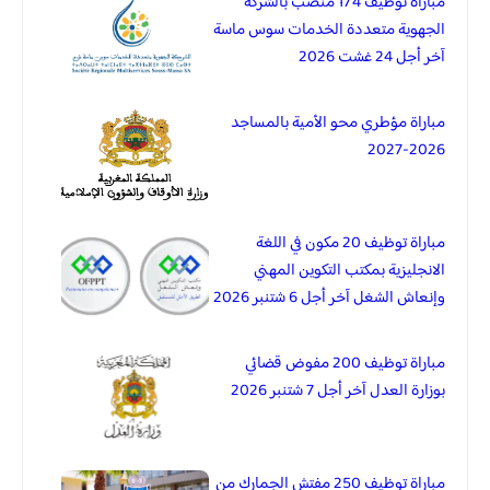
مباراة توظيف 174 منصب بالشركة
الجهوية متعددة الخدمات سوس ماسة
آخر أجل 24 غشت 2026
مباراة مؤطري محو الأمية بالمساجد
2026-2027
مباراة توظيف 20 مكون في اللغة
الانجليزية بمكتب التكوين المهني
وإنعاش الشغل آخر أجل 6 شتنبر 2026
مباراة توظيف 200 مفوض قضائي
بوزارة العدل آخر أجل 7 شتنبر 2026
مباراة توظيف 250 مفتش الجمارك من