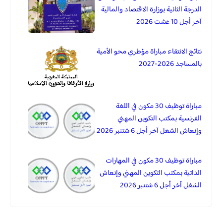
الدرجة الثانية بوزارة الاقتصاد والمالية
آخر أجل 10 غشت 2026
نتائج الانتقاء مباراة مؤطري محو الأمية
بالمساجد 2026-2027
مباراة توظيف 30 مكون في اللغة
الفرنسية بمكتب التكوين المهني
وإنعاش الشغل آخر أجل 6 شتنبر 2026
مباراة توظيف 30 مكون في المهارات
الداتية بمكتب التكوين المهني وإنعاش
الشغل آخر أجل 6 شتنبر 2026