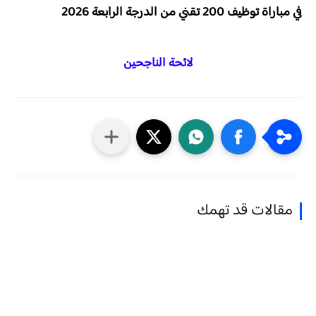
في مباراة توظيف 200 تقني من الدرجة الرابعة 2026
لائحة الناجحين
مقالات قد تهمك