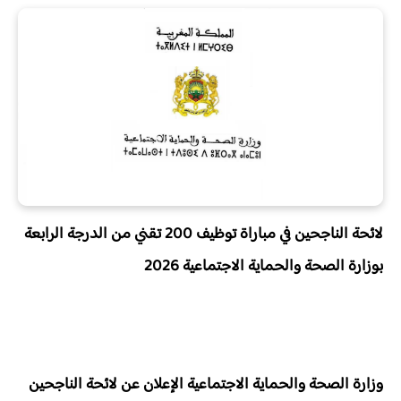
لائحة الناجحين في
مباراة توظيف 200 تقني من الدرجة الرابعة
بوزارة الصحة والحماية الاجتماعية 2026
وزارة الصحة والحماية الاجتماعية الإعلان عن لائحة الناجحين