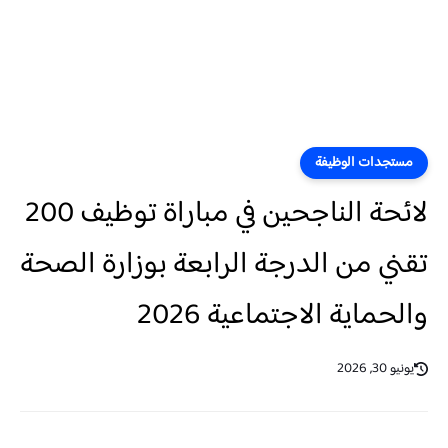
مستجدات الوظيفة
لائحة الناجحين في مباراة توظيف 200
تقني من الدرجة الرابعة بوزارة الصحة
والحماية الاجتماعية 2026
يونيو 30, 2026