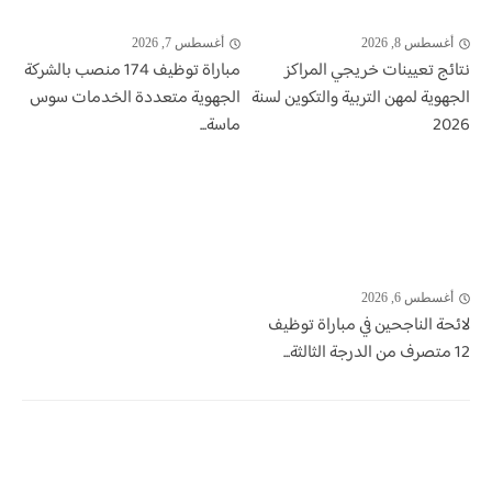
أغسطس 8, 2026
أغسطس 7, 2026
نتائج تعيينات خريجي المراكز
مباراة توظيف 174 منصب بالشركة
الجهوية لمهن التربية والتكوين لسنة
الجهوية متعددة الخدمات سوس
2026
ماسة...
أغسطس 6, 2026
لائحة الناجحين في مباراة توظيف
12 متصرف من الدرجة الثالثة...