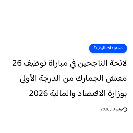
مستجدات الوظيفة
لائحة الناجحين في مباراة توظيف 26
مفتش الجمارك من الدرجة الأولى
بوزارة الاقتصاد والمالية 2026
يونيو 18, 2026