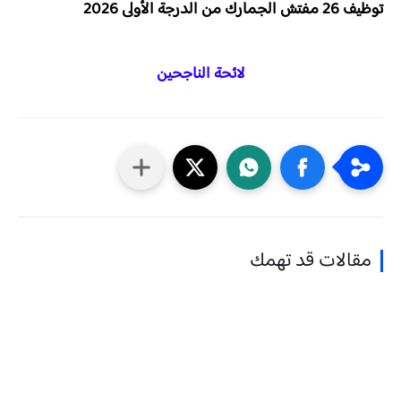
توظيف 26 مفتش الجمارك من الدرجة الأولى 2026
لائحة الناجحين
مقالات قد تهمك