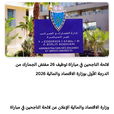
لائحة الناجحين في مباراة توظيف 26 مفتش الجمارك من
الدرجة الأولى بوزارة الاقتصاد والمالية 2026
وزارة الاقتصاد والمالية الإعلان عن لائحة الناجحين في مباراة