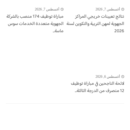
أغسطس 7, 2026
أغسطس 7, 2026
نتائج تعيينات خريجي المراكز
مباراة توظيف 174 منصب بالشركة
الجهوية لمهن التربية والتكوين لسنة
الجهوية متعددة الخدمات سوس
2026
ماسة...
أغسطس 6, 2026
لائحة الناجحين في مباراة توظيف
12 متصرف من الدرجة الثالثة...