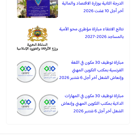
الدرجة الثانية بوزارة الاقتصاد والمالية
آخر أجل 10 غشت 2026
نتائج الانتقاء مباراة مؤطري محو الأمية
بالمساجد 2026-2027
مباراة توظيف 30 مكون في اللغة
الفرنسية بمكتب التكوين المهني
وإنعاش الشغل آخر أجل 6 شتنبر 2026
مباراة توظيف 30 مكون في المهارات
الداتية بمكتب التكوين المهني وإنعاش
الشغل آخر أجل 6 شتنبر 2026