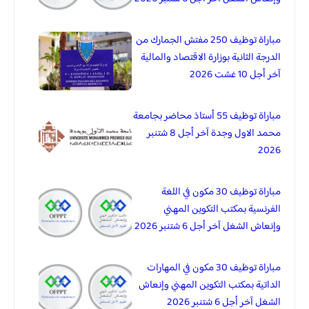
مباراة توظيف 250 مفتش الجمارك من
الدرجة الثانية بوزارة الاقتصاد والمالية
آخر أجل 10 غشت 2026
مباراة توظيف 55 أستاذ محاضر بجامعة
محمد الاول وجدة آخر أجل 8 شتنبر
2026
مباراة توظيف 30 مكون في اللغة
الفرنسية بمكتب التكوين المهني
وإنعاش الشغل آخر أجل 6 شتنبر 2026
مباراة توظيف 30 مكون في المهارات
الداتية بمكتب التكوين المهني وإنعاش
الشغل آخر أجل 6 شتنبر 2026