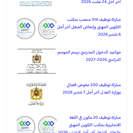
آخر أجل 24 غشت 2026
مباراة توظيف 514 منصب بمكتب
التكوين المهني وإنعاش الشغل آخر أجل
6 شتنبر 2026
مواعيد الدخول المدرسي برسم الموسم
الدراسي 2026-2027
مباراة توظيف 200 مفوض قضائي
بوزارة العدل آخر أجل 7 شتنبر 2026
مباراة توظيف 20 مكون في اللغة
الانجليزية بمكتب التكوين المهني
وإنعاش الشغل آخر أجل 6 شتنبر 2026