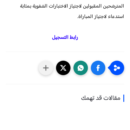
المترشحين المقبولين لاجتياز الاختبارات الشفوية بمثابة
استدعاء لاجتياز المباراة.
رابط التسجيل
مقالات قد تهمك