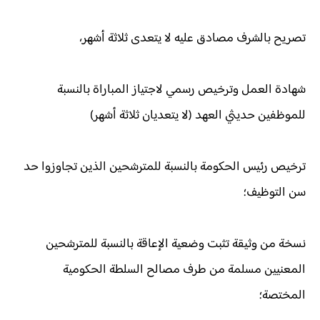
تصريح بالشرف مصادق عليه لا يتعدى ثلاثة أشهر،
شهادة العمل وترخيص رسمي لاجتياز المباراة بالنسبة
للموظفين حديثي العهد (لا يتعديان ثلاثة أشهر)
ترخيص رئيس الحكومة بالنسبة للمترشحين الذين تجاوزوا حد
سن التوظيف؛
نسخة من وثيقة تثبت وضعية الإعاقة بالنسبة للمترشحين
المعنيين مسلمة من طرف مصالح السلطة الحكومية
المختصة؛