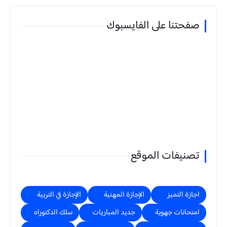
صفحتنا على الفايسبوك
تصنيفات الموقع
اجازة التميز
الإجازة المهنية
الإجازة في التربية
امتحانات جهوية
جديد المباريات
سلك الدكتوراه