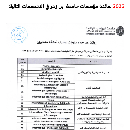
2026
لفائدة مؤسسات جامعة ابن زهر في التخصصات التالية: