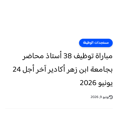
مستجدات الوظيفة
مباراة توظيف 38 أستاذ محاضر
بجامعة ابن زهر أكادير آخر أجل 24
يونيو 2026
يونيو 9, 2026