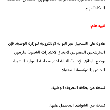
المكلفة بهم.
تنبيه هام:
علاوة على التسجيل عبر البوابة الإلكترونية للوزارة الوصية، فإن
المترشحين المقبولين لاجتياز الاختبارات الشفوية ملزمون
بوضع الوثائق الإدارية التالية لدى مصلحة الموارد البشرية
الخاص بالمؤسسة المعنية:
نسخة من بطاقة التعريف الوطنية،
نسخة من الشواهد المحصل عليها،