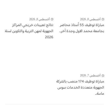
أغسطس 8, 2026
أغسطس 8, 2026
مباراة توظيف 55 أستاذ محاضر
نتائج تعيينات خريجي المراكز
بجامعة محمد الاول وجدة آخر...
الجهوية لمهن التربية والتكوين لسنة
2026
أغسطس 7, 2026
مباراة توظيف 174 منصب بالشركة
الجهوية متعددة الخدمات سوس
ماسة...