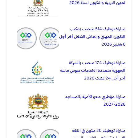
لمهن التربية والتكوين لسنة 2026
مباراة توظيف 514 منصب بمكتب
التكوين المهني وإنعاش الشغل آخر أجل
6 شتنبر 2026
مباراة توظيف 174 منصب بالشركة
الجهوية متعددة الخدمات سوس ماسة
آخر أجل 24 غشت 2026
مباراة مؤطري محو الأمية بالمساجد
2026-2027
مباراة توظيف 20 مكون في اللغة