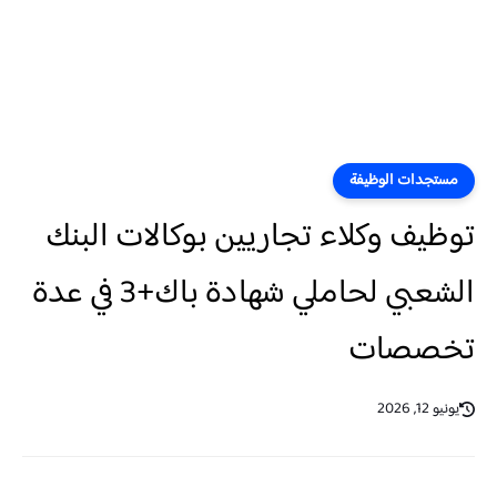
مستجدات الوظيفة
توظيف وكلاء تجاريين بوكالات البنك
الشعبي لحاملي شهادة باك+3 في عدة
تخصصات
يونيو 12, 2026