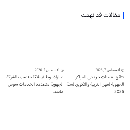
مقالات قد تهمك
أغسطس 7, 2026
أغسطس 7, 2026
نتائج تعيينات خريجي المراكز
مباراة توظيف 174 منصب بالشركة
الجهوية لمهن التربية والتكوين لسنة
الجهوية متعددة الخدمات سوس
2026
ماسة...