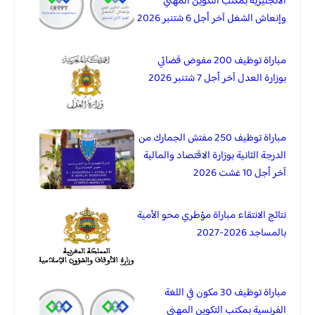
الانجليزية بمكتب التكوين المهني
وإنعاش الشغل آخر أجل 6 شتنبر 2026
مباراة توظيف 200 مفوض قضائي
بوزارة العدل آخر أجل 7 شتنبر 2026
مباراة توظيف 250 مفتش الجمارك من
الدرجة الثانية بوزارة الاقتصاد والمالية
آخر أجل 10 غشت 2026
نتائج الانتقاء مباراة مؤطري محو الأمية
بالمساجد 2026-2027
مباراة توظيف 30 مكون في اللغة
الفرنسية بمكتب التكوين المهني