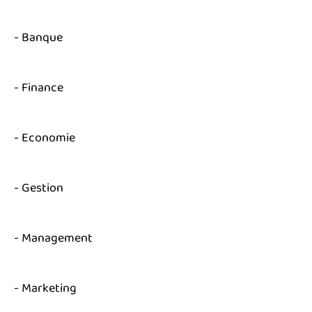
- Banque
- Finance
- Economie
- Gestion
- Management
- Marketing