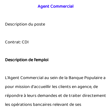
Agent Commercial
Description du poste
Contrat: CDI
Description de l'emploi
L'Agent Commercial au sein de la Banque Populaire a
pour mission d'accueillir les clients en agence, de
répondre à leurs demandes et de traiter directement
les opérations bancaires relevant de ses