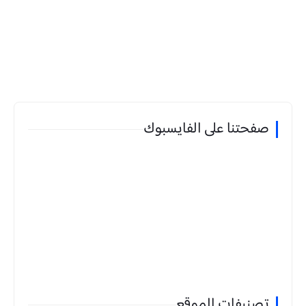
صفحتنا على الفايسبوك
تصنيفات الموقع