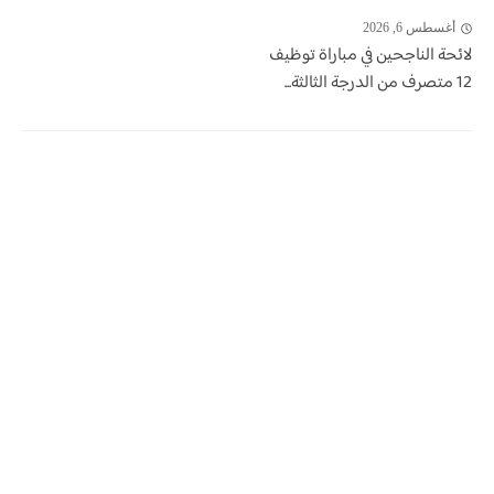
أغسطس 6, 2026
لائحة الناجحين في مباراة توظيف
12 متصرف من الدرجة الثالثة...