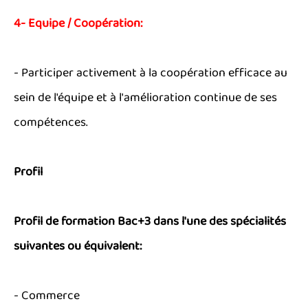
4- Equipe / Coopération:
- Participer activement à la coopération efficace au
sein de l'équipe et à l'amélioration continue de ses
compétences.
Profil
Profil de formation Bac+3 dans l'une des spécialités
suivantes ou équivalent:
- Commerce