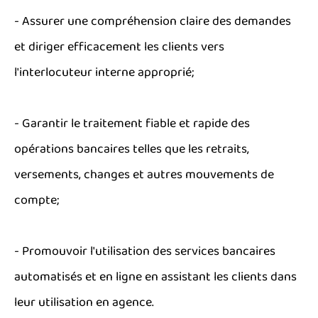
- Assurer une compréhension claire des demandes
et diriger efficacement les clients vers
l'interlocuteur interne approprié;
- Garantir le traitement fiable et rapide des
opérations bancaires telles que les retraits,
versements, changes et autres mouvements de
compte;
- Promouvoir l'utilisation des services bancaires
automatisés et en ligne en assistant les clients dans
leur utilisation en agence.