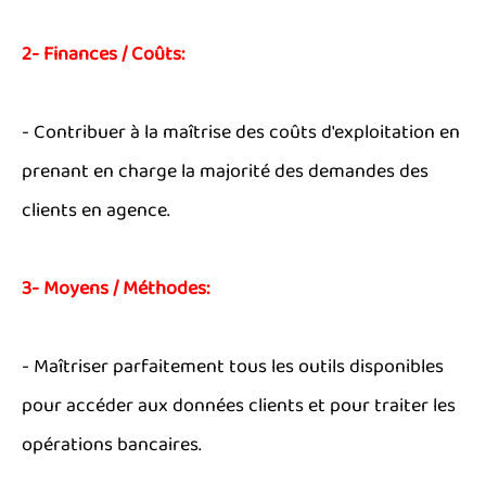
2- Finances / Coûts:
- Contribuer à la maîtrise des coûts d'exploitation en
prenant en charge la majorité des demandes des
clients en agence.
3- Moyens / Méthodes:
- Maîtriser parfaitement tous les outils disponibles
pour accéder aux données clients et pour traiter les
opérations bancaires.