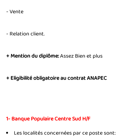
- Vente
- Relation client.
+ Mention du diplôme:
Assez Bien et plus
+ Eligibilité obligatoire au contrat ANAPEC
1- Banque Populaire Centre Sud H/F
Les localités concernées par ce poste sont: