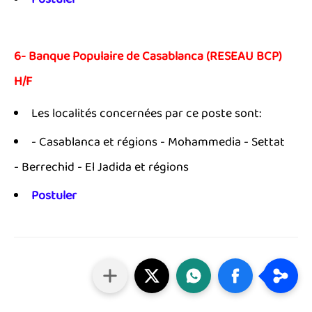
Postuler
6- Banque Populaire de Casablanca (RESEAU BCP)
H/F
Les localités concernées par ce poste sont:
- Casablanca et régions - Mohammedia - Settat
- Berrechid - El Jadida et régions
Postuler