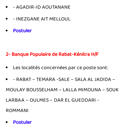
- AGADIR-ID AOUTANANE
- INEZGANE AIT MELLOUL
Postuler
2- Banque Populaire de Rabat-Kénitra H/F
Les localités concernées par ce poste sont:
- RABAT – TEMARA -SALE – SALA AL JADIDA –
MOULAY BOUSSELHAM – LALLA MIMOUNA – SOUK
LARBAA – OULMES – DAR EL GUEDDARI -
ROMMANI
Postuler