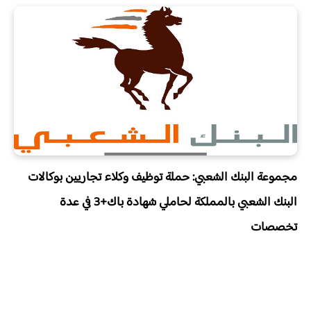
مجموعة البنك الشعبي: حملة توظيف وكلاء تجاريين بوكالات
البنك الشعبي بالمملكة لحاملي شهادة باك+3 في عدة
تخصصات