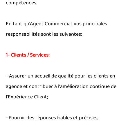
compétences.
En tant qu'Agent Commercial, vos principales
responsabilités sont les suivantes:
1- Clients / Services:
- Assurer un accueil de qualité pour les clients en
agence et contribuer à l'amélioration continue de
l'Expérience Client;
- Fournir des réponses fiables et précises;