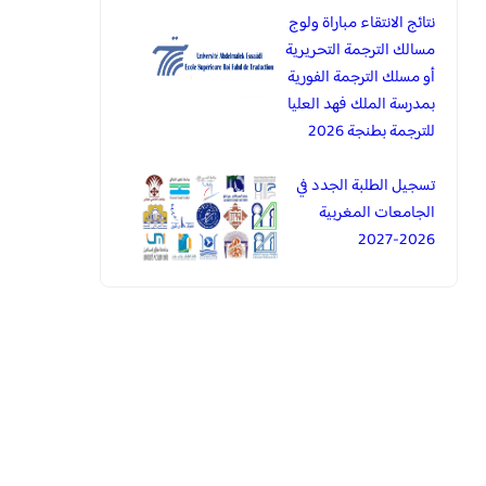
نتائج الانتقاء مباراة ولوج
مسالك الترجمة التحريرية
أو مسلك الترجمة الفورية
بمدرسة الملك فهد العليا
للترجمة بطنجة 2026
تسجيل الطلبة الجدد في
الجامعات المغربية
2026-2027