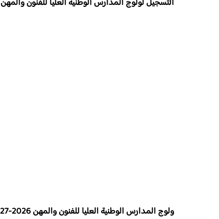
التسجيل لولوج المدارس الوطنية العليا للفنون والمهن 2026-2027 ENSAM
ولوج المدارس الوطنية العليا للفنون والمهن 2026-2027 ENSAM :