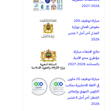
2026-2027
مباراة توظيف 200
مفوض قضائي بوزارة
العدل آخر أجل 7 شتنبر
2026
نتائج الانتقاء مباراة
مؤطري محو الأمية
بالمساجد 2026-2027
مباراة توظيف 20 مكون
في اللغة الانجليزية بمكتب
التكوين المهني وإنعاش
الشغل آخر أجل 6 شتنبر
2026