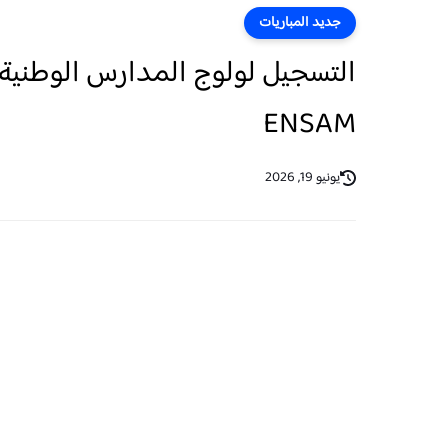
جديد المباريات
ENSAM
يونيو 19, 2026