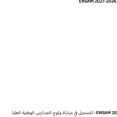
التسجيل في
مباراة ولوج المدارس الوطنية العليا