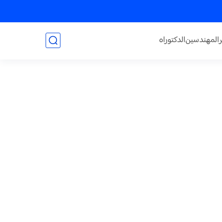
المهندسين
الدكتوراه