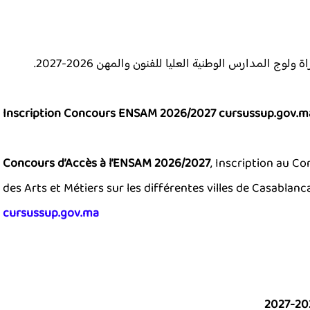
ولوج المدارس الوطنية العليا للفنون والمهن 2026-2027.
Inscription Concours ENSAM 2026/2027 cursussup.gov.m
Concours d’Accès à l’ENSAM 2026/2027
, Inscription au Co
des Arts et Métiers sur les différentes villes de Casablan
cursussup.gov.ma