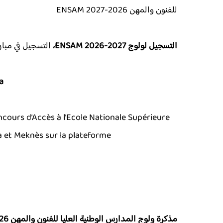
للفنون والمهن 2026-2027 ENSAM
التسجيل لولوج
2026-2027،
ENSAM
التسجيل في مباراة 
a
ncours d’Accès à l’Ecole Nationale Supérieure
ca et Meknès sur la plateforme
مذكرة ولوج المدارس الوطنية العليا للفنون والمهن 2026-2027