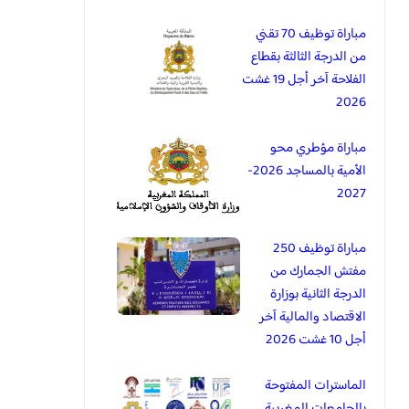
مباراة توظيف 70 تقني
من الدرجة الثالثة بقطاع
الفلاحة آخر أجل 19 غشت
2026
مباراة مؤطري محو
الأمية بالمساجد 2026-
2027
مباراة توظيف 250
مفتش الجمارك من
الدرجة الثانية بوزارة
الاقتصاد والمالية آخر
أجل 10 غشت 2026
الماسترات المفتوحة
بالجامعات المغربية