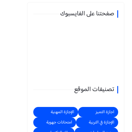
صفحتنا على الفايسبوك
تصنيفات الموقع
اجازة التميز
الإجازة المهنية
الإجازة في التربية
امتحانات جهوية