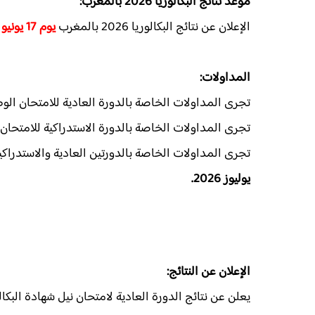
موعد نتائج البكالوريا 2026 بالمغرب:
الإعلان عن نتائج البكالوريا 2026 بالمغرب
يوم 17 يونيو 2026.​
المداولات:
تجرى المداولات الخاصة بالدورة العادية للامتحان الوط
تجرى المداولات الخاصة بالدورة الاستدراكية للامتحان 
تجرى المداولات الخاصة بالدورتين العادية والاستدراكي
يوليوز 2026.
الإعلان عن النتائج:
يعلن عن نتائج الدورة العادية لامتحان نيل شهادة البكال