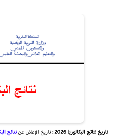
تاريخ نتائج البكالوريا 2026 :
تاريخ الإعلان عن
نتائج البكالوريا 