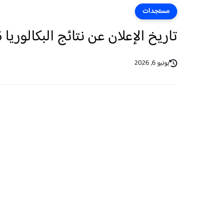
مستجدات
تاريخ الإعلان عن نتائج البكالوريا 2026 بالمغرب
يونيو 6, 2026