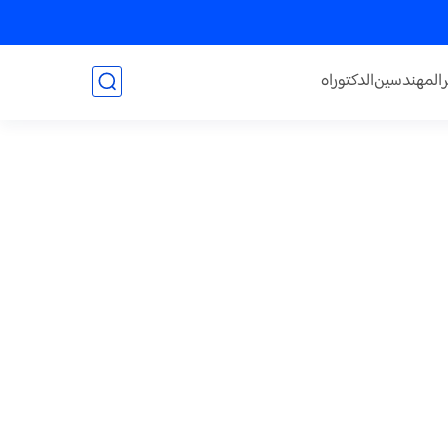
المهندسين
الدكتوراه