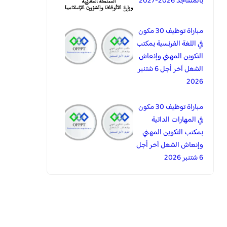
بالمساجد 2026-2027
مباراة توظيف 30 مكون
في اللغة الفرنسية بمكتب
التكوين المهني وإنعاش
الشغل آخر أجل 6 شتنبر
2026
مباراة توظيف 30 مكون
في المهارات الداتية
بمكتب التكوين المهني
وإنعاش الشغل آخر أجل
6 شتنبر 2026