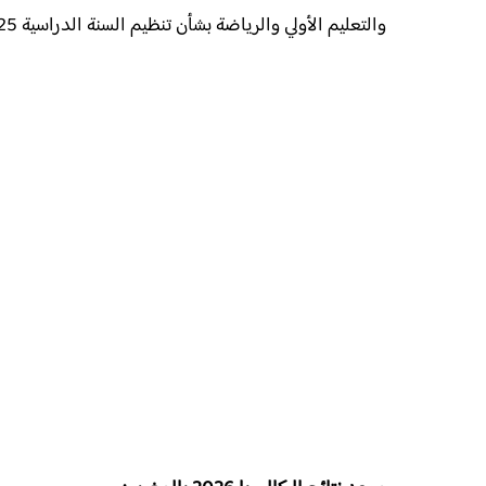
والتعليم الأولي والرياضة بشأن تنظيم السنة الدراسية 2025-2026.