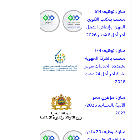
مباراة توظيف 514
منصب بمكتب التكوين
المهني وإنعاش الشغل
آخر أجل 6 شتنبر 2026
مباراة توظيف 174
منصب بالشركة الجهوية
متعددة الخدمات سوس
ماسة آخر أجل 24 غشت
2026
مباراة مؤطري محو
الأمية بالمساجد 2026-
2027
مباراة توظيف 20 مكون
في اللغة الانجليزية بمكتب