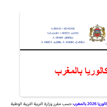
2026 بالمغرب
حسب مقرر وزارة التربية التربية الوطنية