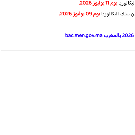
بكالوريا
يوم 11 يوليوز 2026.
ن سلك البكالوريا
يوم 09 يوليوز 2026.​
b