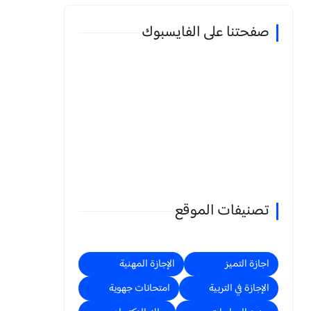
صفحتنا على الفايسبوك
تصنيفات الموقع
اجازة التميز
الإجازة المهنية
الإجازة في التربية
امتحانات جهوية