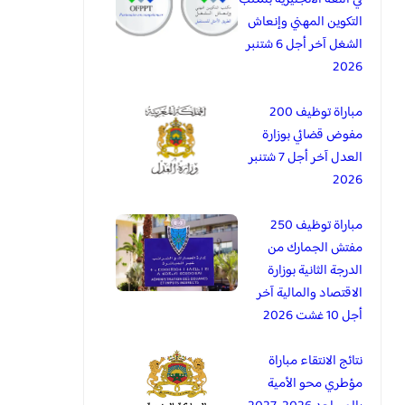
التكوين المهني وإنعاش
الشغل آخر أجل 6 شتنبر
2026
مباراة توظيف 200
مفوض قضائي بوزارة
العدل آخر أجل 7 شتنبر
2026
مباراة توظيف 250
مفتش الجمارك من
الدرجة الثانية بوزارة
الاقتصاد والمالية آخر
أجل 10 غشت 2026
نتائج الانتقاء مباراة
مؤطري محو الأمية