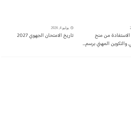
يوليو 4, 2026
 الاستفادة من منح
تاريخ الامتحان الجهوي 2027
ي والتكوين المهني برسم...