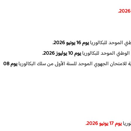
ني الموحد للبكالوريا
يوم 16 يونيو 2026.
الوطني الموحد للبكالوريا
يوم 10 يوليوز 2026.
ة للامتحان الجهوي الموحد للسنة الأولى من سلك البكالوريا
يوم 08
وريا
يوم 17 يونيو 2026.​