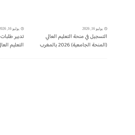
يوليو 16, 2026
يوليو 16, 2026
التسجيل في منحة التعليم العالي
تدبير طلبات
(المنحة الجامعية) 2026 بالمغرب
التعليم العال