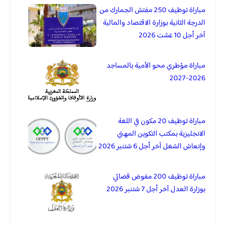
مباراة توظيف 250 مفتش الجمارك من
الدرجة الثانية بوزارة الاقتصاد والمالية
آخر أجل 10 غشت 2026
مباراة مؤطري محو الأمية بالمساجد
2026-2027
مباراة توظيف 20 مكون في اللغة
الانجليزية بمكتب التكوين المهني
وإنعاش الشغل آخر أجل 6 شتنبر 2026
مباراة توظيف 200 مفوض قضائي
بوزارة العدل آخر أجل 7 شتنبر 2026