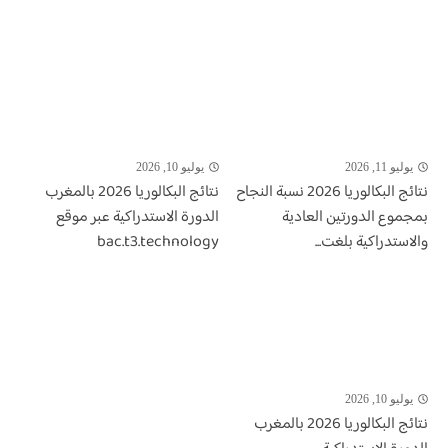
يوليو 11, 2026
يوليو 10, 2026
نتائج البكالوريا 2026 نسبة النجاح
نتائج البكالوريا 2026 بالمغرب
بمجموع الدورتين العادية
الدورة الاستدراكية عبر موقع
والاستدراكية بلغت...
bac.t3.technology
يوليو 10, 2026
نتائج البكالوريا 2026 بالمغرب