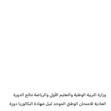
وزارة التربية الوطنية والتعليم الأولي والرياضة نتائج الدورة
العادية للامتحان الوطني الموحد لنيل شهادة البكالوريا دورة