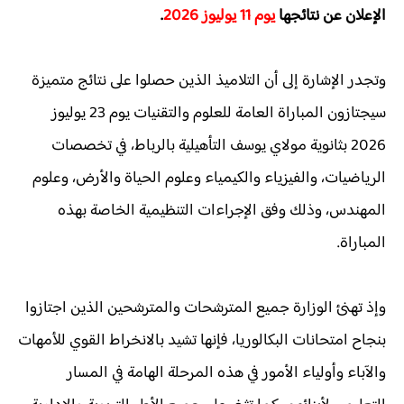
الإعلان عن نتائجها
يوم 11 يوليوز 2026
.
وتجدر الإشارة إلى أن التلاميذ الذين حصلوا على نتائج متميزة
سيجتازون المباراة العامة للعلوم والتقنيات يوم 23 يوليوز
2026 بثانوية مولاي يوسف التأهيلية بالرباط، في تخصصات
الرياضيات، والفيزياء والكيمياء وعلوم الحياة والأرض، وعلوم
المهندس، وذلك وفق الإجراءات التنظيمية الخاصة بهذه
المباراة.
وإذ تهنئ الوزارة جميع المترشحات والمترشحين الذين اجتازوا
بنجاح امتحانات البكالوريا، فإنها تشيد بالانخراط القوي للأمهات
والآباء وأولياء الأمور في هذه المرحلة الهامة في المسار