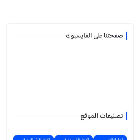
صفحتنا على الفايسبوك
تصنيفات الموقع