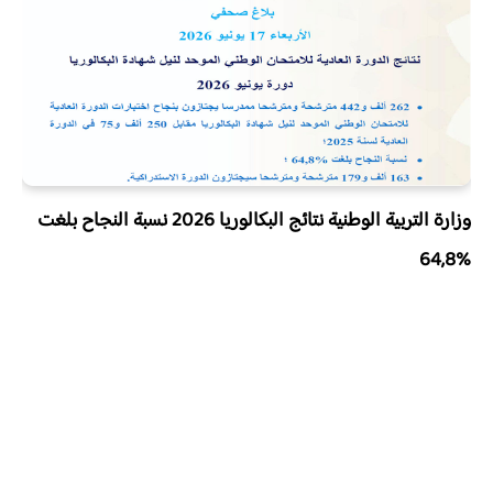
وزارة التربية الوطنية نتائج البكالوريا 2026 نسبة النجاح بلغت
%64,8