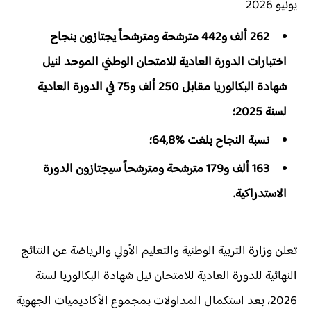
يونيو 2026
262 ألف و442 مترشحة ومترشحاً يجتازون بنجاح
اختبارات الدورة العادية للامتحان الوطني الموحد لنيل
شهادة البكالوريا مقابل 250 ألف و75 في الدورة العادية
لسنة 2025؛
نسبة النجاح بلغت %64,8؛
163 ألف و179 مترشحة ومترشحاً سيجتازون الدورة
الاستدراكية.
تعلن وزارة التربية الوطنية والتعليم الأولي والرياضة عن النتائج
النهائية للدورة العادية للامتحان نيل شهادة البكالوريا لسنة
2026، بعد استكمال المداولات بمجموع الأكاديميات الجهوية