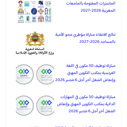
الماسترات المفتوحة بالجامعات
المغربية 2026-2027
نتائج الانتقاء مباراة مؤطري محو الأمية
بالمساجد 2026-2027
مباراة توظيف 30 مكون في اللغة
الفرنسية بمكتب التكوين المهني
وإنعاش الشغل آخر أجل 6 شتنبر 2026
مباراة توظيف 30 مكون في المهارات
الداتية بمكتب التكوين المهني وإنعاش
الشغل آخر أجل 6 شتنبر 2026