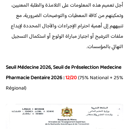
أجل تعميم هذه المعلومات على التلامذة والطلبة المعنيين،
وتمكينهم من كافة المعطيات والتوضيحات الضرورية، مع
تنبيههم إلى أهمية احترام الإجراءات والآجال المحددة لإيداع
ملفات الترشيح أو اجتياز مباراة الولوج أو استكمال التسجيل
النهائي بالمؤسسات.
Seuil Médecine 2026, Seuil de Préselection Medecine
Pharmacie Dentaire 2026 :
12/20
(75% National + 25%
Régional)