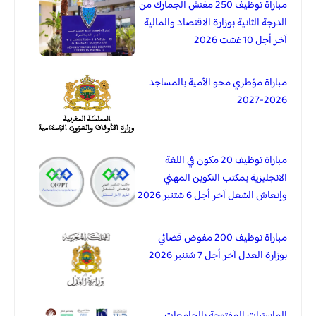
مباراة توظيف 250 مفتش الجمارك من
الدرجة الثانية بوزارة الاقتصاد والمالية
آخر أجل 10 غشت 2026
مباراة مؤطري محو الأمية بالمساجد
2026-2027
مباراة توظيف 20 مكون في اللغة
الانجليزية بمكتب التكوين المهني
وإنعاش الشغل آخر أجل 6 شتنبر 2026
مباراة توظيف 200 مفوض قضائي
بوزارة العدل آخر أجل 7 شتنبر 2026
الماسترات المفتوحة بالجامعات