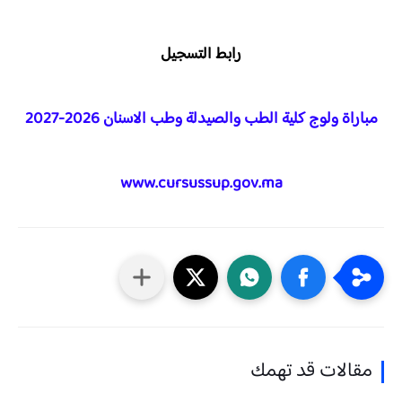
رابط التسجيل
مباراة ولوج كلية الطب والصيدلة وطب الاسنان 2026-2027
www.cursussup.gov.ma
مقالات قد تهمك