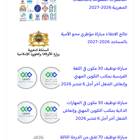
المغربية 2026-2027
نتائج الانتقاء مباراة مؤطري محو الأمية
بالمساجد 2026-2027
مباراة توظيف 30 مكون في اللغة
الفرنسية بمكتب التكوين المهني
وإنعاش الشغل آخر أجل 6 شتنبر 2026
مباراة توظيف 30 مكون في المهارات
الداتية بمكتب التكوين المهني وإنعاش
الشغل آخر أجل 6 شتنبر 2026
مباراة توظيف 70 تقني من الدرجة الثالثة