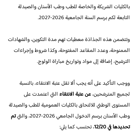
بالكليات الشريكة والخاصة للطب وطب الأسنان والصيدلة
التابعة لكم برسم السنة الجامعية 2026-2027.
وتتضمن هذه الجذاذة معطيات تهم مدة التكوين، والشهادات
الممنوحة، وعدد المقاعد المفتوحة، وكذا شروط وإجراءات
الترشيح، إضافة إلى مواد وتواريخ مباراة الولوج.
ووجب التأكيد على أنه يجب ألا تقل عتبة الانتقاء، بالنسبة
لجميع المترشحين،
عن عتبة الانتقاء
التي اعتمدت على
المستوى الوطني للالتحاق بالكليات العمومية للطب والصيدلة
وطب الأسنان برسم الدخول الجامعي 2026-2027، والتي
تم
تحديدها في 12/20
، تحتسب كما يلي: