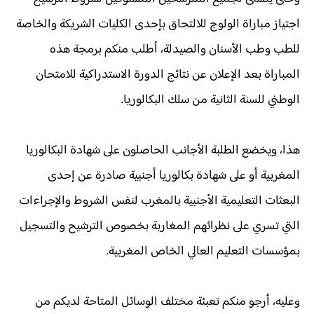
اجتياز مباراة الولوج للالتحاق بإحدى الكليات الشريكة والخاصة
للطب وطب الأسنان والصيدلة، أطلب منكم برمجة هذه
المباراة بعد الإعلان عن نتائج الدورة الاستدراكية للامتحان
الوطني للسنة الثانية من سلك البكالوريا.
هذا، ويخضع الطلبة الأجانب الحاصلون على شهادة البكالوريا
المغربية أو على شهادة بكالوريا أجنبية صادرة عن إحدى
البعثات التعليمية الأجنبية بالمغرب لنفس الشروط والإجراءات
التي تسري على نظرائهم المغاربة بخصوص الترشيح والتسجيل
بمؤسسات التعليم العالي الخاص المغربية.
وعليه، أرجو منكم تعبئة مختلف الوسائل المتاحة لديكم من