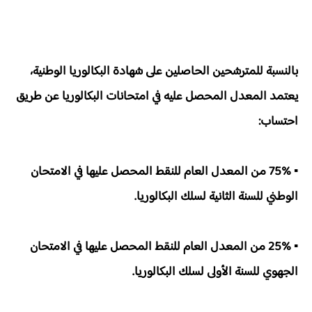
بالنسبة للمترشحين الحاصلين على شهادة البكالوريا الوطنية،
يعتمد المعدل المحصل عليه في امتحانات البكالوريا عن طريق
احتساب:
▪ 75% من المعدل العام للنقط المحصل عليها في الامتحان
الوطني للسنة الثانية لسلك البكالوريا.
▪ 25% من المعدل العام للنقط المحصل عليها في الامتحان
الجهوي للسنة الأولى لسلك البكالوريا.