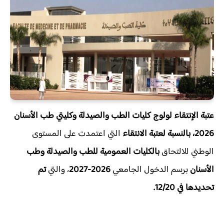
عتبة الإنتقاء لولوج كليات الطب والصيدلة وكليتي طب الأسنان
2026، بالنسبة ل
عتبة الانتقاء
التي اعتمدت على المستوى
الوطني للالتحاق
بالكليات العمومية للطب والصيدلة وطب
الأسنان
برسم الدخول الجامعي
2026-2027
، والتي
تم
تحديدها في 12/20.