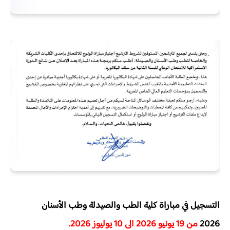
التسجيل في مباراة كلية الطب والصيدلة وطب الأسنان
2026
من 19 يونيو 2026 الى 10 يوليوز 2026.