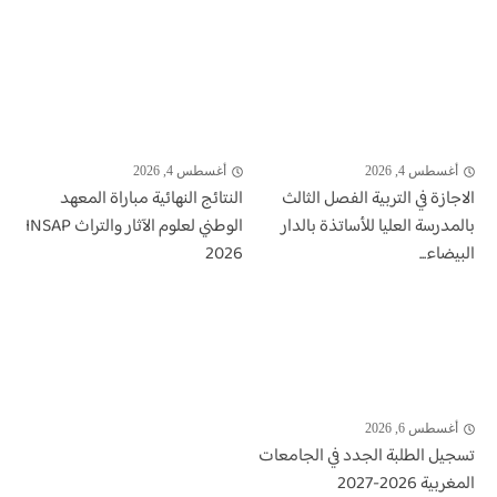
أغسطس 4, 2026
أغسطس 4, 2026
الاجازة في التربية الفصل الثالث
النتائج النهائية مباراة المعهد
بالمدرسة العليا للأساتذة بالدار
الوطني لعلوم الآثار والتراث INSAP
البيضاء...
2026
أغسطس 6, 2026
تسجيل الطلبة الجدد في الجامعات
المغربية 2026-2027