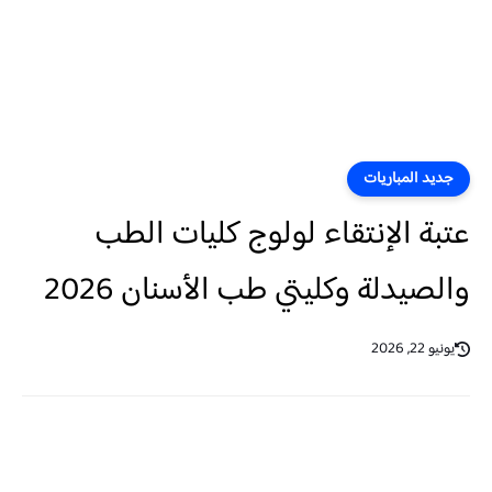
جديد المباريات
عتبة الإنتقاء لولوج كليات الطب
والصيدلة وكليتي طب الأسنان 2026
يونيو 22, 2026