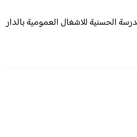
رسة الحسنية للاشغال العمومية بالدار