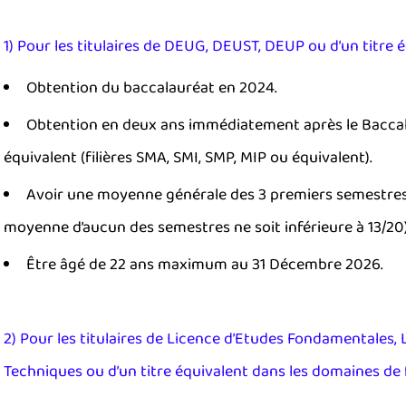
1) Pour les titulaires de DEUG, DEUST, DEUP ou d’un titre é
Obtention du baccalauréat en 2024.
Obtention en deux ans immédiatement après le Baccal
équivalent (filières SMA, SMI, SMP, MIP ou équivalent).
Avoir une moyenne générale des 3 premiers semestres s
moyenne d’aucun des semestres ne soit inférieure à 13/20)
Être âgé de 22 ans maximum au 31 Décembre 2026.
2) Pour les titulaires de Licence d’Etudes Fondamentales, 
Techniques ou d’un titre équivalent dans les domaines de 