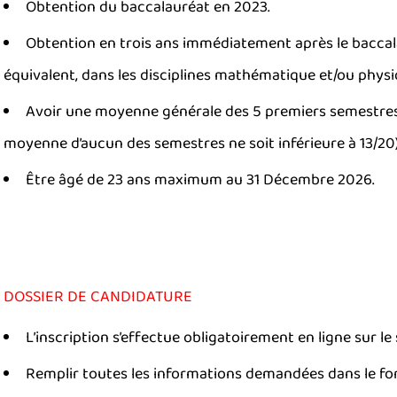
Obtention du baccalauréat en 2023.
Obtention en trois ans immédiatement après le baccala
équivalent, dans les disciplines mathématique et/ou physi
Avoir une moyenne générale des 5 premiers semestres s
moyenne d’aucun des semestres ne soit inférieure à 13/20)
Être âgé de 23 ans maximum au 31 Décembre 2026.
DOSSIER DE CANDIDATURE
L’inscription s’effectue obligatoirement en ligne sur le
Remplir toutes les informations demandées dans le for