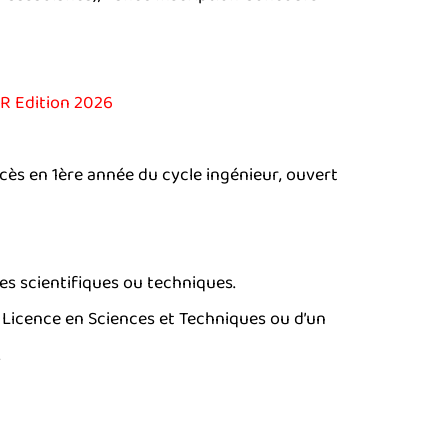
 Edition 2026
ès en 1ère année du cycle ingénieur, ouvert
es scientifiques ou techniques.
 Licence en Sciences et Techniques ou d’un
.