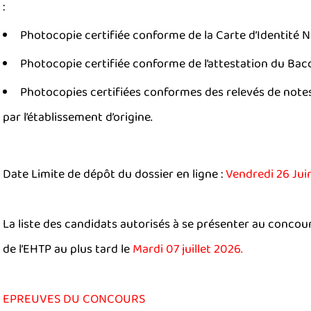
:
Photocopie certifiée conforme de la Carte d’Identité N
Photocopie certifiée conforme de l’attestation du Bacc
Photocopies certifiées conformes des relevés de notes
par l’établissement d’origine.
Date Limite de dépôt du dossier en ligne :
Vendredi 26 Jui
La liste des candidats autorisés à se présenter au concours
de l’EHTP au plus tard le
Mardi 07 juillet 2026.
EPREUVES DU CONCOURS