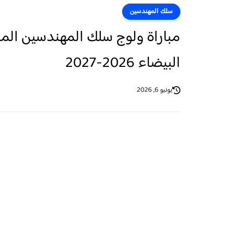
سلك المهندسين
مباراة ولوج سلك المهندسين المد
البيضاء 2026-2027
يونيو 6, 2026