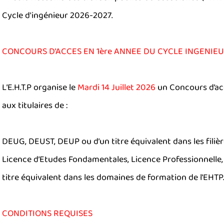
Cycle d'ingénieur 2026-2027.
CONCOURS D’ACCES EN 1ère ANNEE DU CYCLE INGENIEUR
L’E.H.T.P organise le
Mardi 14 Juillet 2026
un Concours d’acc
aux titulaires de :
DEUG, DEUST, DEUP ou d’un titre équivalent dans les filièr
Licence d’Etudes Fondamentales, Licence Professionnelle,
titre équivalent dans les domaines de formation de l’EHTP
CONDITIONS REQUISES