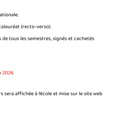
ationale.
alauréat (recto-verso).
 de tous les semestres, signés et cachetés
n 2026
 sera affichée à l’école et mise sur le site web