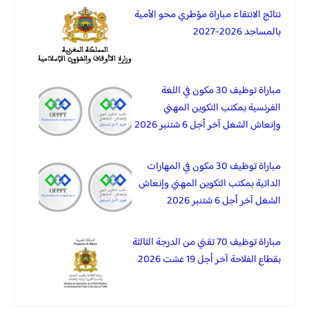
نتائج الانتقاء مباراة مؤطري محو الأمية
بالمساجد 2026-2027
مباراة توظيف 30 مكون في اللغة
الفرنسية بمكتب التكوين المهني
وإنعاش الشغل آخر أجل 6 شتنبر 2026
مباراة توظيف 30 مكون في المهارات
الداتية بمكتب التكوين المهني وإنعاش
الشغل آخر أجل 6 شتنبر 2026
مباراة توظيف 70 تقني من الدرجة الثالثة
بقطاع الفلاحة آخر أجل 19 غشت 2026