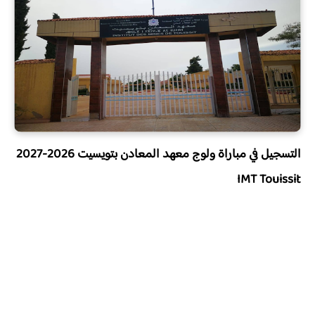
التسجيل في مباراة ولوج معهد المعادن بتويسيت 2026-2027
IMT Touissit