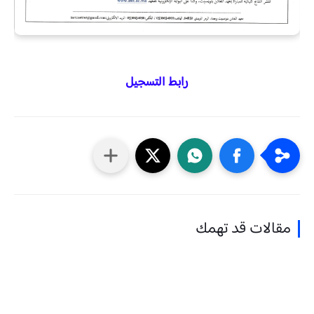
رابط التسجيل
مقالات قد تهمك