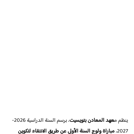
ينظم م
عهد المعادن بتويسيت
، برسم السنة الدراسية 2026-
2027،
مباراة ولوج السنة الأولى عن طريق الانتقاء لتكوين