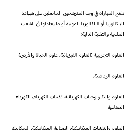
تفتح المباراة في وجه المترشحين الحاصلين على شهادة
الباكالوريا أو الباكالوريا المهنية أو ما يعادلها في الشعب
العلمية والتقنية التالية:
العلوم التجريبية (العلوم الفيزيائية، علوم الحياة والأرض)،
العلوم الرياضية،
العلوم والتكنولوجيات الكهربائية، تقنيات الكهرباء، الكهرباء
الصناعية،
العلوم والتقنيات الميكانيكية، الصناعة الميكانيكية، الميكانيك