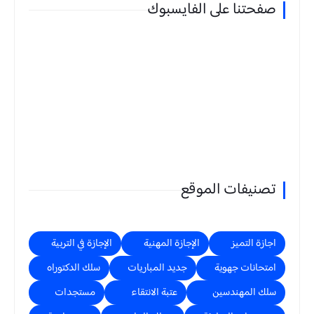
صفحتنا على الفايسبوك
تصنيفات الموقع
اجازة التميز
الإجازة المهنية
الإجازة في التربية
امتحانات جهوية
جديد المباريات
سلك الدكتوراه
سلك المهندسين
عتبة الانتقاء
مستجدات