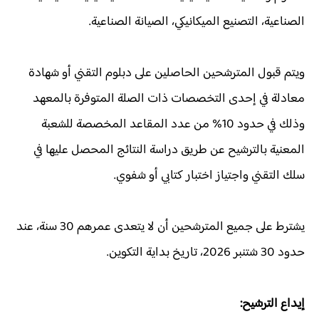
الصناعية، التصنيع الميكانيكي، الصيانة الصناعية.
ويتم قبول المترشحين الحاصلين على دبلوم التقني أو شهادة
معادلة في إحدى التخصصات ذات الصلة المتوفرة بالمعهد
وذلك في حدود 10% من عدد المقاعد المخصصة للشعبة
المعنية بالترشيح عن طريق دراسة النتائج المحصل عليها في
سلك التقني واجتياز اختبار كتابي أو شفوي.
يشترط على جميع المترشحين أن لا يتعدى عمرهم 30 سنة، عند
حدود 30 شتنبر 2026، تاريخ بداية التكوين.
إيداع الترشيح: