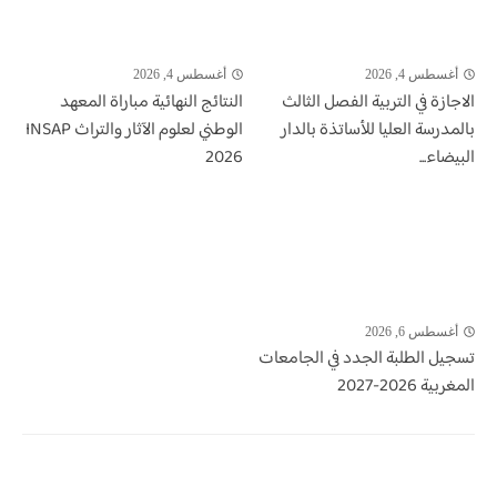
أغسطس 4, 2026
أغسطس 4, 2026
الاجازة في التربية الفصل الثالث
النتائج النهائية مباراة المعهد
بالمدرسة العليا للأساتذة بالدار
الوطني لعلوم الآثار والتراث INSAP
البيضاء...
2026
أغسطس 6, 2026
تسجيل الطلبة الجدد في الجامعات
المغربية 2026-2027