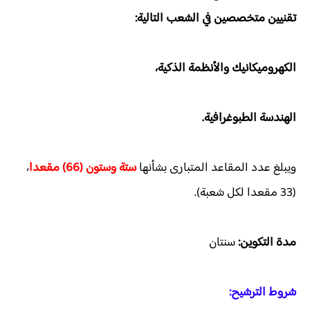
تقنيين متخصصين في الشعب التالية:
الكهروميكانيك والأنظمة الذكية،
الهندسة الطبوغرافية.
ويبلغ عدد المقاعد المتبارى بشأنها
ستة وستون (66) مقعدا
،
(33 مقعدا لكل شعبة).
مدة التكوين:
سنتان
شروط الترشيح: