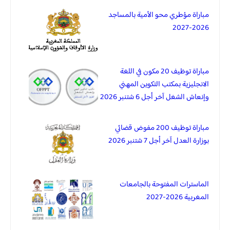
مباراة مؤطري محو الأمية بالمساجد
2026-2027
مباراة توظيف 20 مكون في اللغة
الانجليزية بمكتب التكوين المهني
وإنعاش الشغل آخر أجل 6 شتنبر 2026
مباراة توظيف 200 مفوض قضائي
بوزارة العدل آخر أجل 7 شتنبر 2026
الماسترات المفتوحة بالجامعات
المغربية 2026-2027