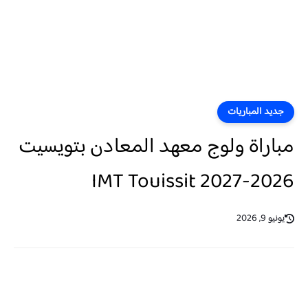
جديد المباريات
مباراة ولوج معهد المعادن بتويسيت
2026-2027 IMT Touissit
يونيو 9, 2026