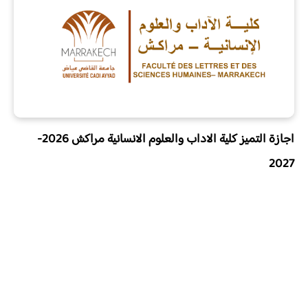
اجازة التميز كلية الاداب والعلوم الانسانية مراكش 2026-
2027