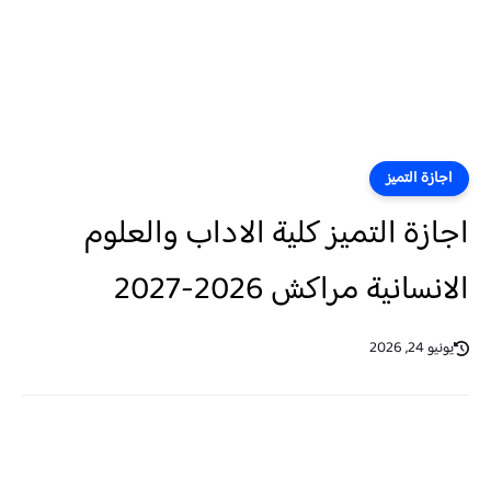
اجازة التميز
اجازة التميز كلية الاداب والعلوم
الانسانية مراكش 2026-2027
يونيو 24, 2026