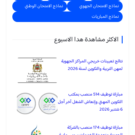
نماذج الامتحان الجهوي
نماذج الامتحان الوطني
نماذج المباريات
الاكثر مشاهدة هدا الاسبوع
نتائج تعيينات خريجي المراكز الجهوية
لمهن التربية والتكوين لسنة 2026
مباراة توظيف 514 منصب بمكتب
التكوين المهني وإنعاش الشغل آخر أجل
6 شتنبر 2026
مباراة توظيف 174 منصب بالشركة