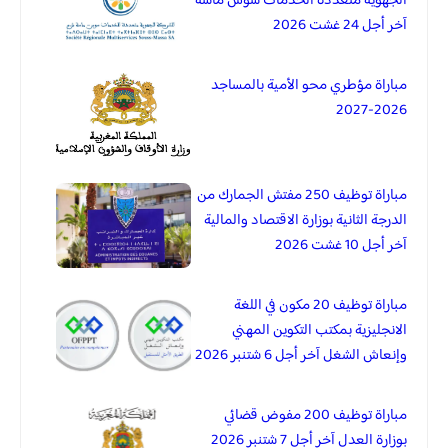
الجهوية متعددة الخدمات سوس ماسة
آخر أجل 24 غشت 2026
مباراة مؤطري محو الأمية بالمساجد
2026-2027
مباراة توظيف 250 مفتش الجمارك من
الدرجة الثانية بوزارة الاقتصاد والمالية
آخر أجل 10 غشت 2026
مباراة توظيف 20 مكون في اللغة
الانجليزية بمكتب التكوين المهني
وإنعاش الشغل آخر أجل 6 شتنبر 2026
مباراة توظيف 200 مفوض قضائي
بوزارة العدل آخر أجل 7 شتنبر 2026