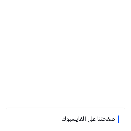
صفحتنا على الفايسبوك