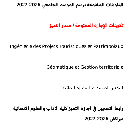
التكوينات المفتوحة برسم الموسم الجامعي 2026-2027
تكوينات الإجازة المفتوحة / مسار التميز
Ingénierie des Projets Touristiques et Patrimoniaux
Géomatique et Gestion territoriale
التدبير المستدام للموارد المائية
رابط التسجيل في اجازة التميز كلية الاداب والعلوم الانسانية
مراكش 2026-2027