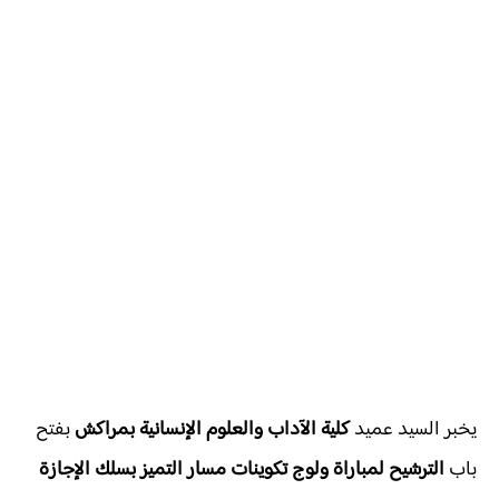
يخبر السيد عميد
كلية الآداب والعلوم الإنسانية بمراكش
بفتح
باب
الترشيح لمباراة ولوج تكوينات مسار التميز بسلك الإجازة