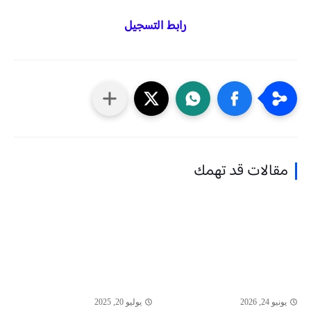
رابط التسجيل
مقالات قد تهمك
يونيو 24, 2026
يوليو 20, 2025