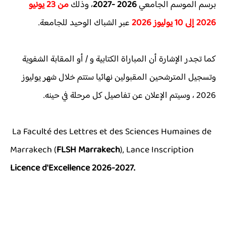
برسم الموسم الجامعي
2026 -2027
، وذلك
من 23 يونيو
2026 إلى 10 يوليوز 2026
عبر الشباك الوحيد للجامعة.
كما تجدر الإشارة أن المباراة الكتابية و / أو المقابة الشفوية
وتسجيل المترشحين المقبولين نهائيا ستتم خلال شهر يوليوز
2026 ، وسيتم الإعلان عن تفاصيل كل مرحلة في حينه.
La Faculté des Lettres et des Sciences Humaines de
Marrakech (
FLSH Marrakech
), Lance Inscription
Licence d'Excellence 2026-2027.