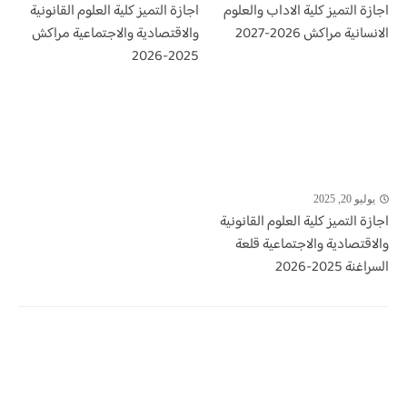
اجازة التميز كلية الاداب والعلوم
اجازة التميز كلية العلوم القانونية
الانسانية مراكش 2026-2027
والاقتصادية والاجتماعية مراكش
2025-2026
يوليو 20, 2025
اجازة التميز كلية العلوم القانونية
والاقتصادية والاجتماعية قلعة
السراغنة 2025-2026