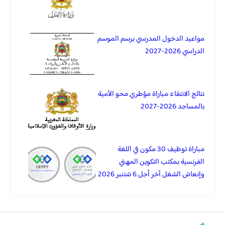
مواعيد الدخول المدرسي برسم الموسم
الدراسي 2026-2027
نتائج الانتقاء مباراة مؤطري محو الأمية
بالمساجد 2026-2027
مباراة توظيف 30 مكون في اللغة
الفرنسية بمكتب التكوين المهني
وإنعاش الشغل آخر أجل 6 شتنبر 2026