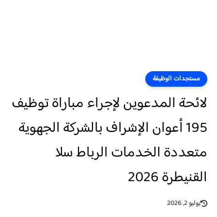
مستجدات الوظيفة
لائحة المدعوين لإجراء مباراة توظيف
195 أعوان الإشراف بالشركة الجهوية
متعددة الخدمات الرباط سلا
القنيطرة 2026
يوليو 2, 2026