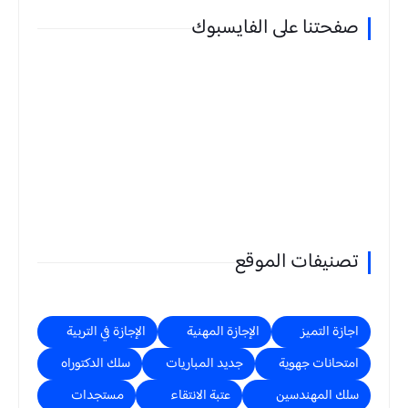
صفحتنا على الفايسبوك
تصنيفات الموقع
اجازة التميز
الإجازة المهنية
الإجازة في التربية
امتحانات جهوية
جديد المباريات
سلك الدكتوراه
سلك المهندسين
عتبة الانتقاء
مستجدات