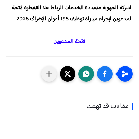
الشركة الجهوية متعددة الخدمات الرباط سلا القنيطرة لائحة
المدعوين لإجراء مباراة توظيف 195 أعوان الإشراف 2026
لائحة المدعوين
مقالات قد تهمك