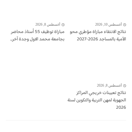
أغسطس 10, 2026
أغسطس 8, 2026
نتائج الانتقاء مباراة مؤطري محو
مباراة توظيف 55 أستاذ محاضر
الأمية بالمساجد 2026-2027
بجامعة محمد الاول وجدة آخر...
أغسطس 8, 2026
نتائج تعيينات خريجي المراكز
الجهوية لمهن التربية والتكوين لسنة
2026