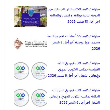
مباراة توظيف 250 مفتش الجمارك من
الدرجة الثانية بوزارة الاقتصاد والمالية
آخر أجل 10 غشت 2026
مباراة توظيف 55 أستاذ محاضر بجامعة
محمد الاول وجدة آخر أجل 8 شتنبر
2026
مباراة توظيف 30 مكون في اللغة
الفرنسية بمكتب التكوين المهني
وإنعاش الشغل آخر أجل 6 شتنبر 2026
مباراة توظيف 30 مكون في المهارات
الداتية بمكتب التكوين المهني وإنعاش
الشغل آخر أجل 6 شتنبر 2026