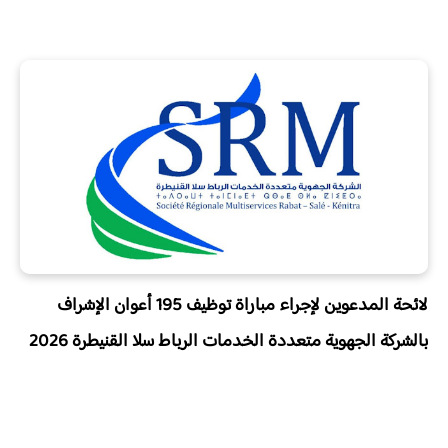
لائحة المدعوين لإجراء مباراة توظيف 195 أعوان الإشراف
بالشركة الجهوية متعددة الخدمات الرباط سلا القنيطرة 2026