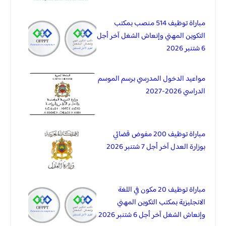
مباراة توظيف 514 منصب بمكتب
التكوين المهني وإنعاش الشغل آخر أجل
6 شتنبر 2026
مواعيد الدخول المدرسي برسم الموسم
الدراسي 2026-2027
مباراة توظيف 200 مفوض قضائي
بوزارة العدل آخر أجل 7 شتنبر 2026
مباراة توظيف 20 مكون في اللغة
الانجليزية بمكتب التكوين المهني
وإنعاش الشغل آخر أجل 6 شتنبر 2026