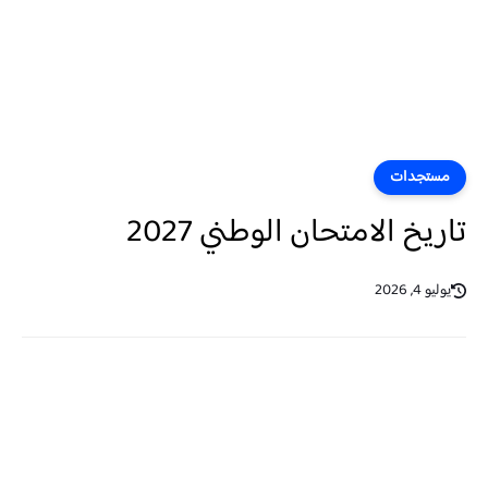
مستجدات
تاريخ الامتحان الوطني 2027
يوليو 4, 2026