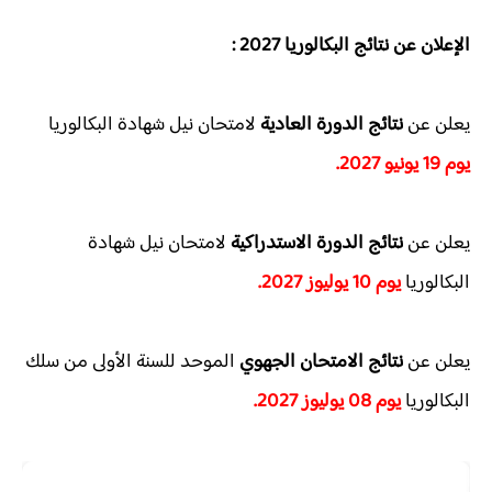
الإعلان عن
نتائج البكالوريا 2027 :
يعلن عن
نتائج
الدورة العادية
لامتحان نيل شهادة البكالوريا
يوم 19 يونيو 2027.​
يعلن عن
نتائج الدورة الاستدراكية
لامتحان نيل شهادة
البكالوريا
يوم 10 يوليوز 2027.​
يعلن عن
نتائج الامتحان الجهوي
الموحد للسنة الأولى من سلك
البكالوريا
يوم 08 يوليوز 2027.​