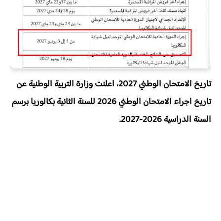
تاريخ الامتحان الوطني 2027، اعلنت وزارة التربية الوطنية عن
تاريخ اجراء الامتحان الوطني 2026 للسنة الثانية بكالوريا برسم
السنة الدراسية 2026-2027.