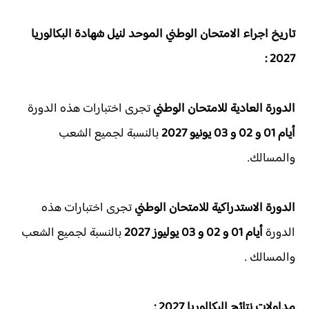
تاريخ اجراء الامتحان الوطني الموحد لنيل شهادة البكالوريا
2027 :
الدورة العادية للامتحان الوطني
تجرى اختبارات هذه الدورة
أيام 01 و 02 و 03 يونيو 2027
بالنسبة لجميع الشعب
والمسالك.
الدورة الاستدراكية للامتحان الوطني
تجرى اختبارات هذه
الدورة
أيام 01 و 02 و 03 يوليوز 2027
بالنسبة لجميع الشعب
والمسالك .
مداولات
نتائج البكالوريا 2027 :