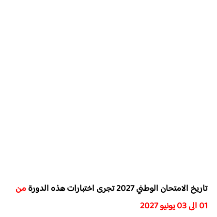
تاريخ الامتحان الوطني 2027 تجرى اختبارات هذه الدورة
من
01 الى 03 يونيو 2027