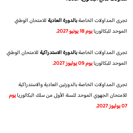
تجرى المداولات الخاصة
بالدورة العادية
للامتحان الوطني
الموحد للبكالوريا
يوم 18 يونيو 2027.
تجرى المداولات الخاصة
بالدورة الاستدراكية
للامتحان الوطني
الموحد للبكالوريا
يوم 09 يوليوز 2027.
تجرى المداولات الخاصة بالدورتين العادية والاستدراكية
للامتحان الجهوي الموحد للسنة الأولى من سلك البكالوريا
يوم
07 يوليوز 2027.