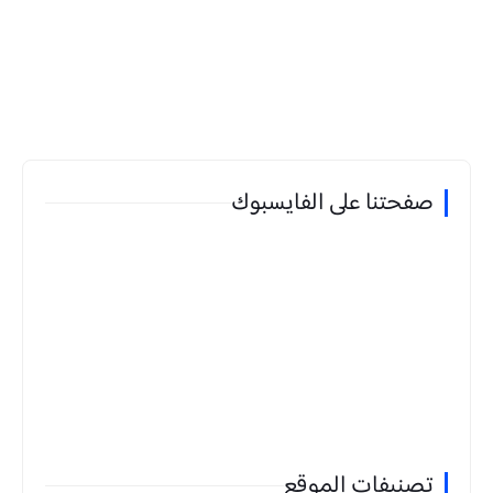
صفحتنا على الفايسبوك
تصنيفات الموقع