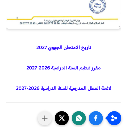
تاريخ الامتحان الجهوي 2027
مقرر تنظيم السنة الدراسية 2026-2027
لائحة العطل المدرسية للسنة الدراسية 2026-2027