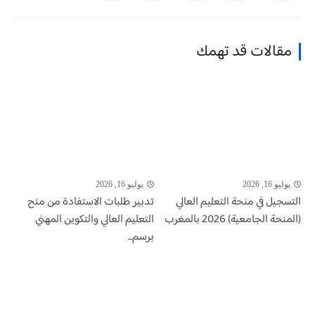
مقالات قد تهمك
يوليو 16, 2026
يوليو 16, 2026
التسجيل في منحة التعليم العالي
تدبير طلبات الاستفادة من منح
(المنحة الجامعية) 2026 بالمغرب
التعليم العالي والتكوين المهني
برسم...