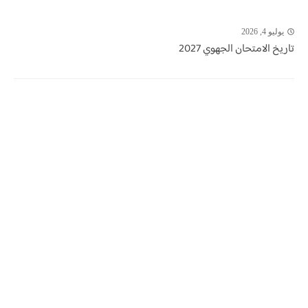
يوليو 4, 2026
تاريخ الامتحان الجهوي 2027