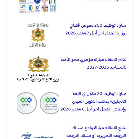
مباراة توظيف 200 مفوض قضائي
بوزارة العدل آخر أجل 7 شتنبر 2026
نتائج الانتقاء مباراة مؤطري محو الأمية
بالمساجد 2026-2027
مباراة توظيف 20 مكون في اللغة
الانجليزية بمكتب التكوين المهني
وإنعاش الشغل آخر أجل 6 شتنبر 2026
نتائج الانتقاء مباراة ولوج مسالك
الترجمة التحريرية أو مسلك الترجمة