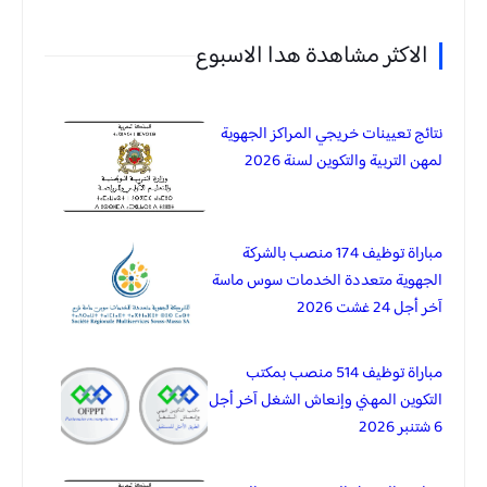
الاكثر مشاهدة هدا الاسبوع
نتائج تعيينات خريجي المراكز الجهوية
لمهن التربية والتكوين لسنة 2026
مباراة توظيف 174 منصب بالشركة
الجهوية متعددة الخدمات سوس ماسة
آخر أجل 24 غشت 2026
مباراة توظيف 514 منصب بمكتب
التكوين المهني وإنعاش الشغل آخر أجل
6 شتنبر 2026