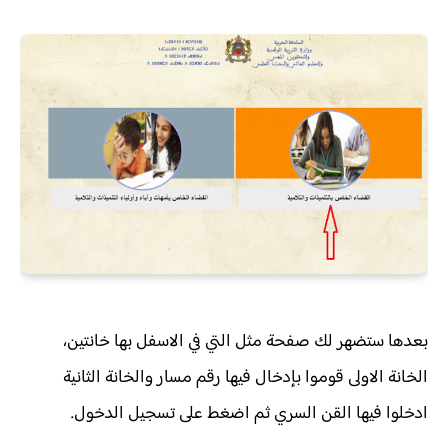
بعدها ستضهر لك صفحة مثل التي في الاسفل بها خانتين،
الخانة الاولى قوموا بإدخال فيها رقم مسار والخانة الثانية
ادخلوا فيها القن السري ثم اضغط على تسجيل الدخول.