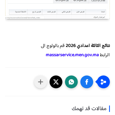
نتائج الثالثة اعدادي 2026
قم بالولوج الى
الرابط
massarservice.men.gov.ma
مقالات قد تهمك