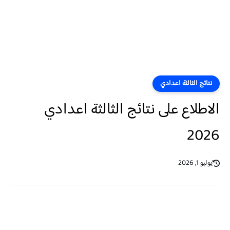
نتائج الثالثة اعدادي
الاطلاع على نتائج الثالثة اعدادي
2026
يوليو 1, 2026