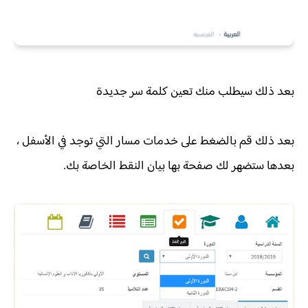
بعد ذلك سيطلب منك تعين كلمة سر جديدة
بعد ذلك قم بالضغط على خدمات مسار التي توجد في الأسفل ،
بعدها ستضهر لك صفحة بها بيان النقط الخاصة بك.