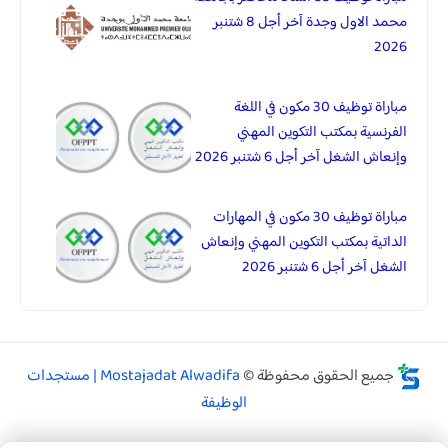
محمد الاول وجدة آخر أجل 8 شتنبر
2026
مباراة توظيف 30 مكون في اللغة
الفرنسية بمكتب التكوين المهني
وإنعاش الشغل آخر أجل 6 شتنبر 2026
مباراة توظيف 30 مكون في المهارات
الداتية بمكتب التكوين المهني وإنعاش
الشغل آخر أجل 6 شتنبر 2026
جميع الحقوق محفوظة ©
Mostajadat Alwadifa | مستجدات
الوظيفة