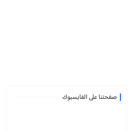
صفحتنا على الفايسبوك