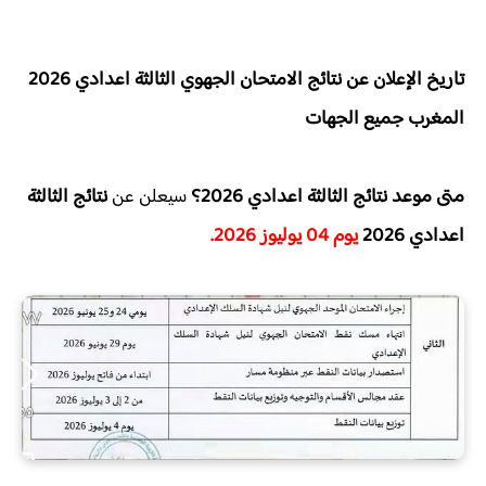
تاريخ الإعلان عن نتائج الامتحان الجهوي الثالثة اعدادي 2026
المغرب جميع الجهات
متى موعد نتائج الثالثة اعدادي 2026؟
سيعلن عن
نتائج الثالثة
اعدادي 2026
يوم 04 يوليوز 2026.