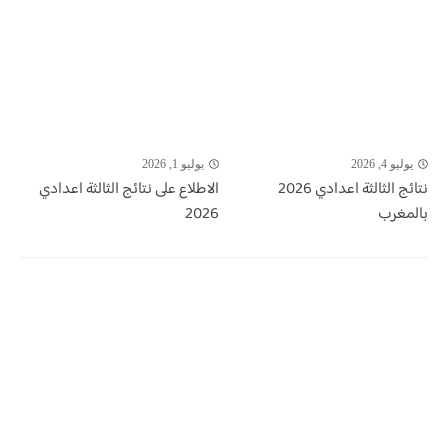
يوليو 4, 2026
يوليو 1, 2026
نتائج الثالثة اعدادي 2026
الاطلاع على نتائج الثالثة اعدادي
بالمغرب
2026