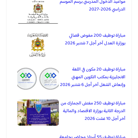
مواعيد الدخول المدرسي برسم الموسم
الدراسي 2026-2027
مباراة توظيف 200 مفوض قضائي
بوزارة العدل آخر أجل 7 شتنبر 2026
مباراة توظيف 20 مكون في اللغة
الانجليزية بمكتب التكوين المهني
وإنعاش الشغل آخر أجل 6 شتنبر 2026
مباراة توظيف 250 مفتش الجمارك من
الدرجة الثانية بوزارة الاقتصاد والمالية
آخر أجل 10 غشت 2026
مباراة توظيف 55 أستاذ محاضر بجامعة