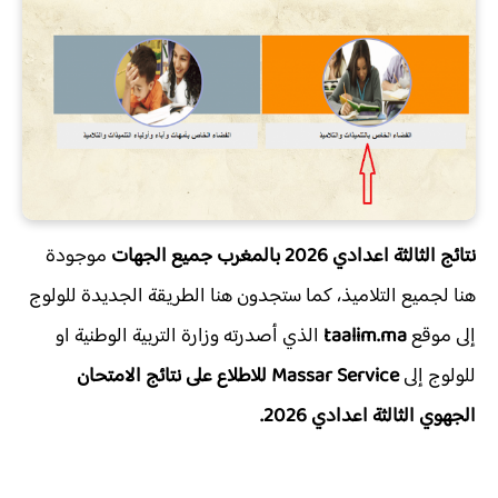
نتائج الثالثة اعدادي 2026 بالمغرب جميع الجهات
موجودة
هنا لجميع التلاميذ، كما ستجدون هنا الطريقة الجديدة للولوج
إلى موقع
taalim.ma
الذي أصدرته وزارة التربية الوطنية او
للولوج إلى
Massar Service
للاطلاع على نتائج الامتحان
الجهوي الثالثة اعدادي 2026.