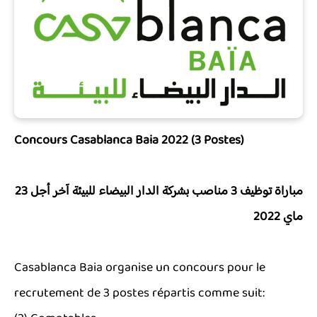
Concours Casablanca Baia 2022 (3 Postes)
مباراة توظيف 3 مناصب بشركة الدار البيضاء للبيئة آخر أجل 23
ماي 2022
Casablanca Baia organise un concours pour le
recrutement de 3 postes répartis comme suit: