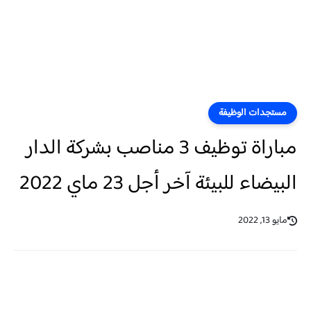
مستجدات الوظيفة
مباراة توظيف 3 مناصب بشركة الدار
البيضاء للبيئة آخر أجل 23 ماي 2022
مايو 13, 2022