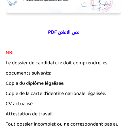
نص الاعلان PDF
NB:
Le dossier de candidature doit comprendre les
documents suivants:
Copie du diplôme légalisée.
Copie de la carte d’identité nationale légalisée.
CV actualisé.
Attestation de travail.
Tout dossier incomplet ou ne correspondant pas au