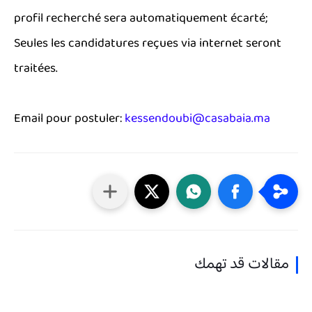
profil recherché sera automatiquement écarté;
Seules les candidatures reçues via internet seront
traitées.
Email pour postuler:
kessendoubi@casabaia.ma
مقالات قد تهمك