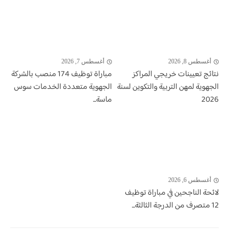
أغسطس 8, 2026
أغسطس 7, 2026
نتائج تعيينات خريجي المراكز
مباراة توظيف 174 منصب بالشركة
الجهوية لمهن التربية والتكوين لسنة
الجهوية متعددة الخدمات سوس
2026
ماسة...
أغسطس 6, 2026
لائحة الناجحين في مباراة توظيف
12 متصرف من الدرجة الثالثة...