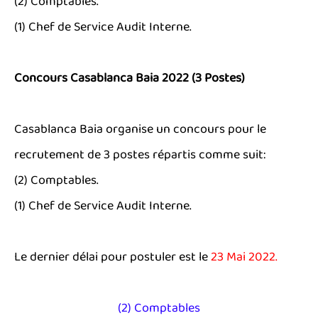
(2) Comptables.
(1) Chef de Service Audit Interne.
Concours Casablanca Baia 2022 (3 Postes)
Casablanca Baia organise un concours pour le
recrutement de 3 postes répartis comme suit:
(2) Comptables.
(1) Chef de Service Audit Interne.
Le dernier délai pour postuler est le
23 Mai 2022.
(2) Comptables