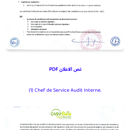
نص الاعلان PDF
(1) Chef de Service Audit Interne.