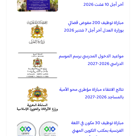
آخر أجل 10 غشت 2026
مباراة توظيف 200 مفوض قضائي
بوزارة العدل آخر أجل 7 شتنبر 2026
مواعيد الدخول المدرسي برسم الموسم
الدراسي 2026-2027
نتائج الانتقاء مباراة مؤطري محو الأمية
بالمساجد 2026-2027
مباراة توظيف 30 مكون في اللغة
الفرنسية بمكتب التكوين المهني