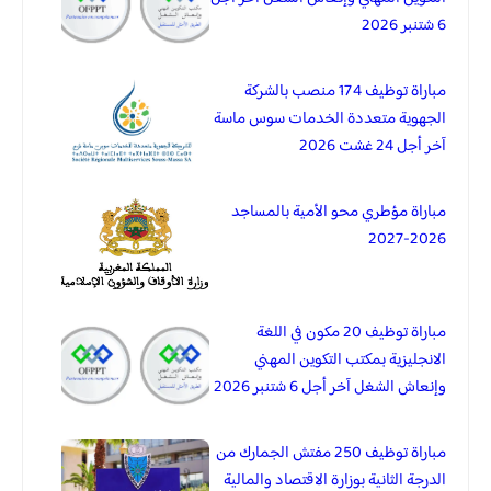
6 شتنبر 2026
مباراة توظيف 174 منصب بالشركة
الجهوية متعددة الخدمات سوس ماسة
آخر أجل 24 غشت 2026
مباراة مؤطري محو الأمية بالمساجد
2026-2027
مباراة توظيف 20 مكون في اللغة
الانجليزية بمكتب التكوين المهني
وإنعاش الشغل آخر أجل 6 شتنبر 2026
مباراة توظيف 250 مفتش الجمارك من
الدرجة الثانية بوزارة الاقتصاد والمالية