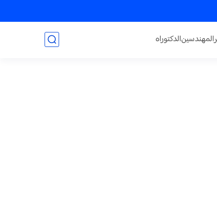
المهندسين
الدكتوراه