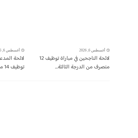
أغسطس 6, 2026
أغسطس 6, 2026
لائحة الناجحين في مباراة توظيف 12
لائحة المدع
متصرف من الدرجة الثالثة...
توظيف 14 منصب بالشركة الجهوية...