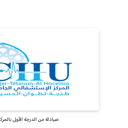
صيادلة من الدرجة الأولى بالمر