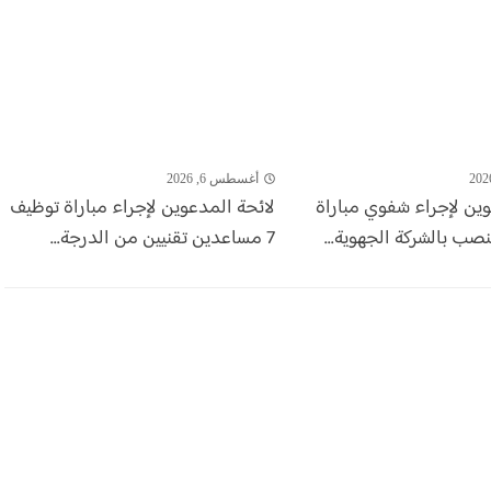
أغسطس 6, 2026
وين لإجراء شفوي مباراة
لائحة المدعوين لإجراء مباراة توظيف
7 مساعدين تقنيين من الدرجة...