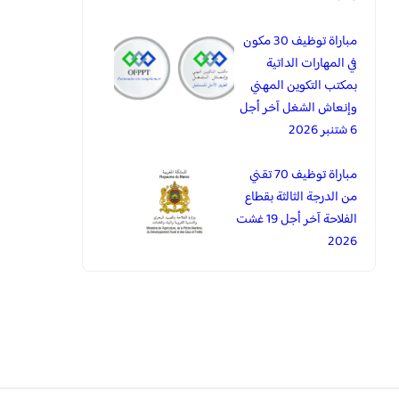
مباراة توظيف 30 مكون
في المهارات الداتية
بمكتب التكوين المهني
وإنعاش الشغل آخر أجل
6 شتنبر 2026
مباراة توظيف 70 تقني
من الدرجة الثالثة بقطاع
الفلاحة آخر أجل 19 غشت
2026