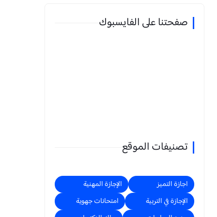
صفحتنا على الفايسبوك
تصنيفات الموقع
اجازة التميز
الإجازة المهنية
الإجازة في التربية
امتحانات جهوية