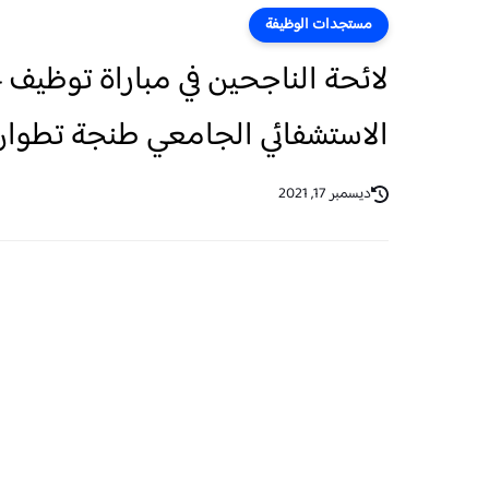
مستجدات الوظيفة
الاستشفائي الجامعي طنجة تطوا
ديسمبر 17, 2021