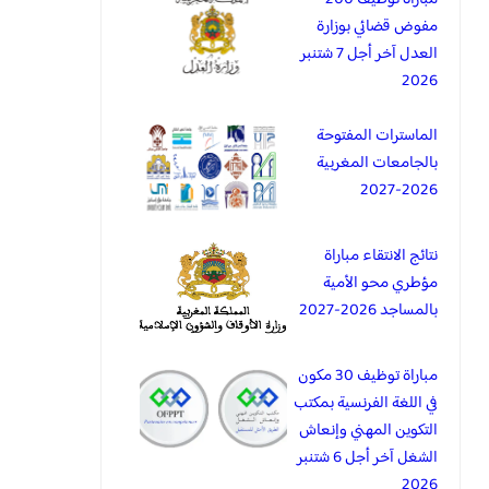
مفوض قضائي بوزارة
العدل آخر أجل 7 شتنبر
2026
الماسترات المفتوحة
بالجامعات المغربية
2026-2027
نتائج الانتقاء مباراة
مؤطري محو الأمية
بالمساجد 2026-2027
مباراة توظيف 30 مكون
في اللغة الفرنسية بمكتب
التكوين المهني وإنعاش
الشغل آخر أجل 6 شتنبر
2026