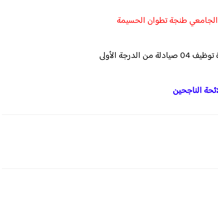
 الجامعي طنجة تطوان الحسيمة
ن الدرجة الأولى
ائحة الناجحين