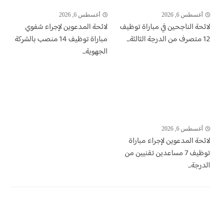
أغسطس 6, 2026
أغسطس 6, 2026
لائحة الناجحين في مباراة توظيف
لائحة المدعوين لإجراء شفوي
12 متصرف من الدرجة الثالثة...
مباراة توظيف 14 منصب بالشركة
الجهوية...
أغسطس 6, 2026
لائحة المدعوين لإجراء مباراة
توظيف 7 مساعدين تقنيين من
الدرجة...