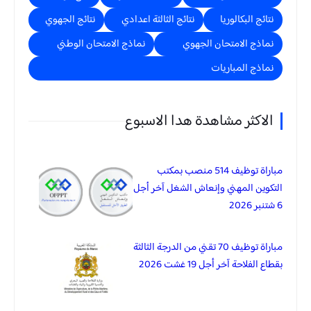
نتائج البكالوريا
نتائج الثالثة اعدادي
نتائج الجهوي
نماذج الامتحان الجهوي
نماذج الامتحان الوطني
نماذج المباريات
الاكثر مشاهدة هدا الاسبوع
مباراة توظيف 514 منصب بمكتب
التكوين المهني وإنعاش الشغل آخر أجل
6 شتنبر 2026
مباراة توظيف 70 تقني من الدرجة الثالثة
بقطاع الفلاحة آخر أجل 19 غشت 2026