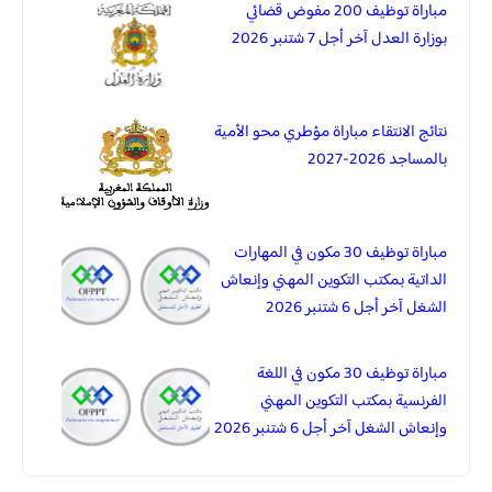
مباراة توظيف 200 مفوض قضائي
بوزارة العدل آخر أجل 7 شتنبر 2026
نتائج الانتقاء مباراة مؤطري محو الأمية
بالمساجد 2026-2027
مباراة توظيف 30 مكون في المهارات
الداتية بمكتب التكوين المهني وإنعاش
الشغل آخر أجل 6 شتنبر 2026
مباراة توظيف 30 مكون في اللغة
الفرنسية بمكتب التكوين المهني
وإنعاش الشغل آخر أجل 6 شتنبر 2026