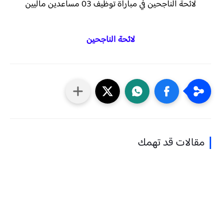
لائحة الناجحين في مباراة توظيف 03 مساعدين ماليين
لائحة الناجحين
مقالات قد تهمك