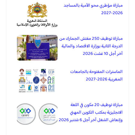
مباراة مؤطري محو الأمية بالمساجد
2026-2027
مباراة توظيف 250 مفتش الجمارك من
الدرجة الثانية بوزارة الاقتصاد والمالية
آخر أجل 10 غشت 2026
الماسترات المفتوحة بالجامعات
المغربية 2026-2027
مباراة توظيف 20 مكون في اللغة
الانجليزية بمكتب التكوين المهني
وإنعاش الشغل آخر أجل 6 شتنبر 2026