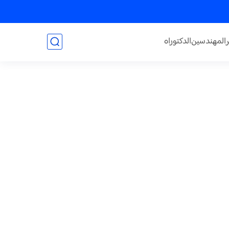
المهندسين
الدكتوراه