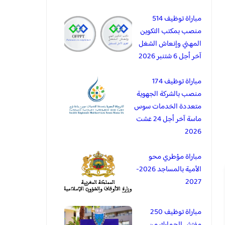
مباراة توظيف 514
منصب بمكتب التكوين
المهني وإنعاش الشغل
آخر أجل 6 شتنبر 2026
مباراة توظيف 174
منصب بالشركة الجهوية
متعددة الخدمات سوس
ماسة آخر أجل 24 غشت
2026
مباراة مؤطري محو
الأمية بالمساجد 2026-
2027
مباراة توظيف 250
مفتش الجمارك من