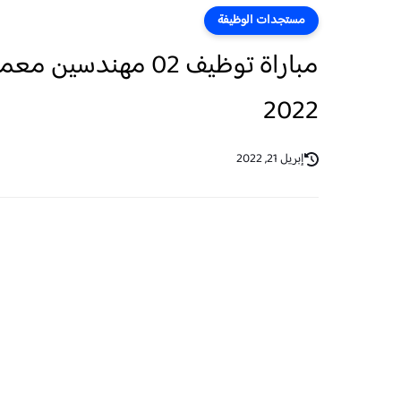
مستجدات الوظيفة
2022
إبريل 21, 2022