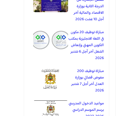
الدرجة الثانية بوزارة
الاقتصاد والمالية آخر
أجل 10 غشت 2026
مباراة توظيف 20 مكون
في اللغة الانجليزية بمكتب
التكوين المهني وإنعاش
الشغل آخر أجل 6 شتنبر
2026
مباراة توظيف 200
مفوض قضائي بوزارة
العدل آخر أجل 7 شتنبر
2026
مواعيد الدخول المدرسي
برسم الموسم الدراسي