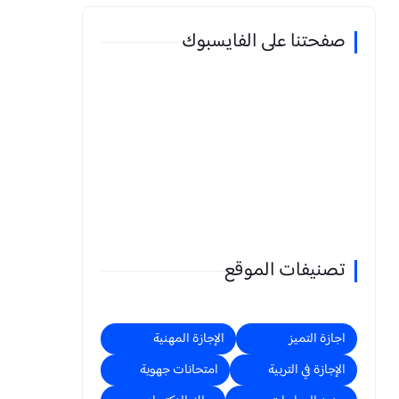
صفحتنا على الفايسبوك
تصنيفات الموقع
اجازة التميز
الإجازة المهنية
الإجازة في التربية
امتحانات جهوية