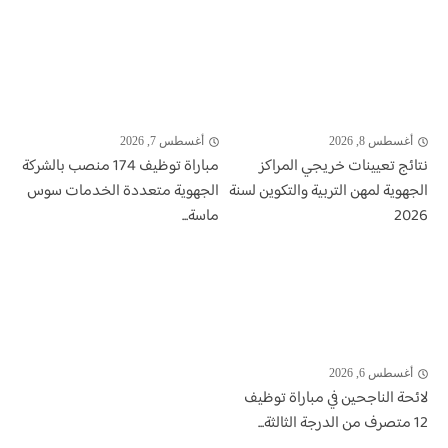
أغسطس 8, 2026
أغسطس 7, 2026
نتائج تعيينات خريجي المراكز
مباراة توظيف 174 منصب بالشركة
الجهوية لمهن التربية والتكوين لسنة
الجهوية متعددة الخدمات سوس
2026
ماسة...
أغسطس 6, 2026
لائحة الناجحين في مباراة توظيف
12 متصرف من الدرجة الثالثة...