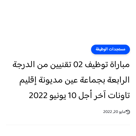
مستجدات الوظيفة
مباراة توظيف 02 تقنيين من الدرجة
الرابعة بجماعة عين مديونة إقليم
تاونات آخر أجل 10 يونيو 2022
مايو 20, 2022