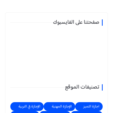
صفحتنا على الفايسبوك
تصنيفات الموقع
اجازة التميز
الإجازة المهنية
الإجازة في التربية