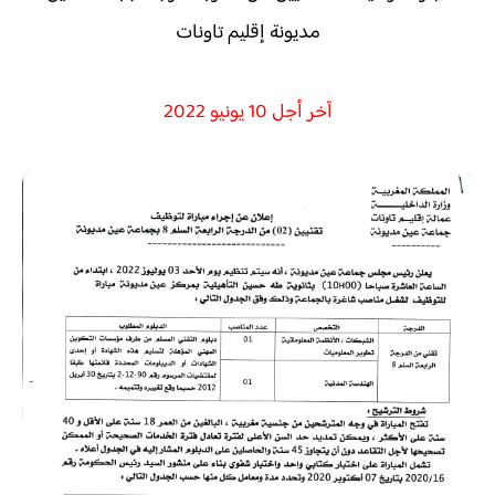
مديونة إقليم تاونات
آخر أجل 10 يونيو 2022