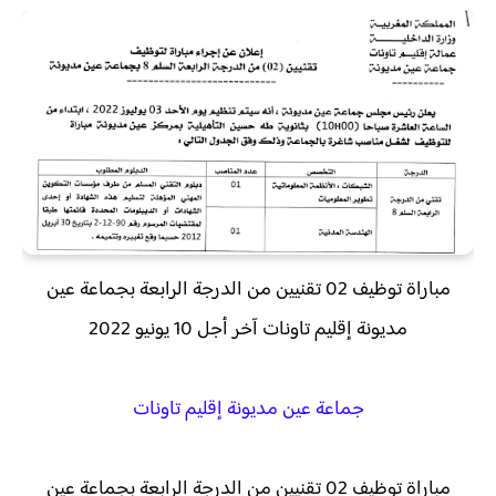
مباراة توظيف 02 تقنيين من الدرجة الرابعة بجماعة عين
مديونة إقليم تاونات آخر أجل 10 يونيو 2022
جماعة عين مديونة إقليم تاونات
مباراة توظيف 02 تقنيين من الدرجة الرابعة بجماعة عين