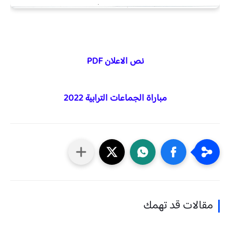
نص الاعلان PDF
مباراة الجماعات الترابية 2022
مقالات قد تهمك