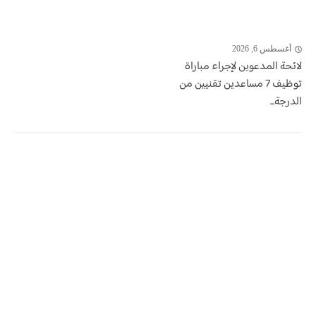
أغسطس 6, 2026
لائحة المدعوين لإجراء مباراة
توظيف 7 مساعدين تقنيين من
الدرجة...