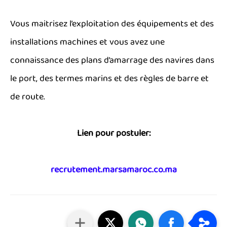
Vous maitrisez l’exploitation des équipements et des
installations machines et vous avez une
connaissance des plans d’amarrage des navires dans
le port, des termes marins et des règles de barre et
de route.
Lien pour postuler:
recrutement.marsamaroc.co.ma