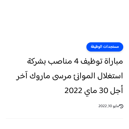
مستجدات الوظيفة
مباراة توظيف 4 مناصب بشركة
استغلال الموانئ مرسى ماروك آخر
أجل 30 ماي 2022
مايو 10, 2022