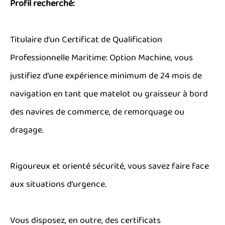
Profil recherché:
Titulaire d’un Certificat de Qualification
Professionnelle Maritime: Option Machine, vous
justifiez d’une expérience minimum de 24 mois de
navigation en tant que matelot ou graisseur à bord
des navires de commerce, de remorquage ou
dragage.
Rigoureux et orienté sécurité, vous savez faire face
aux situations d’urgence.
Vous disposez, en outre, des certificats