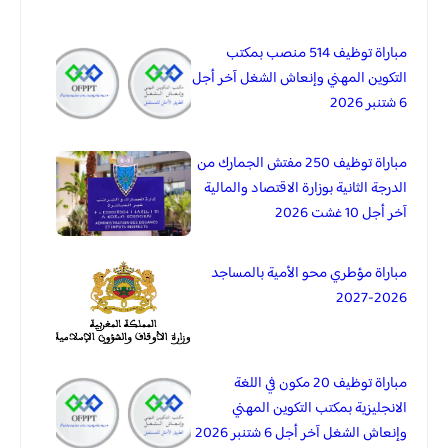
مباراة توظيف 514 منصب بمكتب
التكوين المهني وإنعاش الشغل آخر أجل
6 شتنبر 2026
مباراة توظيف 250 مفتش الجمارك من
الدرجة الثانية بوزارة الاقتصاد والمالية
آخر أجل 10 غشت 2026
مباراة مؤطري محو الأمية بالمساجد
2026-2027
مباراة توظيف 20 مكون في اللغة
الانجليزية بمكتب التكوين المهني
وإنعاش الشغل آخر أجل 6 شتنبر 2026