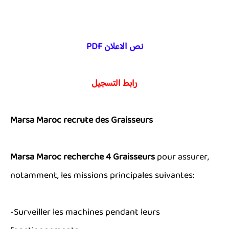
نص الاعلان PDF
رابط التسجيل
Marsa Maroc recrute des Graisseurs
Marsa Maroc recherche 4 Graisseurs
pour assurer,
notamment, les missions principales suivantes:
-Surveiller les machines pendant leurs