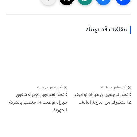
مقالات قد تهمك
أغسطس 6, 2026
أغسطس 6, 2026
لائحة الناجحين في مباراة توظيف
لائحة المدعوين لإجراء شفوي
12 متصرف من الدرجة الثالثة...
مباراة توظيف 14 منصب بالشركة
الجهوية...