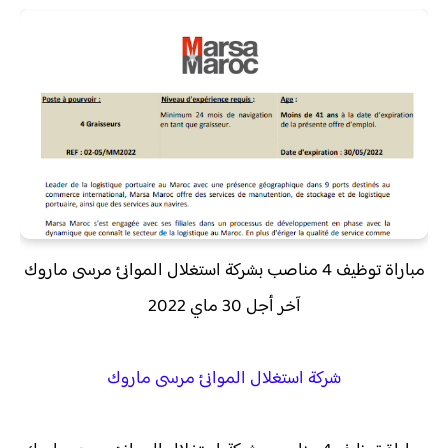
مباراة توظيف 4 مناصب بشركة استغلال الموانئ مرسى ماروك
آخر أجل 30 ماي 2022
شركة استغلال الموانئ مرسى ماروك