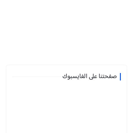
صفحتنا على الفايسبوك