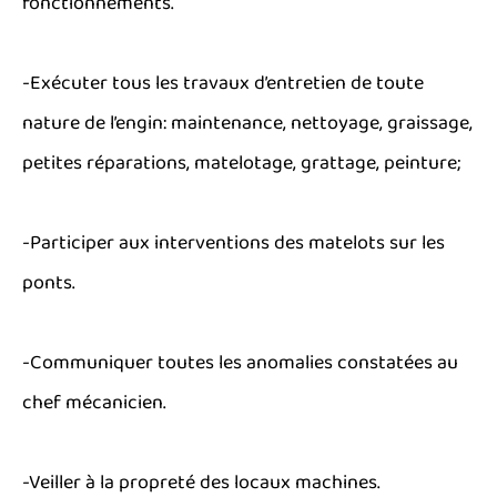
fonctionnements.
-Exécuter tous les travaux d’entretien de toute
nature de l’engin: maintenance, nettoyage, graissage,
petites réparations, matelotage, grattage, peinture;
-Participer aux interventions des matelots sur les
ponts.
-Communiquer toutes les anomalies constatées au
chef mécanicien.
-Veiller à la propreté des locaux machines.