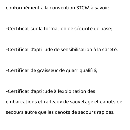
conformément à la convention STCW, à savoir:
-Certificat sur la formation de sécurité de base;
-Certificat d’aptitude de sensibilisation à la sûreté;
-Certificat de graisseur de quart qualifié;
-Certificat d’aptitude à l’exploitation des
embarcations et radeaux de sauvetage et canots de
secours autre que les canots de secours rapides.