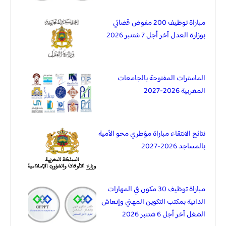
مباراة توظيف 200 مفوض قضائي
بوزارة العدل آخر أجل 7 شتنبر 2026
الماسترات المفتوحة بالجامعات
المغربية 2026-2027
نتائج الانتقاء مباراة مؤطري محو الأمية
بالمساجد 2026-2027
مباراة توظيف 30 مكون في المهارات
الداتية بمكتب التكوين المهني وإنعاش
الشغل آخر أجل 6 شتنبر 2026