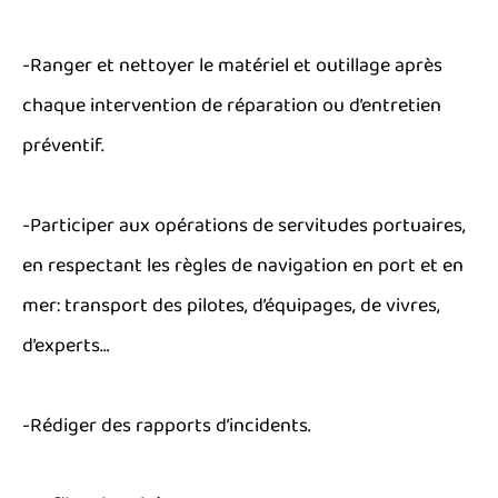
-Ranger et nettoyer le matériel et outillage après
chaque intervention de réparation ou d’entretien
préventif.
-Participer aux opérations de servitudes portuaires,
en respectant les règles de navigation en port et en
mer: transport des pilotes, d’équipages, de vivres,
d’experts…
-Rédiger des rapports d’incidents.