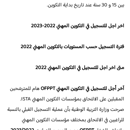
بين 15 و 30 سنة عند تاريخ بداية التكوين.
اخر اجل للتسجيل في التكوين المهني 2022-2023
فترة التسجيل حسب المستويات بالتكوين المهني 2022
متى اخر اجل للتسجيل في التكوين المهني 2022
آخر أجل للتسجيل في التكوين المهني OFPPT
هام للمترشحين
المقبلين على الالتحاق بمؤسسات التكوين المهني ISTA.
صرحت وزارة التربية الوطنية بأن عملية التسجيل القبلي بالنسبة
للراغبين في الالتحاق بمختلف مؤسسات التكوين المهني