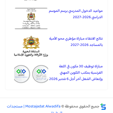
مواعيد الدخول المدرسي برسم الموسم
الدراسي 2026-2027
نتائج الانتقاء مباراة مؤطري محو الأمية
بالمساجد 2026-2027
مباراة توظيف 30 مكون في اللغة
الفرنسية بمكتب التكوين المهني
وإنعاش الشغل آخر أجل 6 شتنبر 2026
جميع الحقوق محفوظة ©
Mostajadat Alwadifa | مستجدات