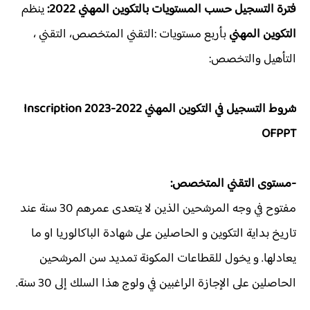
فترة التسجيل حسب المستويات بالتكوين المهني 2022:
ينظم
التكوين المهني
بأربع مستويات :التقني المتخصص، التقني ،
التأهيل والتخصص:
شروط التسجيل في التكوين المهني 2022-2023 Inscription
OFPPT
-مستوى التقني المتخصص:
مفتوح في وجه المرشحين الذين لا يتعدى عمرهم 30 سنة عند
تاريخ بداية التكوين و الحاصلين على شهادة الباكالوريا او ما
يعادلها. و يخول للقطاعات المكونة تمديد سن المرشحين
الحاصلين على الإجازة الراغبين في ولوج هذا السلك إلى 30 سنة.