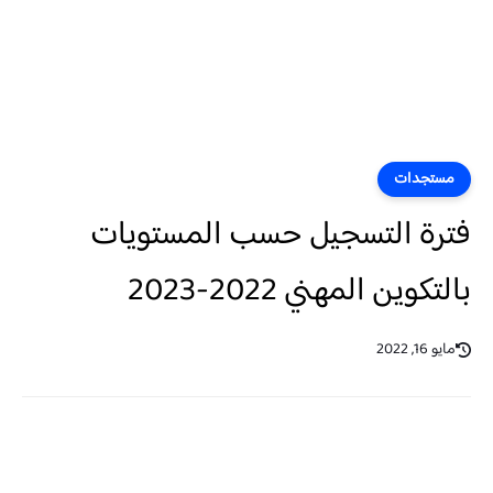
مستجدات
فترة التسجيل حسب المستويات
بالتكوين المهني 2022-2023
مايو 16, 2022