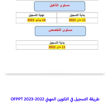
طريقة التسجيل في التكوين المهني 2022-2023 OFPPT