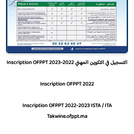
التسجيل في التكوين المهني 2022-2023 Inscription OFPPT
Inscription OFPPT 2022
Inscription OFPPT 2022-2023 ISTA / ITA
Takwine.ofppt.ma