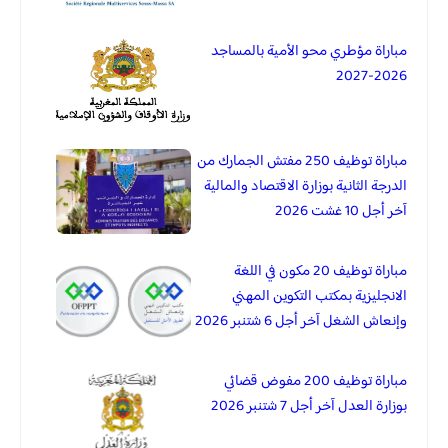
مباراة مؤطري محو الأمية بالمساجد
2026-2027
مباراة توظيف 250 مفتش الجمارك من
الدرجة الثانية بوزارة الاقتصاد والمالية
آخر أجل 10 غشت 2026
مباراة توظيف 20 مكون في اللغة
الانجليزية بمكتب التكوين المهني
وإنعاش الشغل آخر أجل 6 شتنبر 2026
مباراة توظيف 200 مفوض قضائي
بوزارة العدل آخر أجل 7 شتنبر 2026