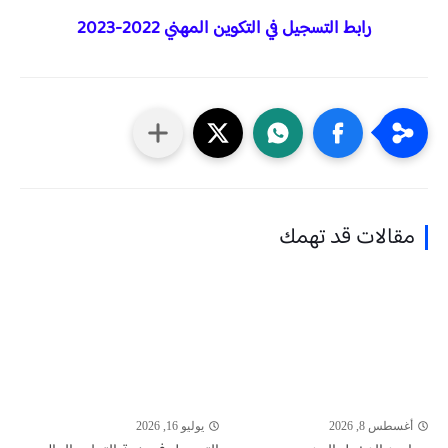
رابط التسجيل في التكوين المهني 2022-2023
مقالات قد تهمك
أغسطس 8, 2026
يوليو 16, 2026