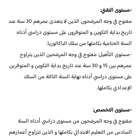
-مستوى التقني:
مفتوح في وجه المرشحون الذين لا يتعدى عمرهم 30 سنة عند
تاريخ بداية التكوين و المتوفرون على مستوى دراسي أدناه
السنة الختامية بكاملها من سلك الباكالوريا.
-مستوى التأهيل: مفتوح في وجه المرشحين الذين يتراوح
عمرهم بين 15 و 30 سنة عند تاريخ بداية التكوين و المتوفرين
على مستوى دراسي أدناه نهاية السنة الثالثة من السلك
الإعدادي بكاملها.
-مستوى التخصص:
مفتوح في وجه المرشحون من مستوى دراسي أدناه السنة
السادس من التعليم الابتدائي بكاملها و الذين تتراوح أعمارهم