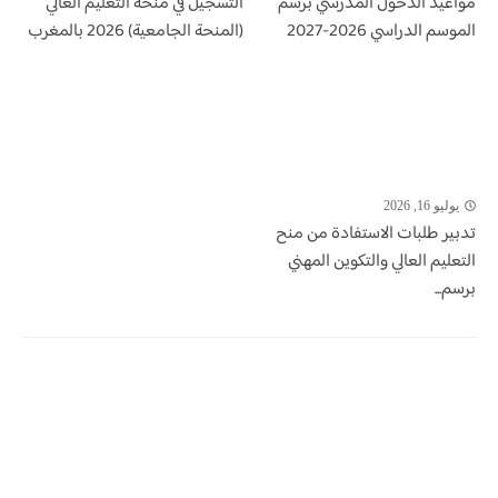
مواعيد الدخول المدرسي برسم
التسجيل في منحة التعليم العالي
الموسم الدراسي 2026-2027
(المنحة الجامعية) 2026 بالمغرب
يوليو 16, 2026
تدبير طلبات الاستفادة من منح
التعليم العالي والتكوين المهني
برسم...