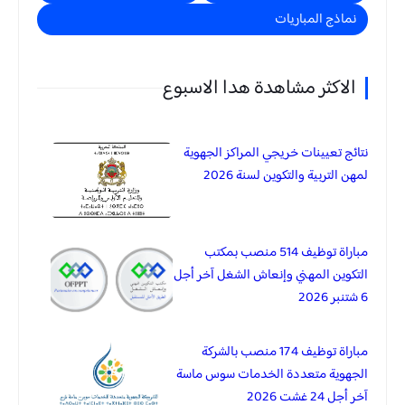
نماذج المباريات
الاكثر مشاهدة هدا الاسبوع
نتائج تعيينات خريجي المراكز الجهوية
لمهن التربية والتكوين لسنة 2026
مباراة توظيف 514 منصب بمكتب
التكوين المهني وإنعاش الشغل آخر أجل
6 شتنبر 2026
مباراة توظيف 174 منصب بالشركة
الجهوية متعددة الخدمات سوس ماسة
آخر أجل 24 غشت 2026