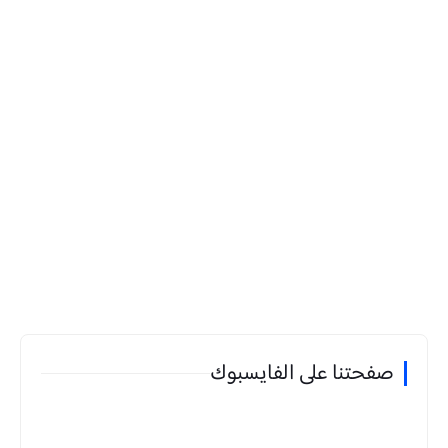
صفحتنا على الفايسبوك