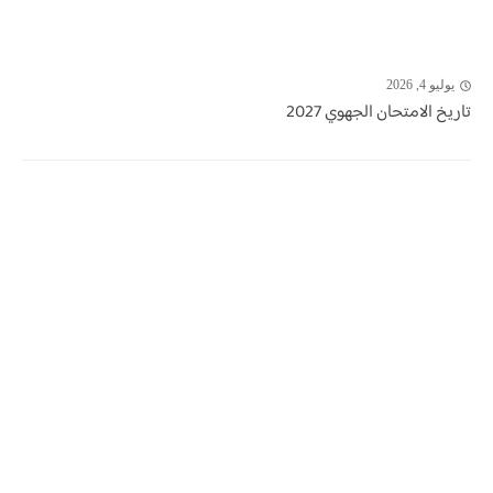
يوليو 4, 2026
تاريخ الامتحان الجهوي 2027