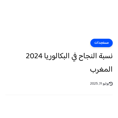
مستجدات
نسبة النجاح في البكالوريا 2024
المغرب
يوليو 11, 2025