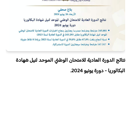
نتائج الدورة العادية للامتحان الوطني الموحد لنيل شهادة
البكالوريا - دورة يونيو 2024.