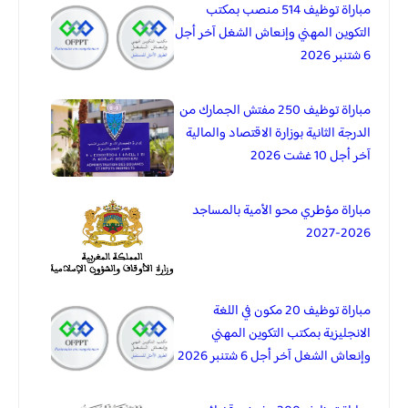
مباراة توظيف 514 منصب بمكتب
التكوين المهني وإنعاش الشغل آخر أجل
6 شتنبر 2026
مباراة توظيف 250 مفتش الجمارك من
الدرجة الثانية بوزارة الاقتصاد والمالية
آخر أجل 10 غشت 2026
مباراة مؤطري محو الأمية بالمساجد
2026-2027
مباراة توظيف 20 مكون في اللغة
الانجليزية بمكتب التكوين المهني
وإنعاش الشغل آخر أجل 6 شتنبر 2026