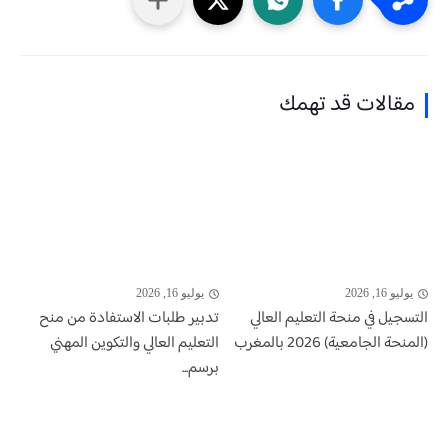
مقالات قد تهمك
يوليو 16, 2026
يوليو 16, 2026
التسجيل في منحة التعليم العالي
تدبير طلبات الاستفادة من منح
(المنحة الجامعية) 2026 بالمغرب
التعليم العالي والتكوين المهني
برسم...