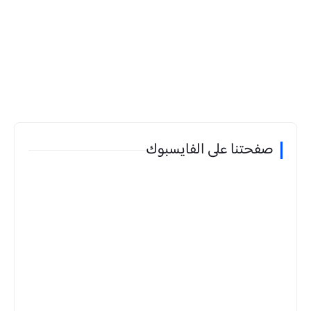
صفحتنا على الفايسبوك