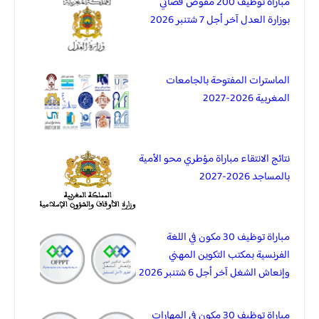
مباراة توظيف 200 مفوض قضائي
بوزارة العدل آخر أجل 7 شتنبر 2026
الماسترات المفتوحة بالجامعات
المغربية 2026-2027
نتائج الانتقاء مباراة مؤطري محو الأمية
بالمساجد 2026-2027
مباراة توظيف 30 مكون في اللغة
الفرنسية بمكتب التكوين المهني
وإنعاش الشغل آخر أجل 6 شتنبر 2026
مباراة توظيف 30 مكون في المهارات