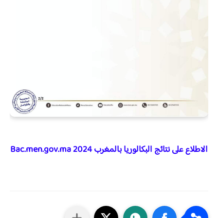
الاطلاع على نتائج البكالوريا بالمغرب Bac.men.gov.ma 2024