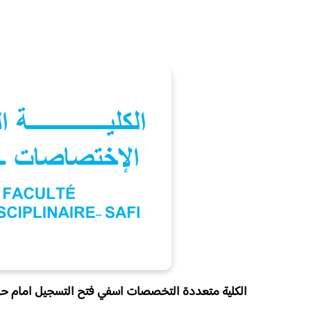
الكلية متعددة التخصصات اسفي فتح التسجيل امام حام