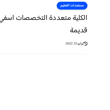
مستجدات التعليم
الكلية متعددة التخصصات اسفي ف
قديمة
يوليو 13, 2022