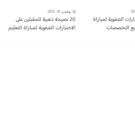
نوفمبر 30, 2025
ارات الشفوية لمباراة
20 نصيحة ذهبية للمقبلين على
يع التخصصات
الاختبارات الشفوية لمباراة التعليم