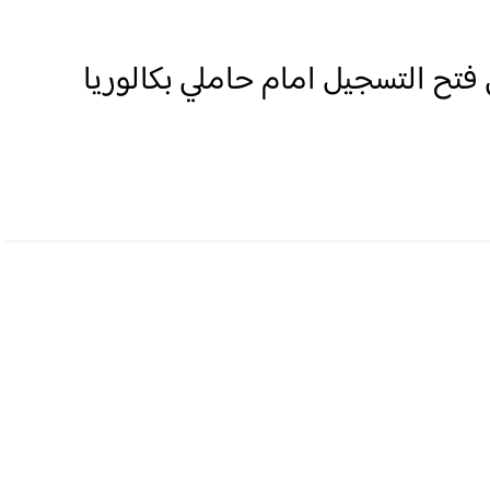
تح التسجيل امام حاملي بكالوريا