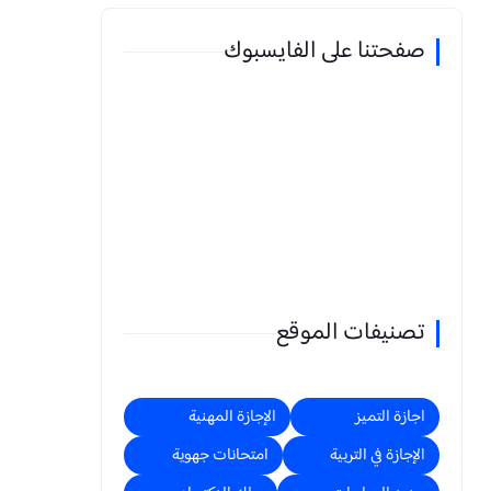
صفحتنا على الفايسبوك
تصنيفات الموقع
اجازة التميز
الإجازة المهنية
الإجازة في التربية
امتحانات جهوية