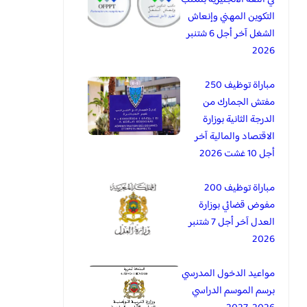
التكوين المهني وإنعاش
الشغل آخر أجل 6 شتنبر
2026
مباراة توظيف 250
مفتش الجمارك من
الدرجة الثانية بوزارة
الاقتصاد والمالية آخر
أجل 10 غشت 2026
مباراة توظيف 200
مفوض قضائي بوزارة
العدل آخر أجل 7 شتنبر
2026
مواعيد الدخول المدرسي
برسم الموسم الدراسي