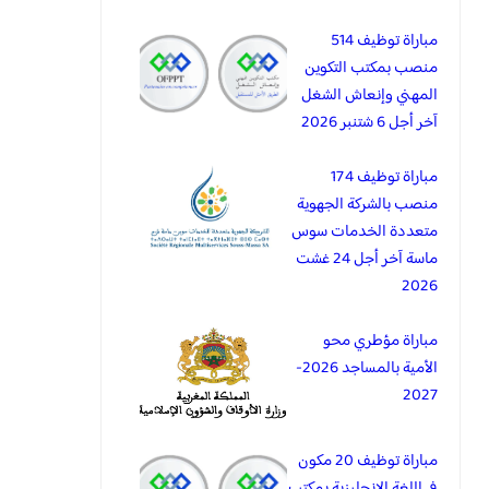
مباراة توظيف 514
منصب بمكتب التكوين
المهني وإنعاش الشغل
آخر أجل 6 شتنبر 2026
مباراة توظيف 174
منصب بالشركة الجهوية
متعددة الخدمات سوس
ماسة آخر أجل 24 غشت
2026
مباراة مؤطري محو
الأمية بالمساجد 2026-
2027
مباراة توظيف 20 مكون
في اللغة الانجليزية بمكتب