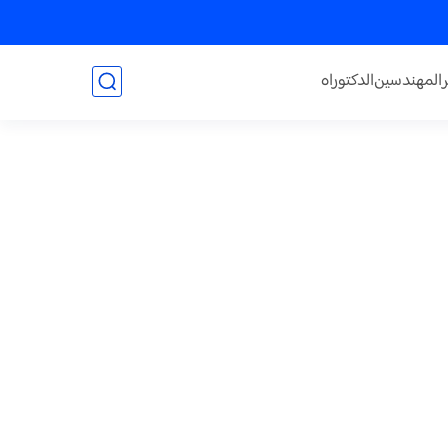
المهندسين
الدكتوراه