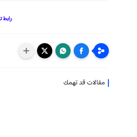
رابط ت
مقالات قد تهمك