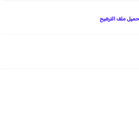
حميل ملف الترشيح