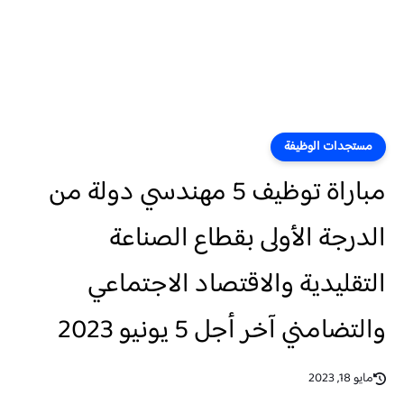
مستجدات الوظيفة
مباراة توظيف 5 مهندسي دولة من
الدرجة الأولى بقطاع الصناعة
التقليدية والاقتصاد الاجتماعي
والتضامني آخر أجل 5 يونيو 2023
مايو 18, 2023