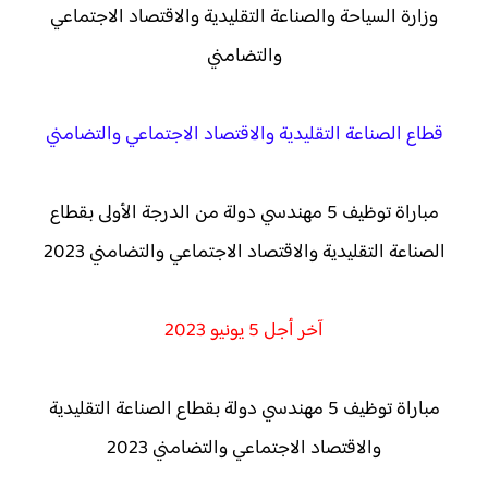
وزارة السياحة والصناعة التقليدية والاقتصاد الاجتماعي
والتضامني
قطاع الصناعة التقليدية والاقتصاد الاجتماعي والتضامني
مباراة توظيف 5 مهندسي دولة من الدرجة الأولى بقطاع
الصناعة التقليدية والاقتصاد الاجتماعي والتضامني 2023
آخر أجل 5 يونيو 2023
مباراة توظيف 5 مهندسي دولة بقطاع الصناعة التقليدية
والاقتصاد الاجتماعي والتضامني 2023