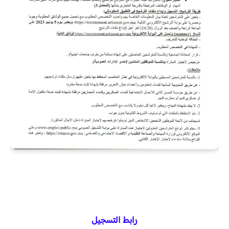
رابط التسجيل