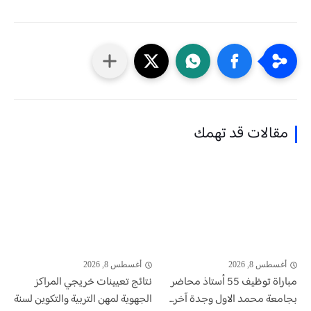
مقالات قد تهمك
أغسطس 8, 2026
أغسطس 8, 2026
مباراة توظيف 55 أستاذ محاضر
نتائج تعيينات خريجي المراكز
بجامعة محمد الاول وجدة آخر...
الجهوية لمهن التربية والتكوين لسنة