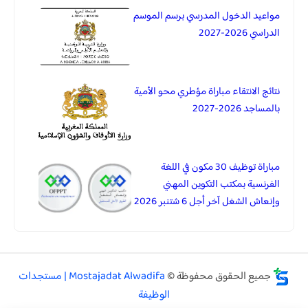
مواعيد الدخول المدرسي برسم الموسم
الدراسي 2026-2027
نتائج الانتقاء مباراة مؤطري محو الأمية
بالمساجد 2026-2027
مباراة توظيف 30 مكون في اللغة
الفرنسية بمكتب التكوين المهني
وإنعاش الشغل آخر أجل 6 شتنبر 2026
جميع الحقوق محفوظة ©
Mostajadat Alwadifa | مستجدات
الوظيفة