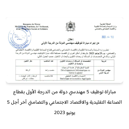
مباراة توظيف 5 مهندسي دولة من الدرجة الأولى بقطاع
الصناعة التقليدية والاقتصاد الاجتماعي والتضامني آخر أجل 5
يونيو 2023