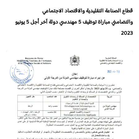
قطاع الصناعة التقليدية والاقتصاد الاجتماعي
والتضامني
مباراة توظيف 5 مهندسي دولة
آخر أجل 5 يونيو
2023