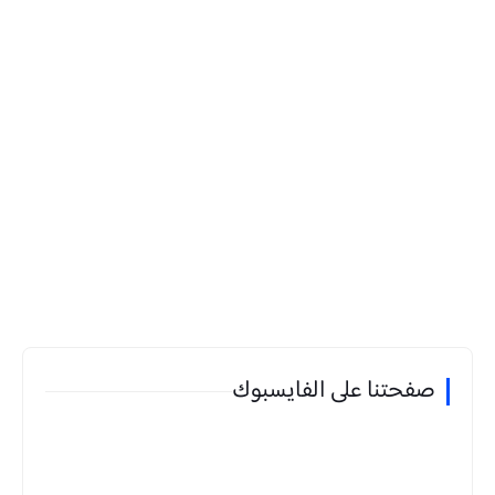
صفحتنا على الفايسبوك