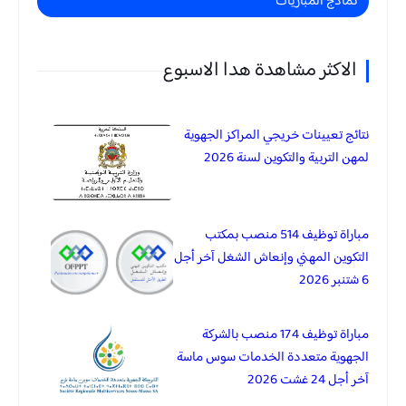
نماذج المباريات
الاكثر مشاهدة هدا الاسبوع
نتائج تعيينات خريجي المراكز الجهوية
لمهن التربية والتكوين لسنة 2026
مباراة توظيف 514 منصب بمكتب
التكوين المهني وإنعاش الشغل آخر أجل
6 شتنبر 2026
مباراة توظيف 174 منصب بالشركة
الجهوية متعددة الخدمات سوس ماسة
آخر أجل 24 غشت 2026