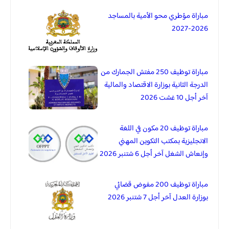
مباراة مؤطري محو الأمية بالمساجد
2026-2027
مباراة توظيف 250 مفتش الجمارك من
الدرجة الثانية بوزارة الاقتصاد والمالية
آخر أجل 10 غشت 2026
مباراة توظيف 20 مكون في اللغة
الانجليزية بمكتب التكوين المهني
وإنعاش الشغل آخر أجل 6 شتنبر 2026
مباراة توظيف 200 مفوض قضائي
بوزارة العدل آخر أجل 7 شتنبر 2026