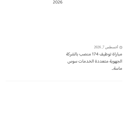
2026
أغسطس 7, 2026
مباراة توظيف 174 منصب بالشركة
الجهوية متعددة الخدمات سوس
ماسة...