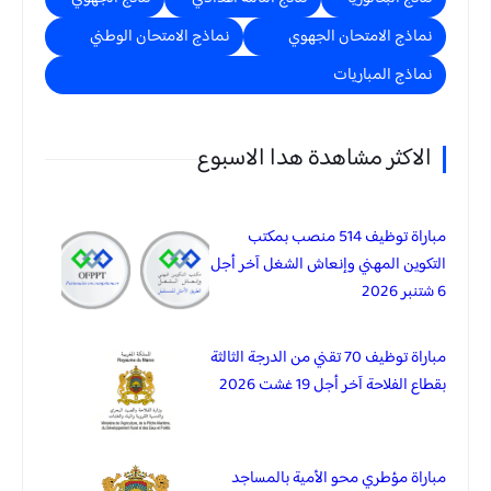
نماذج الامتحان الجهوي
نماذج الامتحان الوطني
نماذج المباريات
الاكثر مشاهدة هدا الاسبوع
مباراة توظيف 514 منصب بمكتب
التكوين المهني وإنعاش الشغل آخر أجل
6 شتنبر 2026
مباراة توظيف 70 تقني من الدرجة الثالثة
بقطاع الفلاحة آخر أجل 19 غشت 2026
مباراة مؤطري محو الأمية بالمساجد