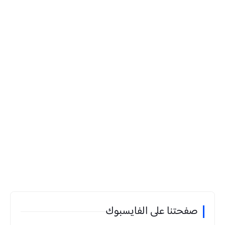
صفحتنا على الفايسبوك