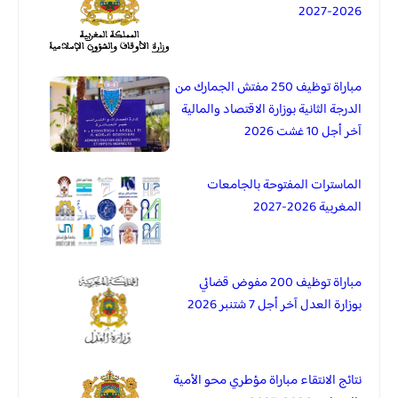
2026-2027
مباراة توظيف 250 مفتش الجمارك من
الدرجة الثانية بوزارة الاقتصاد والمالية
آخر أجل 10 غشت 2026
الماسترات المفتوحة بالجامعات
المغربية 2026-2027
مباراة توظيف 200 مفوض قضائي
بوزارة العدل آخر أجل 7 شتنبر 2026
نتائج الانتقاء مباراة مؤطري محو الأمية