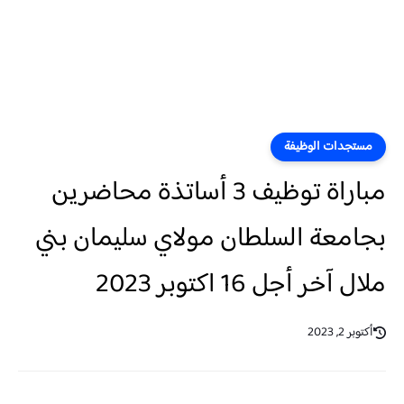
مستجدات الوظيفة
مباراة توظيف 3 أساتذة محاضرين
بجامعة السلطان مولاي سليمان بني
ملال آخر أجل 16 اكتوبر 2023
أكتوبر 2, 2023