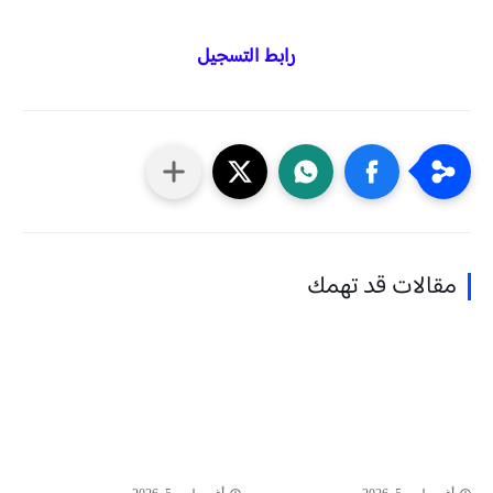
رابط التسجيل
مقالات قد تهمك