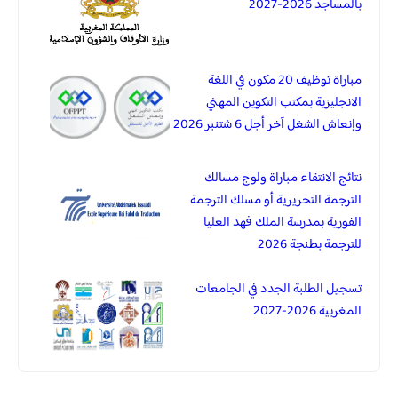
بالمساجد 2026-2027
مباراة توظيف 20 مكون في اللغة
الانجليزية بمكتب التكوين المهني
وإنعاش الشغل آخر أجل 6 شتنبر 2026
نتائج الانتقاء مباراة ولوج مسالك
الترجمة التحريرية أو مسلك الترجمة
الفورية بمدرسة الملك فهد العليا
للترجمة بطنجة 2026
تسجيل الطلبة الجدد في الجامعات
المغربية 2026-2027