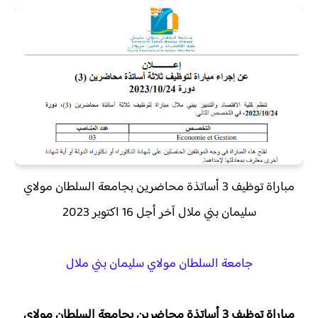
مباراة توظيف 3 أساتذة محاضرين بجامعة السلطان مولاي
سليمان بني ملال آخر أجل 16 اكتوبر 2023
جامعة السلطان مولاي سليمان بني ملال
مباراة توظيف 3 أساتذة محاضرين بجامعة السلطان مولاي