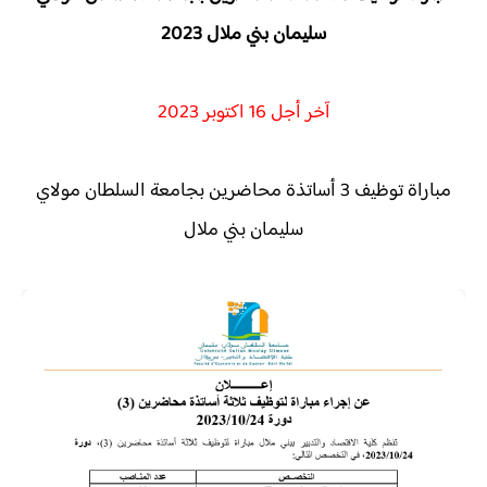
سليمان بني ملال 2023
آخر أجل 16 اكتوبر 2023
مباراة توظيف 3 أساتذة محاضرين بجامعة السلطان مولاي
سليمان بني ملال