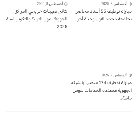
أغسطس 8, 2026
أغسطس 8, 2026
مباراة توظيف 55 أستاذ محاضر
نتائج تعيينات خريجي المراكز
بجامعة محمد الاول وجدة آخر...
الجهوية لمهن التربية والتكوين لسنة
2026
أغسطس 7, 2026
مباراة توظيف 174 منصب بالشركة
الجهوية متعددة الخدمات سوس
ماسة...