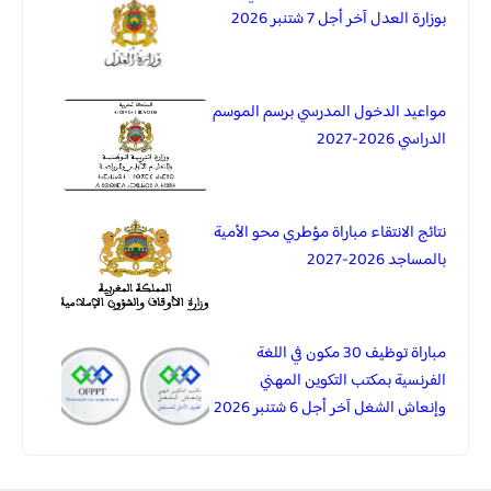
بوزارة العدل آخر أجل 7 شتنبر 2026
مواعيد الدخول المدرسي برسم الموسم
الدراسي 2026-2027
نتائج الانتقاء مباراة مؤطري محو الأمية
بالمساجد 2026-2027
مباراة توظيف 30 مكون في اللغة
الفرنسية بمكتب التكوين المهني
وإنعاش الشغل آخر أجل 6 شتنبر 2026