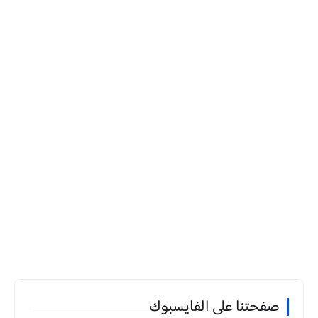
صفحتنا على الفايسبوك