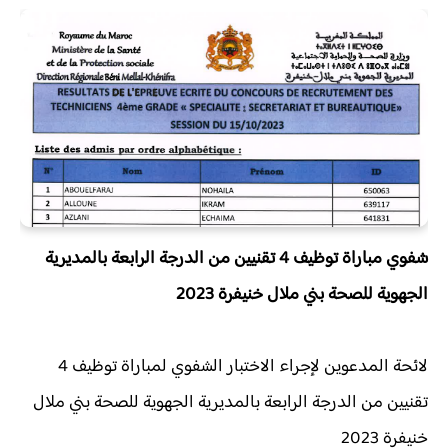
شفوي مباراة توظيف 4 تقنيين من الدرجة الرابعة بالمديرية
الجهوية للصحة بني ملال خنيفرة 2023
لائحة المدعوين لإجراء الاختبار الشفوي لمباراة توظيف 4
تقنيين من الدرجة الرابعة بالمديرية الجهوية للصحة بني ملال
خنيفرة 2023