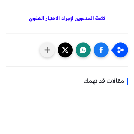
لائحة المدعوين لإجراء الاختبار الشفوي
مقالات قد تهمك