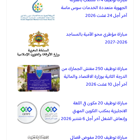
مباراة توظيف 174 منصب بالشركة
الجهوية متعددة الخدمات سوس ماسة
آخر أجل 24 غشت 2026
مباراة مؤطري محو الأمية بالمساجد
2026-2027
مباراة توظيف 250 مفتش الجمارك من
الدرجة الثانية بوزارة الاقتصاد والمالية
آخر أجل 10 غشت 2026
مباراة توظيف 20 مكون في اللغة
الانجليزية بمكتب التكوين المهني
وإنعاش الشغل آخر أجل 6 شتنبر 2026
مباراة توظيف 200 مفوض قضائي