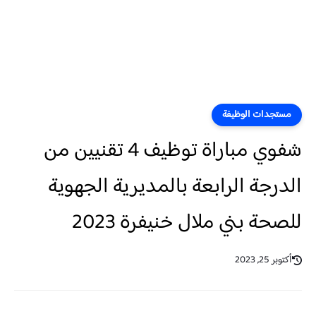
مستجدات الوظيفة
شفوي مباراة توظيف 4 تقنيين من
الدرجة الرابعة بالمديرية الجهوية
للصحة بني ملال خنيفرة 2023
أكتوبر 25, 2023