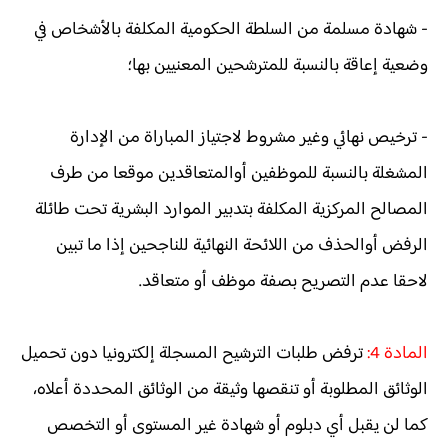
- شهادة مسلمة من السلطة الحكومية المكلفة بالأشخاص في
وضعية إعاقة بالنسبة للمترشحين المعنيين بها؛
- ترخيص نهائي وغير مشروط لاجتياز المباراة من الإدارة
المشغلة بالنسبة للموظفين أوالمتعاقدين موقعا من طرف
المصالح المركزية المكلفة بتدبير الموارد البشرية تحت طائلة
الرفض أوالحذف من اللائحة النهائية للناجحين إذا ما تبين
لاحقا عدم التصريح بصفة موظف أو متعاقد.
المادة 4:
ترفض طلبات الترشيح المسجلة إلكترونيا دون تحميل
الوثائق المطلوبة أو تنقصها وثيقة من الوثائق المحددة أعلاه،
كما لن يقبل أي دبلوم أو شهادة غير المستوى أو التخصص