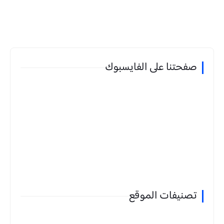
صفحتنا على الفايسبوك
تصنيفات الموقع