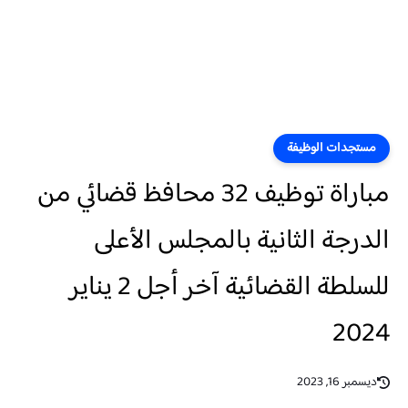
مستجدات الوظيفة
مباراة توظيف 32 محافظ قضائي من
الدرجة الثانية بالمجلس الأعلى
للسلطة القضائية آخر أجل 2 يناير
2024
ديسمبر 16, 2023