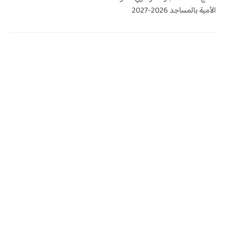
الأمية بالمساجد 2026-2027