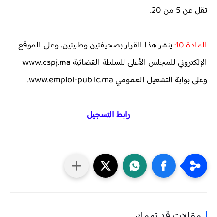
تقل عن 5 من 20.
المادة 10:
ينشر هذا القرار بصحيفتين وطنيتين، وعلى الموقع
الإلكتروني للمجلس الأعلى للسلطة القضائية www.cspj.ma
وعلى بوابة التشغيل العمومي www.emploi-public.ma.
رابط التسجيل
مقالات قد تهمك