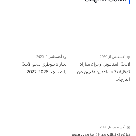
أغسطس 6, 2026
أغسطس 6, 2026
لائحة المدعوين لإجراء مباراة
مباراة مؤطري محو الأمية
توظيف 7 مساعدين تقنيين من
بالمساجد 2026-2027
الدرجة...
أغسطس 6, 2026
نتائج الانتقاء مباراة مؤطري محو