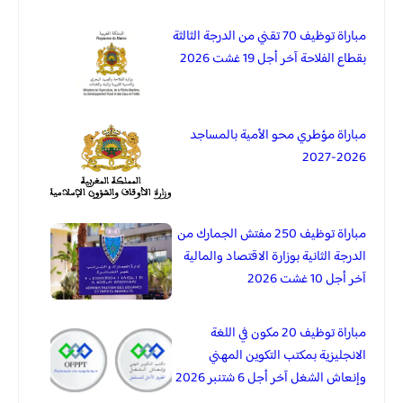
مباراة توظيف 70 تقني من الدرجة الثالثة
بقطاع الفلاحة آخر أجل 19 غشت 2026
مباراة مؤطري محو الأمية بالمساجد
2026-2027
مباراة توظيف 250 مفتش الجمارك من
الدرجة الثانية بوزارة الاقتصاد والمالية
آخر أجل 10 غشت 2026
مباراة توظيف 20 مكون في اللغة
الانجليزية بمكتب التكوين المهني
وإنعاش الشغل آخر أجل 6 شتنبر 2026