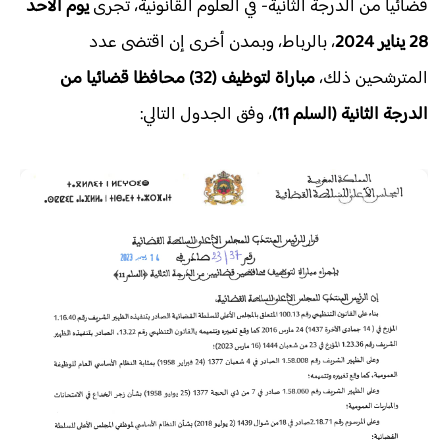
قضائيا من الدرجة الثانية- في العلوم القانونية، تجرى
يوم الأحد
28 يناير 2024
، بالرباط، وبمدن أخرى إن اقتضى عدد
المترشحين ذلك،
مباراة لتوظيف (32) محافظا قضائيا من
الدرجة الثانية (السلم 11)
، وفق الجدول التالي: