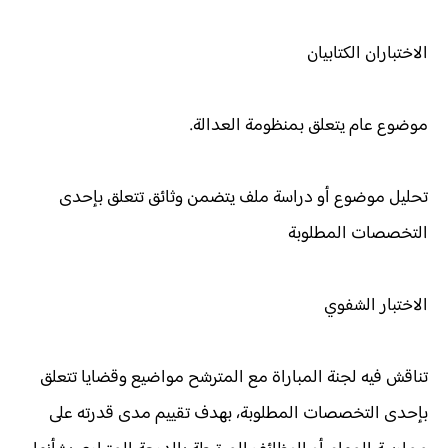
الاختباران الكتابيان
موضوع عام يتعلق بمنظومة العدالة.
تحليل موضوع أو دراسة ملف يتضمن وثائق تتعلق بإحدى
التخصصات المطلوبة
الاختبار الشفوي
تناقش فيه لجنة المباراة مع المترشح مواضيع وقضايا تتعلق
بإحدى التخصصات المطلوبة، بهدف تقييم مدى قدرته على