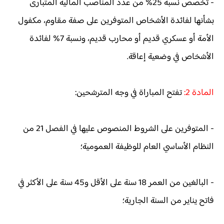
- تخصص نسبة 25% من عدد المناصب المالية المتبارى
بشأنها لفائدة الأشخاص المتوفرين على صفة مقاوم، مكفول
الأمة أو عسكري قديم أو محارب قديم، ونسبة 7% لفائدة
الأشخاص في وضعية إعاقة.
المادة 2:
تفتح المباراة في وجه المترشحين:
- المتوفرين على الشروط المنصوص عليها في الفصل 21 من
النظام الأساسي العام للوظيفة العمومية؛
- البالغين من العمر 18 سنة على الأقل و45 سنة على الأكثر في
فاتح يناير من السنة الجارية؛