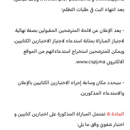
بعد انتهاء البت في طلبات التظلم؛
- يعد الإعلان عن لائحة المترشحين المقبولين بصفة نهائية
لاجتياز المباراة بمثابة استدعاء لاجتياز الاختبارين الكتابيين،
ويمكن للمترشحين استخراج استدعاءاتهم من الموقع
الالكتروني www.cspj.ma.
- سيحدد مكان وساعة إجراء الاختبارين الكتابيين بالإعلان
والاستدعاء المذكورين.
المادة 6:
تشتمل المباراة المذكورة على اختبارين كتابيين و
اختبار شفوي وفق ما يلي: