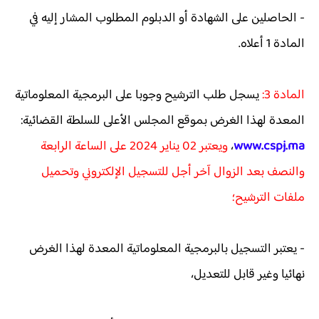
- الحاصلين على الشهادة أو الدبلوم المطلوب المشار إليه في
المادة 1 أعلاه.
المادة 3:
يسجل طلب الترشيح وجوبا على البرمجية المعلوماتية
المعدة لهذا الغرض بموقع المجلس الأعلى للسلطة القضائية:
www.cspj.ma
،
ويعتبر 02 يناير 2024 على الساعة الرابعة
والنصف بعد الزوال آخر أجل للتسجيل الإلكتروني وتحميل
ملفات الترشيح؛
- يعتبر التسجيل بالبرمجية المعلوماتية المعدة لهذا الغرض
نهائيا وغير قابل للتعديل،