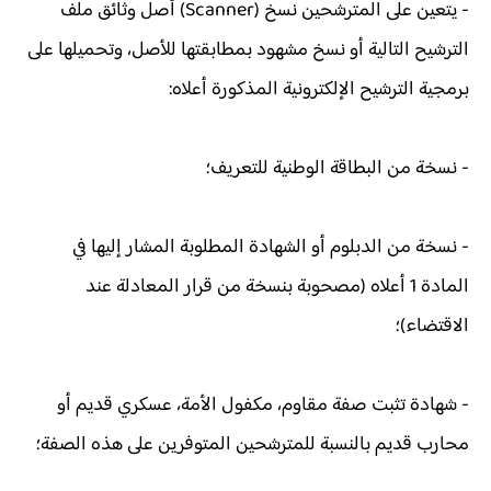
- يتعين على المترشحين نسخ (Scanner) أصل وثائق ملف
الترشيح التالية أو نسخ مشهود بمطابقتها للأصل، وتحميلها على
برمجية الترشيح الإلكترونية المذكورة أعلاه:
- نسخة من البطاقة الوطنية للتعريف؛
- نسخة من الدبلوم أو الشهادة المطلوبة المشار إليها في
المادة 1 أعلاه (مصحوبة بنسخة من قرار المعادلة عند
الاقتضاء)؛
- شهادة تثبت صفة مقاوم، مكفول الأمة، عسكري قديم أو
محارب قديم بالنسبة للمترشحين المتوفرين على هذه الصفة؛