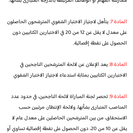
ممارسة المهام أو الوظائف المرتبطة بالدرجة المتبارى بشأنها.
المادة 7:
يتأهل لاجتياز الاختبار الشفوي المترشحون الحاصلون
على معدل لا يقل عن 12 من 20 في الاختبارين الكتابيين دون
الحصول على نقطة إقصائية.
المادة 8:
يعد الإعلان عن لائحة المترشحين الناجحين في
الاختبارين الكتابيين بمثابة استدعاء لاجتياز الاختبار الشفوي
المادة 9:
تحصر لجنة المباراة لائحة الناجحين، في حدود عدد
المناصب المتبارى بشأنها، ولائحة الإنتظار، مرتبين حسب
الاستحقاق، من بين المترشحين الحاصلين على معدل عام لا
يقل عن 10 من 20، دون الحصول على نقطة إقصائية تساوي أو