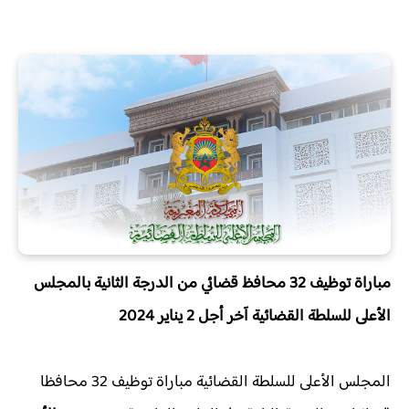
مباراة توظيف 32 محافظ قضائي من الدرجة الثانية بالمجلس
الأعلى للسلطة القضائية آخر أجل 2 يناير 2024
المجلس الأعلى للسلطة القضائية مباراة توظيف 32 محافظا