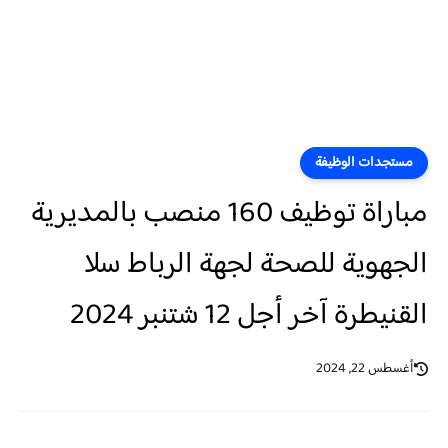
مستجدات الوظيفة
مباراة توظيف 160 منصب بالمديرية
الجهوية للصحة لجهة الرباط سلا
القنيطرة آخر أجل 12 شتنبر 2024
أغسطس 22, 2024