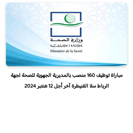
مباراة توظيف 160 منصب بالمديرية الجهوية للصحة لجهة
الرباط سلا القنيطرة آخر أجل 12 شتنبر 2024