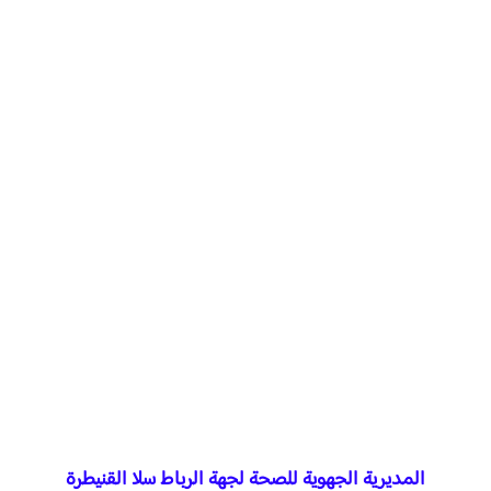
المديرية الجهوية للصحة
لجهة الرباط سلا القنيطرة