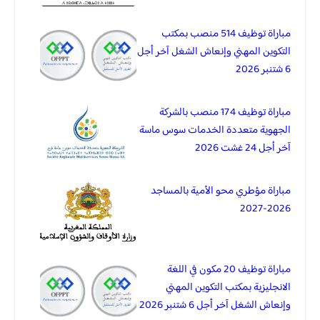
مباراة توظيف 514 منصب بمكتب
التكوين المهني وإنعاش الشغل آخر أجل
6 شتنبر 2026
مباراة توظيف 174 منصب بالشركة
الجهوية متعددة الخدمات سوس ماسة
آخر أجل 24 غشت 2026
مباراة مؤطري محو الأمية بالمساجد
2026-2027
مباراة توظيف 20 مكون في اللغة
الانجليزية بمكتب التكوين المهني
وإنعاش الشغل آخر أجل 6 شتنبر 2026