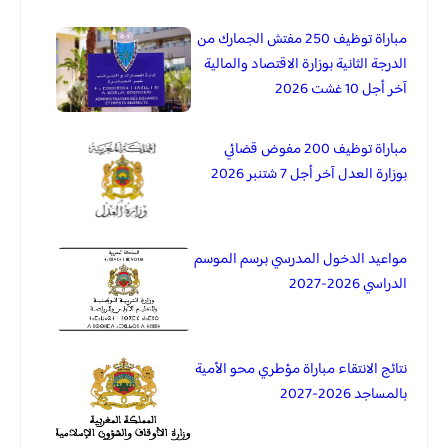
مباراة توظيف 250 مفتش الجمارك من
الدرجة الثانية بوزارة الاقتصاد والمالية
آخر أجل 10 غشت 2026
مباراة توظيف 200 مفوض قضائي
بوزارة العدل آخر أجل 7 شتنبر 2026
مواعيد الدخول المدرسي برسم الموسم
الدراسي 2026-2027
نتائج الانتقاء مباراة مؤطري محو الأمية
بالمساجد 2026-2027