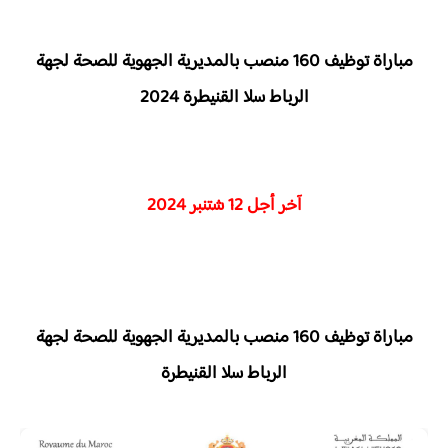
مباراة توظيف 160 منصب بالمديرية الجهوية للصحة لجهة
الرباط سلا القنيطرة 2024
آخر أجل 12 شتنبر 2024
مباراة توظيف 160 منصب بالمديرية الجهوية للصحة لجهة
الرباط سلا القنيطرة