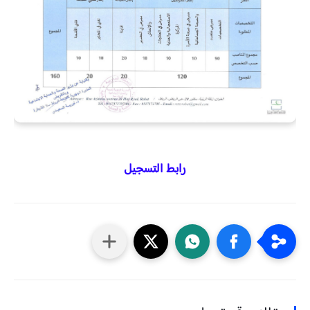
رابط التسجيل