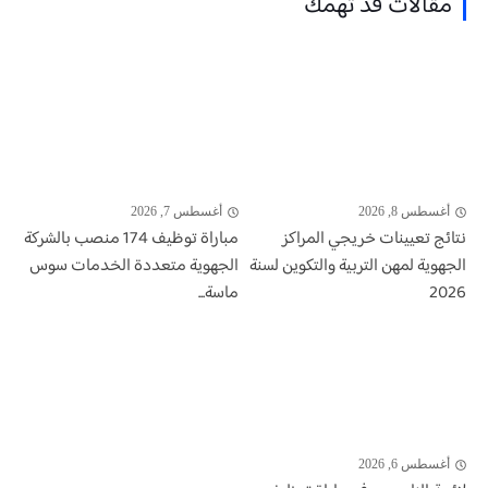
مقالات قد تهمك
أغسطس 8, 2026
أغسطس 7, 2026
نتائج تعيينات خريجي المراكز
مباراة توظيف 174 منصب بالشركة
الجهوية لمهن التربية والتكوين لسنة
الجهوية متعددة الخدمات سوس
2026
ماسة...
أغسطس 6, 2026