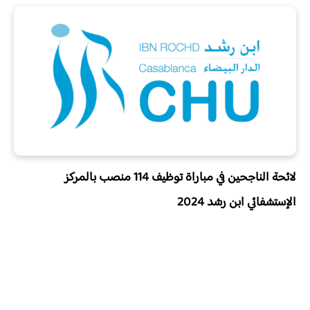
لائحة الناجحين في مباراة توظيف 114 منصب بالمركز
الإستشفائي ابن رشد 2024