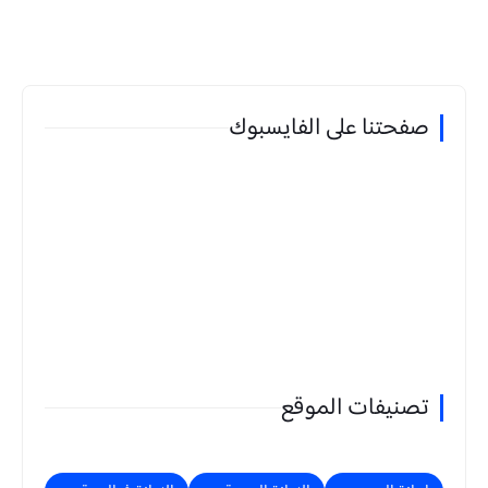
صفحتنا على الفايسبوك
تصنيفات الموقع