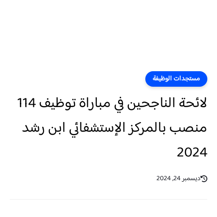
مستجدات الوظيفة
لائحة الناجحين في مباراة توظيف 114
منصب بالمركز الإستشفائي ابن رشد
2024
ديسمبر 24, 2024