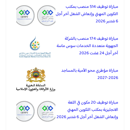
مباراة توظيف 514 منصب بمكتب
التكوين المهني وإنعاش الشغل آخر أجل
6 شتنبر 2026
مباراة توظيف 174 منصب بالشركة
الجهوية متعددة الخدمات سوس ماسة
آخر أجل 24 غشت 2026
مباراة مؤطري محو الأمية بالمساجد
2026-2027
مباراة توظيف 20 مكون في اللغة
الانجليزية بمكتب التكوين المهني
وإنعاش الشغل آخر أجل 6 شتنبر 2026