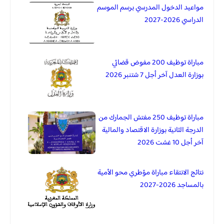
مواعيد الدخول المدرسي برسم الموسم
الدراسي 2026-2027
مباراة توظيف 200 مفوض قضائي
بوزارة العدل آخر أجل 7 شتنبر 2026
مباراة توظيف 250 مفتش الجمارك من
الدرجة الثانية بوزارة الاقتصاد والمالية
آخر أجل 10 غشت 2026
نتائج الانتقاء مباراة مؤطري محو الأمية
بالمساجد 2026-2027