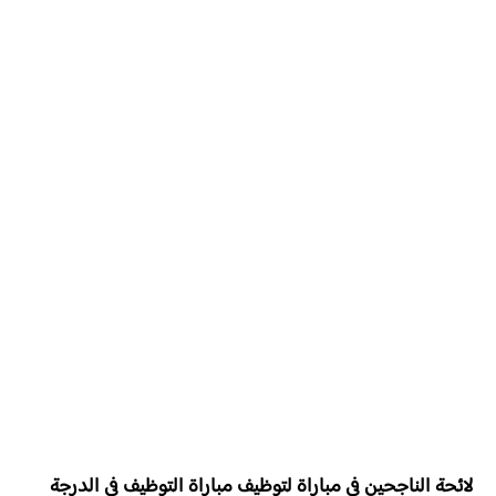
لائحة الناجحين في مباراة لتوظيف مباراة التوظيف في الدرجة