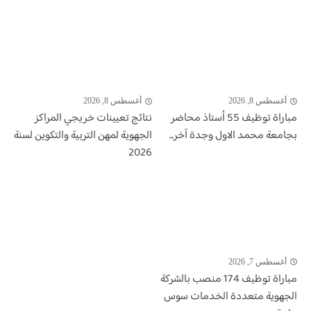
أغسطس 8, 2026
أغسطس 8, 2026
مباراة توظيف 55 أستاذ محاضر
نتائج تعيينات خريجي المراكز
بجامعة محمد الاول وجدة آخر...
الجهوية لمهن التربية والتكوين لسنة
2026
أغسطس 7, 2026
مباراة توظيف 174 منصب بالشركة
الجهوية متعددة الخدمات سوس