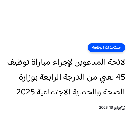
مستجدات الوظيفة
لائحة المدعوين لإجراء مباراة توظيف
45 تقني من الدرجة الرابعة بوزارة
الصحة والحماية الاجتماعية 2025
يوليو 19, 2025