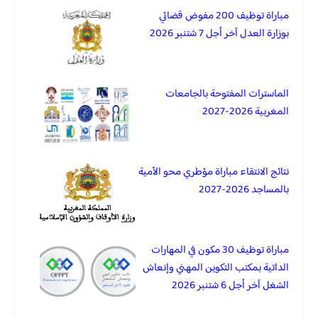
مباراة توظيف 200 مفوض قضائي
بوزارة العدل آخر أجل 7 شتنبر 2026
الماسترات المفتوحة بالجامعات
المغربية 2026-2027
نتائج الانتقاء مباراة مؤطري محو الأمية
بالمساجد 2026-2027
مباراة توظيف 30 مكون في المهارات
الداتية بمكتب التكوين المهني وإنعاش
الشغل آخر أجل 6 شتنبر 2026