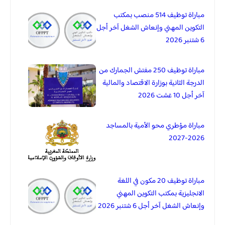
مباراة توظيف 514 منصب بمكتب
التكوين المهني وإنعاش الشغل آخر أجل
6 شتنبر 2026
مباراة توظيف 250 مفتش الجمارك من
الدرجة الثانية بوزارة الاقتصاد والمالية
آخر أجل 10 غشت 2026
مباراة مؤطري محو الأمية بالمساجد
2026-2027
مباراة توظيف 20 مكون في اللغة
الانجليزية بمكتب التكوين المهني
وإنعاش الشغل آخر أجل 6 شتنبر 2026