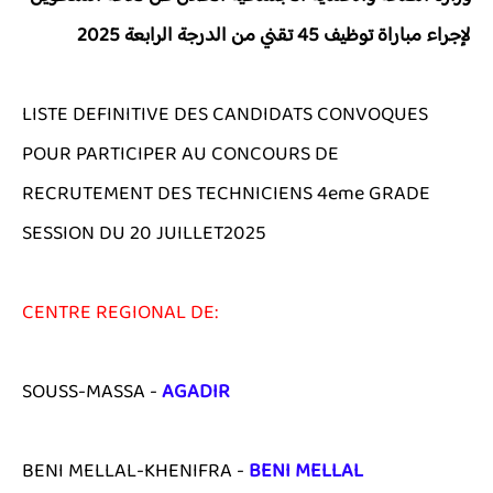
لإجراء
مباراة توظيف 45 تقني من الدرجة الرابعة
2025
LISTE DEFINITIVE DES CANDIDATS CONVOQUES
POUR PARTICIPER AU CONCOURS DE
RECRUTEMENT DES TECHNICIENS 4eme GRADE
SESSION DU 20 JUILLET2025
CENTRE REGIONAL DE:
SOUSS-MASSA -
AGADIR
BENI MELLAL-KHENIFRA -
BENI MELLAL