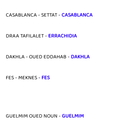
CASABLANCA - SETTAT -
CASABLANCA
DRAA TAFILALET -
ERRACHIDIA
DAKHLA - OUED EDDAHAB -
DAKHLA
FES - MEKNES -
FES
GUELMIM OUED NOUN -
GUELMIM