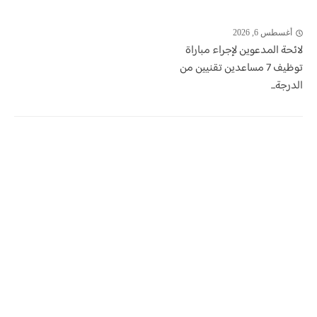
أغسطس 6, 2026
لائحة المدعوين لإجراء مباراة
توظيف 7 مساعدين تقنيين من
الدرجة...