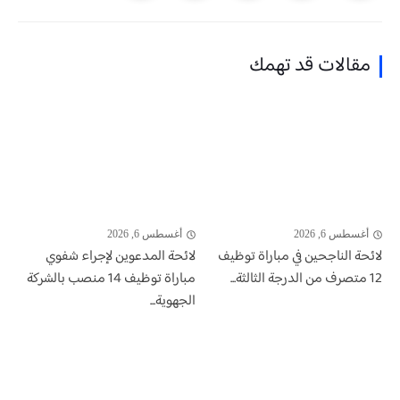
مقالات قد تهمك
أغسطس 6, 2026
أغسطس 6, 2026
لائحة الناجحين في مباراة توظيف
لائحة المدعوين لإجراء شفوي
12 متصرف من الدرجة الثالثة...
مباراة توظيف 14 منصب بالشركة
الجهوية...