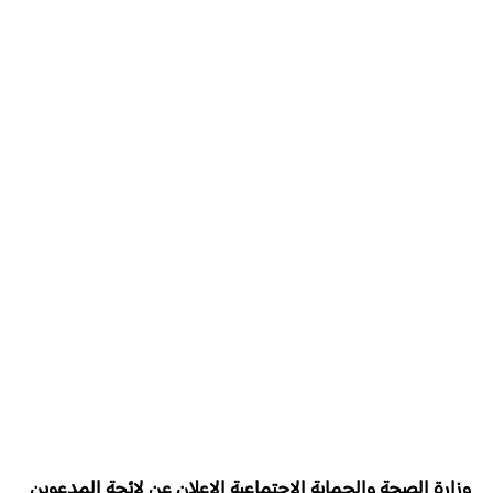
وزارة الصحة والحماية الاجتماعية الاعلان عن
لائحة المدعوين