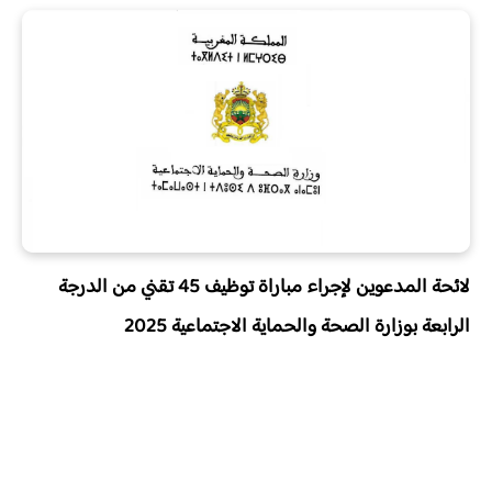
لائحة المدعوين لإجراء مباراة توظيف 45 تقني من الدرجة
الرابعة بوزارة الصحة والحماية الاجتماعية 2025