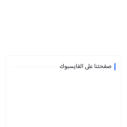
صفحتنا على الفايسبوك