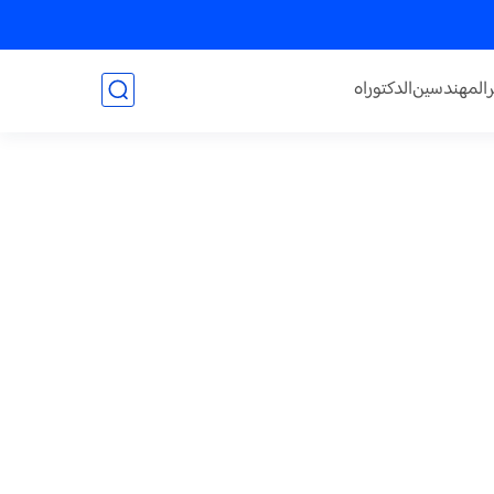
المهندسين
الدكتوراه