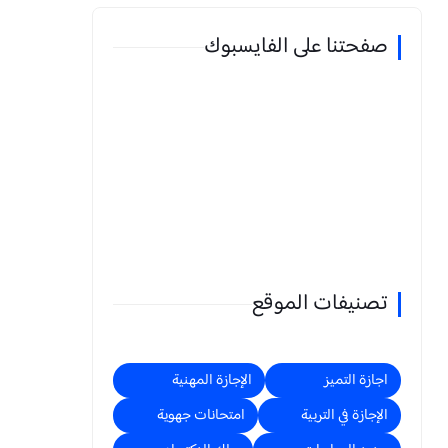
صفحتنا على الفايسبوك
تصنيفات الموقع
اجازة التميز
الإجازة المهنية
الإجازة في التربية
امتحانات جهوية