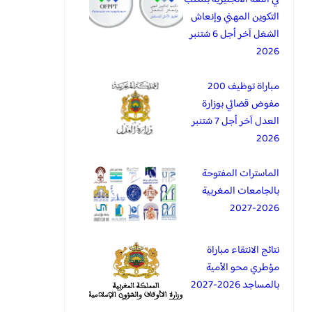
التكوين المهني وإنعاش
الشغل آخر أجل 6 شتنبر
2026
مباراة توظيف 200
مفوض قضائي بوزارة
العدل آخر أجل 7 شتنبر
2026
الماسترات المفتوحة
بالجامعات المغربية
2026-2027
نتائج الانتقاء مباراة
مؤطري محو الأمية
بالمساجد 2026-2027