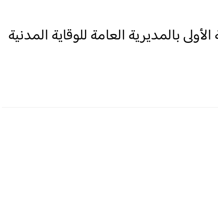
ن الدرجة الأولى بالمديرية العامة للوقاية المدنية