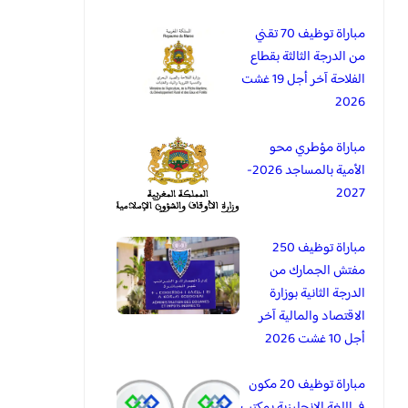
مباراة توظيف 70 تقني
من الدرجة الثالثة بقطاع
الفلاحة آخر أجل 19 غشت
2026
مباراة مؤطري محو
الأمية بالمساجد 2026-
2027
مباراة توظيف 250
مفتش الجمارك من
الدرجة الثانية بوزارة
الاقتصاد والمالية آخر
أجل 10 غشت 2026
مباراة توظيف 20 مكون
في اللغة الانجليزية بمكتب