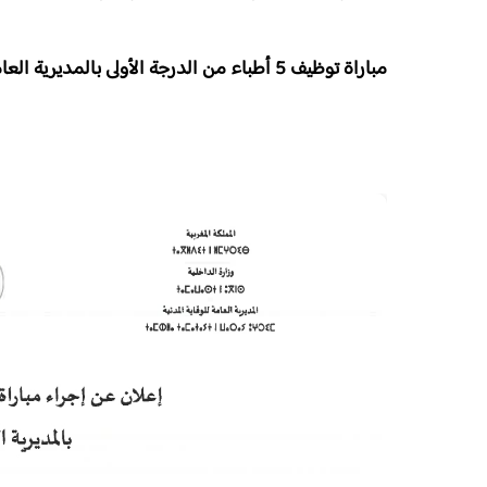
مباراة توظيف 5 أطباء من الدرجة الأولى بالمديرية العامة للوقاية المدنية 2025