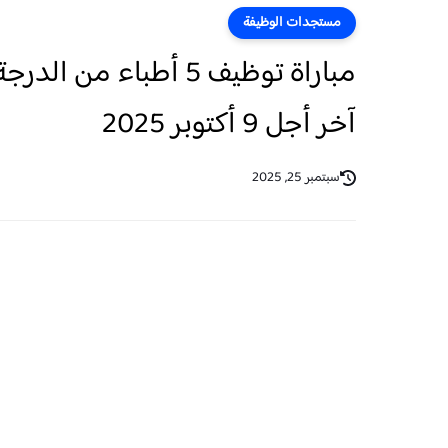
مستجدات الوظيفة
مباراة توظيف 5 أطباء م
آخر أجل 9 أكتوبر 2025
سبتمبر 25, 2025