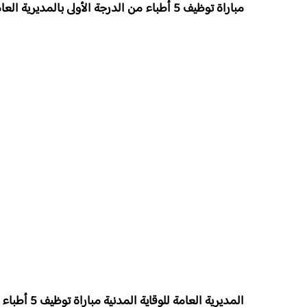
مباراة توظيف 5 أطباء من الدرجة الأولى بالمديرية العامة للوقاية المدنية آخر أجل 9 أكتوبر 2025
المديرية العامة للوقاية المدنية مباراة توظيف 5 أطباء من الدرجة الأولى آخر أجل 9 أكتوبر 2025