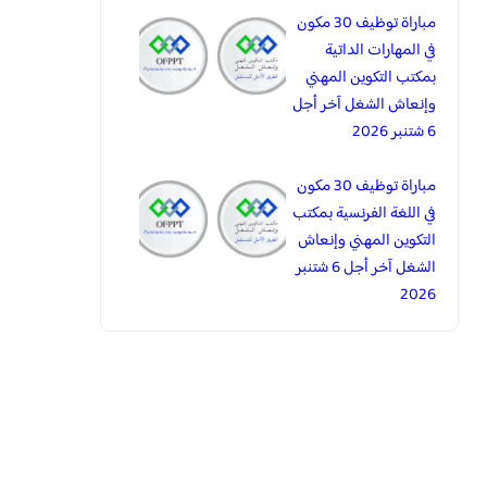
مباراة توظيف 30 مكون
في المهارات الداتية
بمكتب التكوين المهني
وإنعاش الشغل آخر أجل
6 شتنبر 2026
مباراة توظيف 30 مكون
في اللغة الفرنسية بمكتب
التكوين المهني وإنعاش
الشغل آخر أجل 6 شتنبر
2026