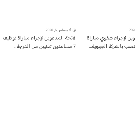
أغسطس 6, 2026
وين لإجراء شفوي مباراة
لائحة المدعوين لإجراء مباراة توظيف
7 مساعدين تقنيين من الدرجة...