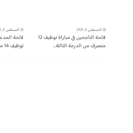
أغسطس 6, 2026
أغسطس 6, 2026
لائحة الناجحين في مباراة توظيف 12
لائحة المدع
متصرف من الدرجة الثالثة...
توظيف 14 منصب بالشركة الجهوية...