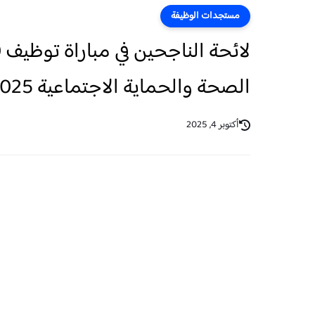
مستجدات الوظيفة
الصحة والحماية الاجتماعية 2025
أكتوبر 4, 2025