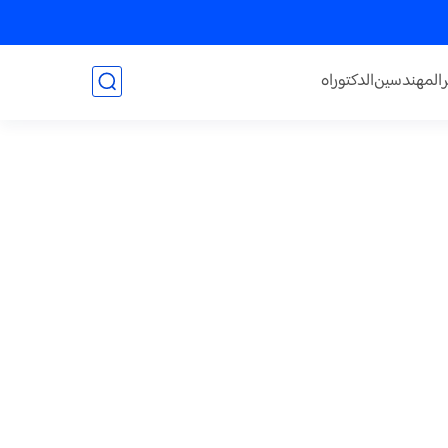
المهندسين
الدكتوراه