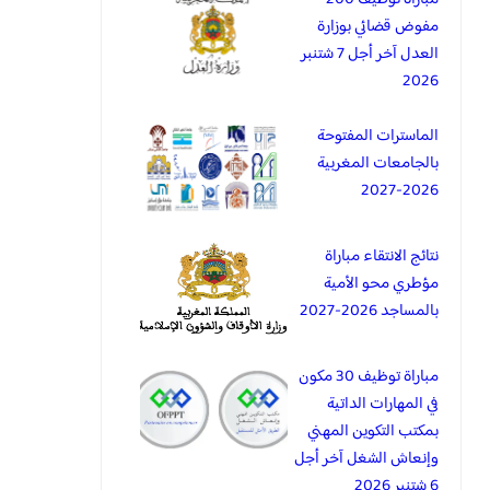
مفوض قضائي بوزارة
العدل آخر أجل 7 شتنبر
2026
الماسترات المفتوحة
بالجامعات المغربية
2026-2027
نتائج الانتقاء مباراة
مؤطري محو الأمية
بالمساجد 2026-2027
مباراة توظيف 30 مكون
في المهارات الداتية
بمكتب التكوين المهني
وإنعاش الشغل آخر أجل
6 شتنبر 2026