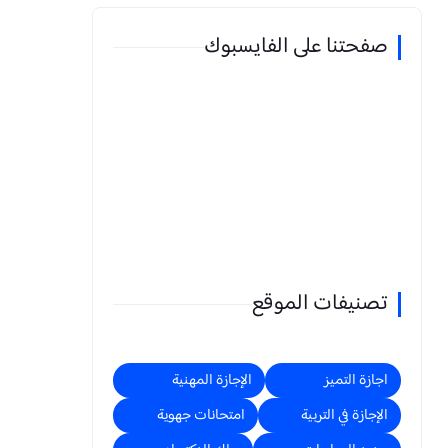
صفحتنا على الفايسبوك
تصنيفات الموقع
اجازة التميز
الإجازة المهنية
الإجازة في التربية
امتحانات جهوية