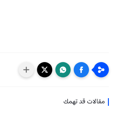
مقالات قد تهمك