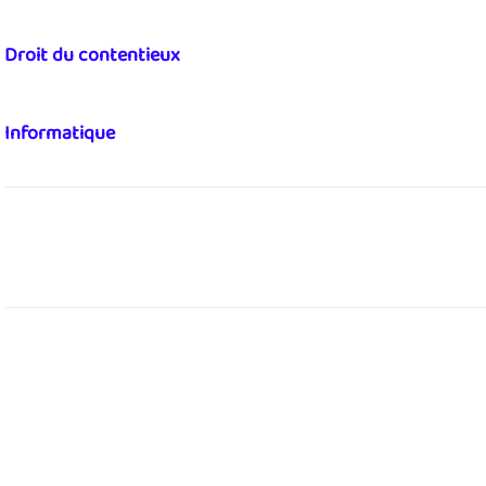
Droit du contentieux
Informatique