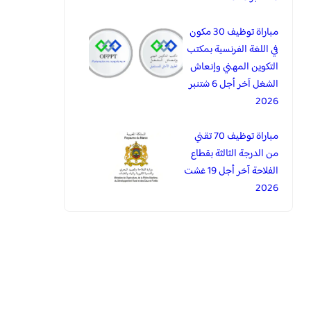
مباراة توظيف 30 مكون
في اللغة الفرنسية بمكتب
التكوين المهني وإنعاش
الشغل آخر أجل 6 شتنبر
2026
مباراة توظيف 70 تقني
من الدرجة الثالثة بقطاع
الفلاحة آخر أجل 19 غشت
2026