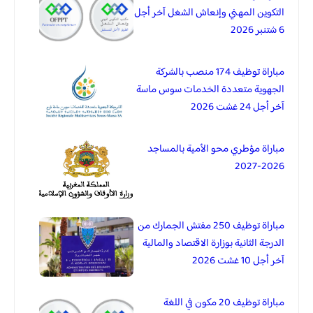
التكوين المهني وإنعاش الشغل آخر أجل
6 شتنبر 2026
مباراة توظيف 174 منصب بالشركة
الجهوية متعددة الخدمات سوس ماسة
آخر أجل 24 غشت 2026
مباراة مؤطري محو الأمية بالمساجد
2026-2027
مباراة توظيف 250 مفتش الجمارك من
الدرجة الثانية بوزارة الاقتصاد والمالية
آخر أجل 10 غشت 2026
مباراة توظيف 20 مكون في اللغة