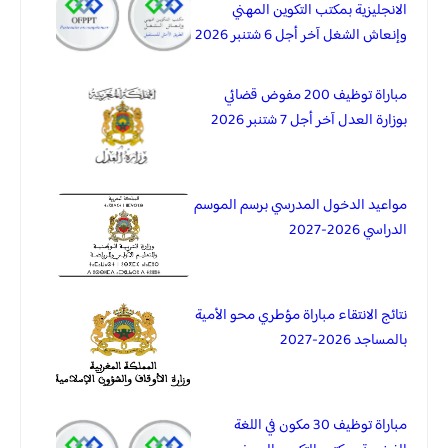
الانجليزية بمكتب التكوين المهني
وإنعاش الشغل آخر أجل 6 شتنبر 2026
مباراة توظيف 200 مفوض قضائي
بوزارة العدل آخر أجل 7 شتنبر 2026
مواعيد الدخول المدرسي برسم الموسم
الدراسي 2026-2027
نتائج الانتقاء مباراة مؤطري محو الأمية
بالمساجد 2026-2027
مباراة توظيف 30 مكون في اللغة