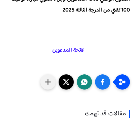
100 تقني من الدرجة الثالثة 2025
لائحة المدعوين
مقالات قد تهمك