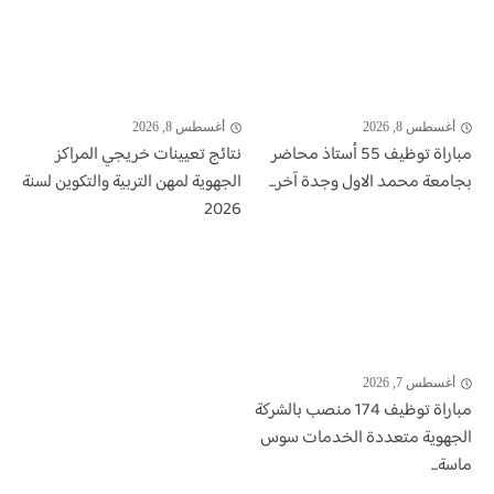
أغسطس 8, 2026
أغسطس 8, 2026
مباراة توظيف 55 أستاذ محاضر
نتائج تعيينات خريجي المراكز
بجامعة محمد الاول وجدة آخر...
الجهوية لمهن التربية والتكوين لسنة
2026
أغسطس 7, 2026
مباراة توظيف 174 منصب بالشركة
الجهوية متعددة الخدمات سوس
ماسة...