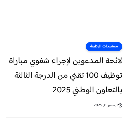
مستجدات الوظيفة
لائحة المدعوين لإجراء شفوي مباراة
توظيف 100 تقني من الدرجة الثالثة
بالتعاون الوطني 2025
ديسمبر 11, 2025