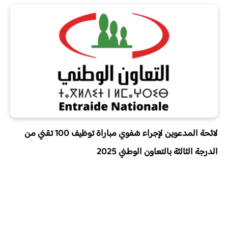
لائحة المدعوين لإجراء
شفوي
مباراة توظيف 100 تقني من
الدرجة الثالثة بالتعاون الوطني 2025