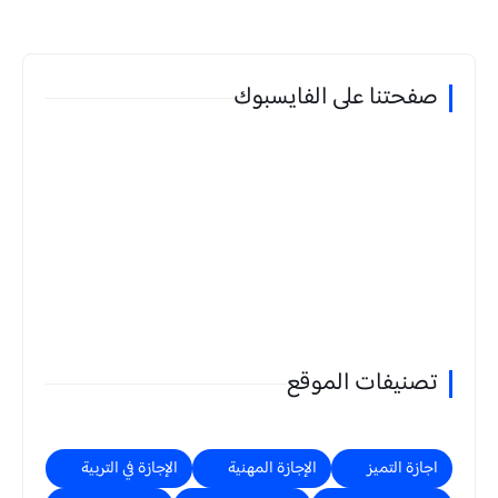
صفحتنا على الفايسبوك
تصنيفات الموقع
اجازة التميز
الإجازة المهنية
الإجازة في التربية