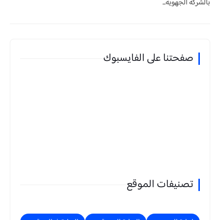
بالشركة الجهوية...
صفحتنا على الفايسبوك
تصنيفات الموقع