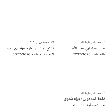
أغسطس 6, 2026
أغسطس 6, 2026
مباراة مؤطري محو الأمية
نتائج الانتقاء مباراة مؤطري محو
بالمساجد 2026-2027
الأمية بالمساجد 2026-2027
أغسطس 6, 2026
لائحة المدعوين لإجراء شفوي
مباراة توظيف 356 منصب