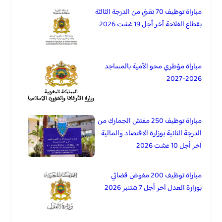
مباراة توظيف 70 تقني من الدرجة الثالثة
بقطاع الفلاحة آخر أجل 19 غشت 2026
مباراة مؤطري محو الأمية بالمساجد
2026-2027
مباراة توظيف 250 مفتش الجمارك من
الدرجة الثانية بوزارة الاقتصاد والمالية
آخر أجل 10 غشت 2026
مباراة توظيف 200 مفوض قضائي
بوزارة العدل آخر أجل 7 شتنبر 2026