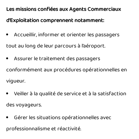
Les missions confiées aux Agents Commerciaux
d’Exploitation comprennent notamment:
Accueillir, informer et orienter les passagers
tout au long de leur parcours à l’aéroport.
Assurer le traitement des passagers
conformément aux procédures opérationnelles en
vigueur.
Veiller à la qualité de service et à la satisfaction
des voyageurs.
Gérer les situations opérationnelles avec
professionnalisme et réactivité.