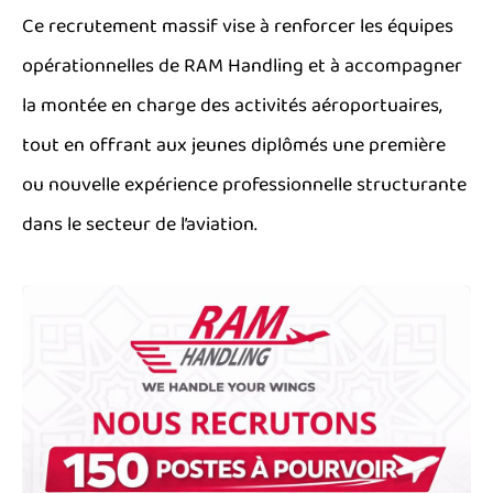
Ce recrutement massif vise à renforcer les équipes
opérationnelles de RAM Handling et à accompagner
la montée en charge des activités aéroportuaires,
tout en offrant aux jeunes diplômés une première
ou nouvelle expérience professionnelle structurante
dans le secteur de l’aviation.