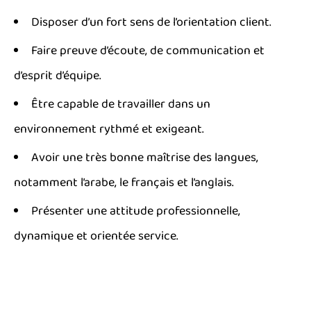
Disposer d’un fort sens de l’orientation client.
Faire preuve d’écoute, de communication et
d’esprit d’équipe.
Être capable de travailler dans un
environnement rythmé et exigeant.
Avoir une très bonne maîtrise des langues,
notamment l’arabe, le français et l’anglais.
Présenter une attitude professionnelle,
dynamique et orientée service.