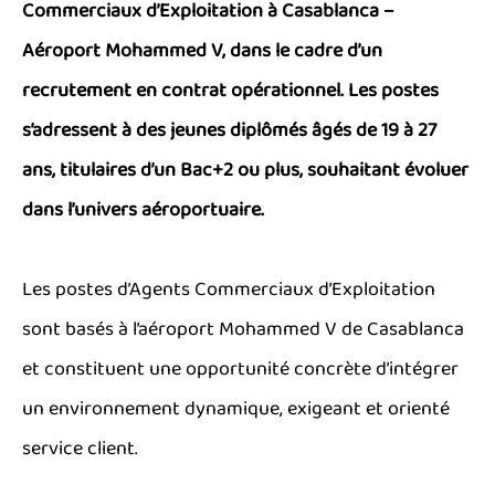
Commerciaux d’Exploitation à Casablanca –
Aéroport Mohammed V, dans le cadre d’un
recrutement en contrat opérationnel. Les postes
s’adressent à des jeunes diplômés âgés de 19 à 27
ans, titulaires d’un Bac+2 ou plus, souhaitant évoluer
dans l’univers aéroportuaire.
Les postes d’Agents Commerciaux d’Exploitation
sont basés à l’aéroport Mohammed V de Casablanca
et constituent une opportunité concrète d’intégrer
un environnement dynamique, exigeant et orienté
service client.