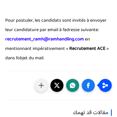
Pour postuler, les candidats sont invités à envoyer
leur candidature par email à l’adresse suivante:
recrutement_ramh@ramhandling.com
en
mentionnant impérativement «
Recrutement ACE
»
dans l’objet du mail.
مقالات قد تهمك