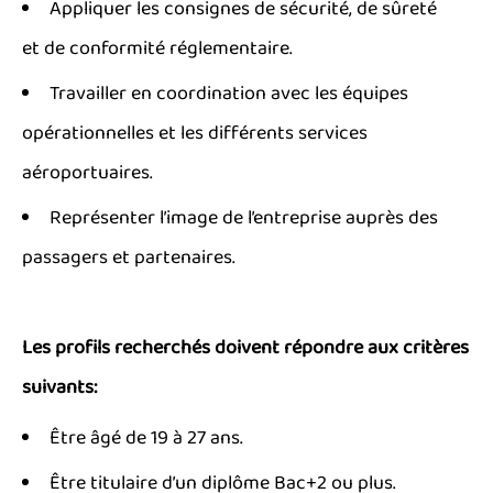
Appliquer les consignes de sécurité, de sûreté
et de conformité réglementaire.
Travailler en coordination avec les équipes
opérationnelles et les différents services
aéroportuaires.
Représenter l’image de l’entreprise auprès des
passagers et partenaires.
Les profils recherchés doivent répondre aux critères
suivants:
Être âgé de 19 à 27 ans.
Être titulaire d’un diplôme Bac+2 ou plus.