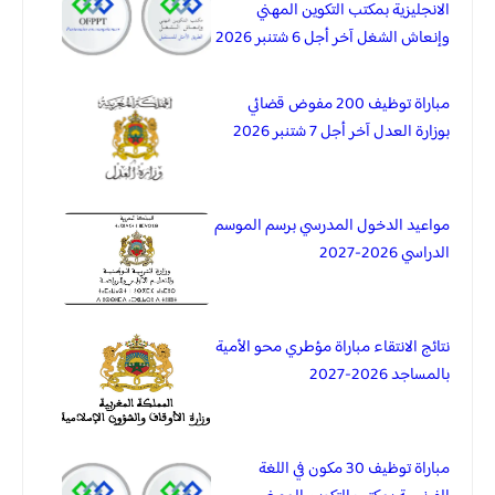
الانجليزية بمكتب التكوين المهني
وإنعاش الشغل آخر أجل 6 شتنبر 2026
مباراة توظيف 200 مفوض قضائي
بوزارة العدل آخر أجل 7 شتنبر 2026
مواعيد الدخول المدرسي برسم الموسم
الدراسي 2026-2027
نتائج الانتقاء مباراة مؤطري محو الأمية
بالمساجد 2026-2027
مباراة توظيف 30 مكون في اللغة