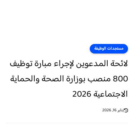
مستجدات الوظيفة
لائحة المدعوين لإجراء مبارة توظيف
800 منصب بوزارة الصحة والحماية
الاجتماعية 2026
يناير 16, 2026