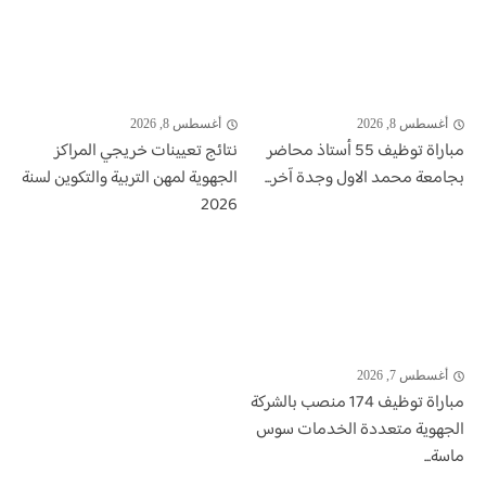
أغسطس 8, 2026
أغسطس 8, 2026
مباراة توظيف 55 أستاذ محاضر
نتائج تعيينات خريجي المراكز
بجامعة محمد الاول وجدة آخر...
الجهوية لمهن التربية والتكوين لسنة
2026
أغسطس 7, 2026
مباراة توظيف 174 منصب بالشركة
الجهوية متعددة الخدمات سوس
ماسة...