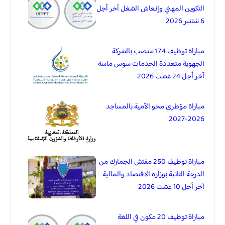
التكوين المهني وإنعاش الشغل آخر أجل
6 شتنبر 2026
مباراة توظيف 174 منصب بالشركة
الجهوية متعددة الخدمات سوس ماسة
آخر أجل 24 غشت 2026
مباراة مؤطري محو الأمية بالمساجد
2026-2027
مباراة توظيف 250 مفتش الجمارك من
الدرجة الثانية بوزارة الاقتصاد والمالية
آخر أجل 10 غشت 2026
مباراة توظيف 20 مكون في اللغة