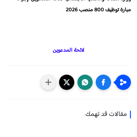
مبارة توظيف 800 منصب 2026
لائحة المدعوين
مقالات قد تهمك