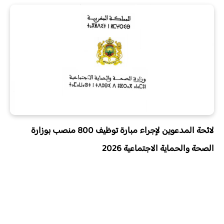
لائحة المدعوين لإجراء مبارة توظيف 800 منصب بوزارة
الصحة والحماية الاجتماعية 2026