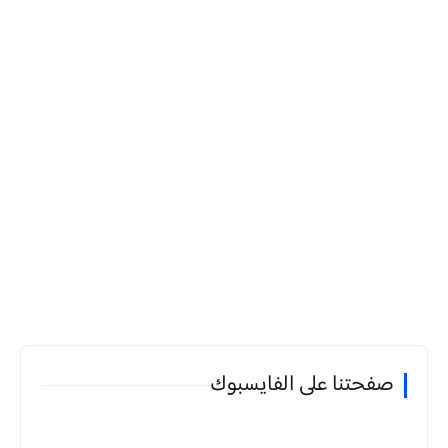
صفحتنا على الفايسبوك