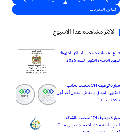
نماذج المباريات
الاكثر مشاهدة هدا الاسبوع
نتائج تعيينات خريجي المراكز الجهوية
لمهن التربية والتكوين لسنة 2026
مباراة توظيف 514 منصب بمكتب
التكوين المهني وإنعاش الشغل آخر أجل
6 شتنبر 2026
مباراة توظيف 174 منصب بالشركة
الجهوية متعددة الخدمات سوس ماسة