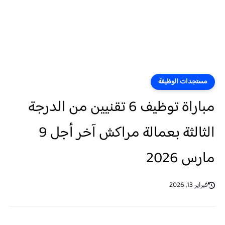
مستجدات الوظيفة
مباراة توظيف 6 تقنيين من الدرجة
الثالثة بعمالة مراكش آخر أجل 9
مارس 2026
فبراير 13, 2026