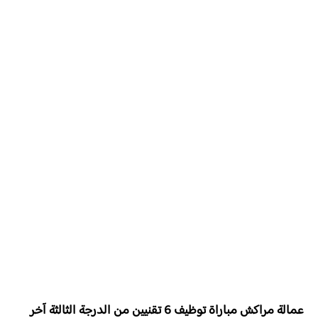
عمالة مراكش مباراة توظيف 6 تقنيين من الدرجة الثالثة آخر