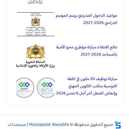
مواعيد الدخول المدرسي برسم الموسم
الدراسي 2026-2027
نتائج الانتقاء مباراة مؤطري محو الأمية
بالمساجد 2026-2027
مباراة توظيف 30 مكون في اللغة
الفرنسية بمكتب التكوين المهني
وإنعاش الشغل آخر أجل 6 شتنبر 2026
جميع الحقوق محفوظة ©
Mostajadat Alwadifa | مستجدات