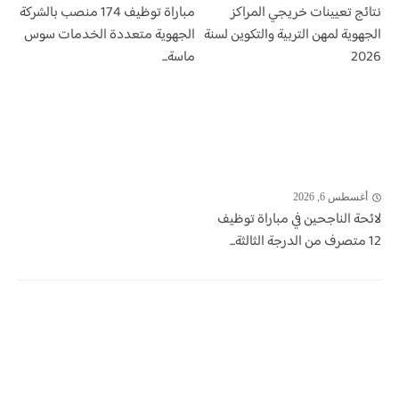
نتائج تعيينات خريجي المراكز
مباراة توظيف 174 منصب بالشركة
الجهوية لمهن التربية والتكوين لسنة
الجهوية متعددة الخدمات سوس
2026
ماسة...
أغسطس 6, 2026
لائحة الناجحين في مباراة توظيف
12 متصرف من الدرجة الثالثة...