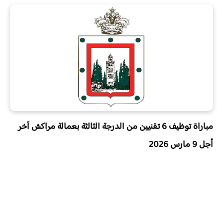
مباراة توظيف 6 تقنيين من الدرجة الثالثة بعمالة مراكش آخر
أجل 9 مارس 2026