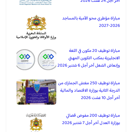
آخر أجل 24 غشت 2026
مباراة مؤطري محو الأمية بالمساجد
2026-2027
مباراة توظيف 20 مكون في اللغة
الانجليزية بمكتب التكوين المهني
وإنعاش الشغل آخر أجل 6 شتنبر 2026
مباراة توظيف 250 مفتش الجمارك من
الدرجة الثانية بوزارة الاقتصاد والمالية
آخر أجل 10 غشت 2026
مباراة توظيف 200 مفوض قضائي
بوزارة العدل آخر أجل 7 شتنبر 2026