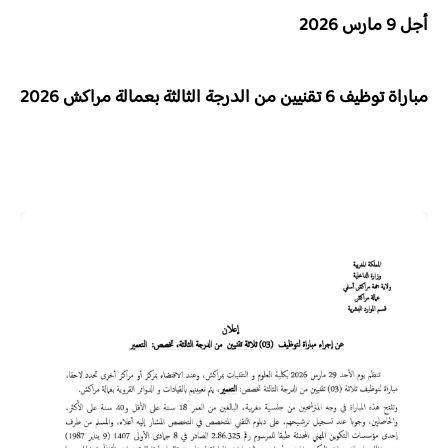
أجل 9 مارس 2026
مباراة توظيف 6 تقنيين من الدرجة الثالثة بعمالة مراكش 2026