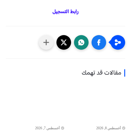
رابط التسجيل
مقالات قد تهمك
أغسطس 8, 2026
أغسطس 7, 2026