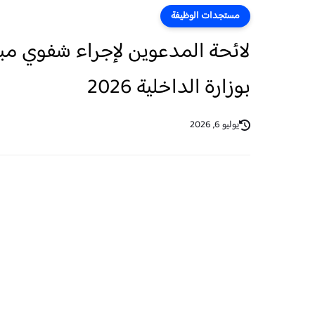
مستجدات الوظيفة
بوزارة الداخلية 2026
يوليو 6, 2026