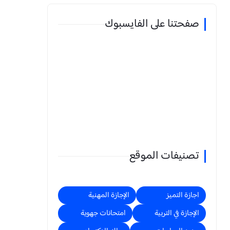
صفحتنا على الفايسبوك
تصنيفات الموقع
اجازة التميز
الإجازة المهنية
الإجازة في التربية
امتحانات جهوية