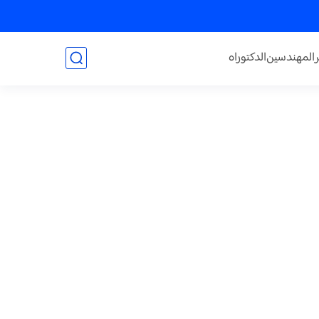
المهندسين
الدكتوراه