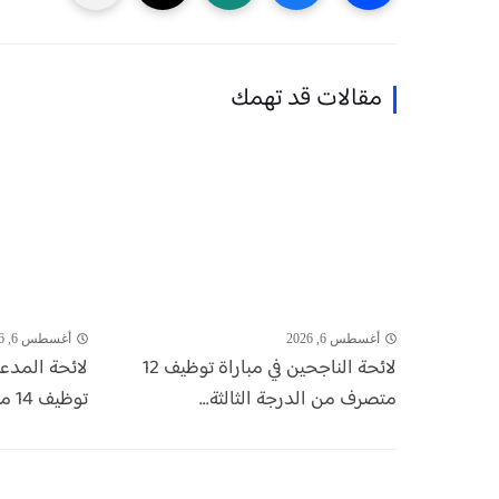
مقالات قد تهمك
أغسطس 6, 2026
أغسطس 6, 2026
لائحة الناجحين في مباراة توظيف 12
لائحة المدع
متصرف من الدرجة الثالثة...
توظيف 14 منصب بالشركة الجهوية...