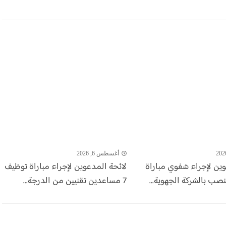
أغسطس 6, 2026
وين لإجراء شفوي مباراة
لائحة المدعوين لإجراء مباراة توظيف
7 مساعدين تقنيين من الدرجة...