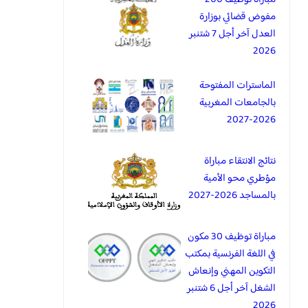
مفوض قضائي بوزارة
العدل آخر أجل 7 شتنبر
2026
الماسترات المفتوحة
بالجامعات المغربية
2026-2027
نتائج الانتقاء مباراة
مؤطري محو الأمية
بالمساجد 2026-2027
مباراة توظيف 30 مكون
في اللغة الفرنسية بمكتب
التكوين المهني وإنعاش
الشغل آخر أجل 6 شتنبر
2026