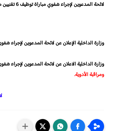
لائحة المدعوين لإجراء شفوي مباراة توظيف 6 تقنيين من الدرجة الثالثة بوزارة الداخلية 2026
وزارة الداخلية الإعلان عن لائحة المدعوين لإجراء شفوي مباراة توظيف 6 تقنيين 
وزارة الداخلية الاعلان عن
لائحة المدعوين لإجراء شفو
ومراقبة الأدوية.
لا