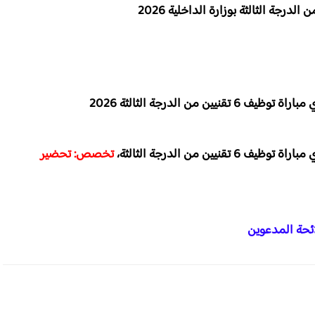
من الدرجة الثالثة 2026
ي
مباراة توظيف 6 تقنيين من الدرجة الثالثة،
تخصص: تحضير
ئحة المدعوين