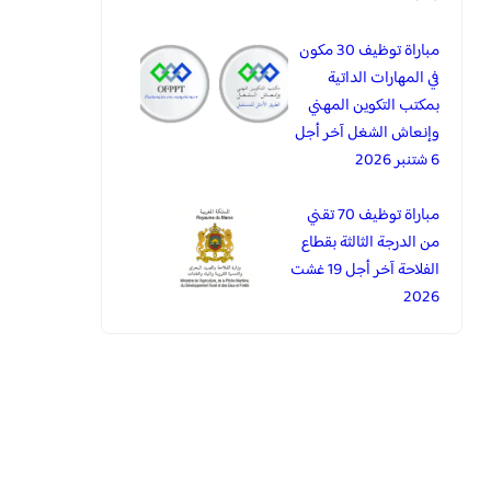
مباراة توظيف 30 مكون
في المهارات الداتية
بمكتب التكوين المهني
وإنعاش الشغل آخر أجل
6 شتنبر 2026
مباراة توظيف 70 تقني
من الدرجة الثالثة بقطاع
الفلاحة آخر أجل 19 غشت
2026