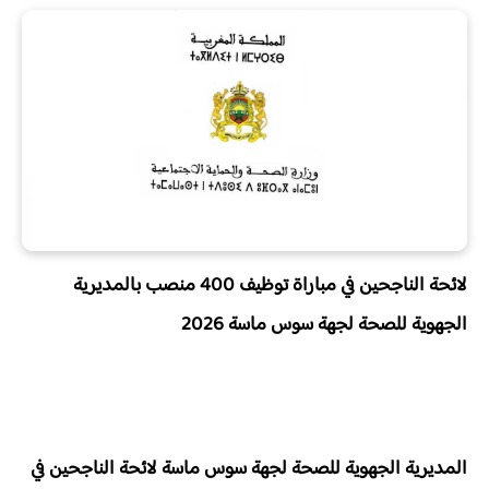
لائحة الناجحين في مباراة توظيف 400 منصب بالمديرية
الجهوية للصحة لجهة سوس ماسة 2026
المديرية الجهوية للصحة لجهة سوس ماسة
لائحة الناجحين في