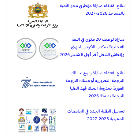
نتائج الانتقاء مباراة مؤطري محو الأمية
بالمساجد 2026-2027
مباراة توظيف 20 مكون في اللغة
الانجليزية بمكتب التكوين المهني
وإنعاش الشغل آخر أجل 6 شتنبر 2026
نتائج الانتقاء مباراة ولوج مسالك
الترجمة التحريرية أو مسلك الترجمة
الفورية بمدرسة الملك فهد العليا
للترجمة بطنجة 2026
تسجيل الطلبة الجدد في الجامعات
المغربية 2026-2027