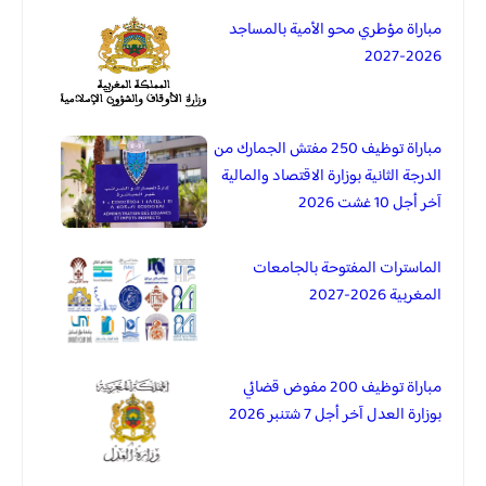
مباراة مؤطري محو الأمية بالمساجد
2026-2027
مباراة توظيف 250 مفتش الجمارك من
الدرجة الثانية بوزارة الاقتصاد والمالية
آخر أجل 10 غشت 2026
الماسترات المفتوحة بالجامعات
المغربية 2026-2027
مباراة توظيف 200 مفوض قضائي
بوزارة العدل آخر أجل 7 شتنبر 2026