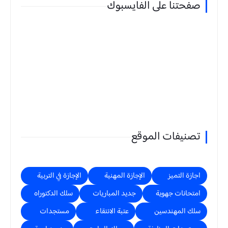
صفحتنا على الفايسبوك
تصنيفات الموقع
اجازة التميز
الإجازة المهنية
الإجازة في التربية
امتحانات جهوية
جديد المباريات
سلك الدكتوراه
سلك المهندسين
عتبة الانتقاء
مستجدات