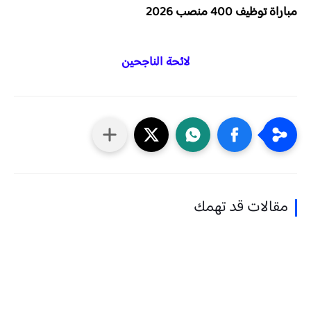
مباراة توظيف 400 منصب 2026
لائحة الناجحين
مقالات قد تهمك