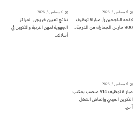
أغسطس 5, 2026
أغسطس 5, 2026
لائحة الناجحين في مباراة توظيف
نتائج تعيين خريجي المراكز
900 حارس الجمارك من الدرجة...
الجهوية لمهن التربية والتكوين في
أسلاك...
أغسطس 5, 2026
مباراة توظيف 514 منصب بمكتب
التكوين المهني وإنعاش الشغل
آخر...