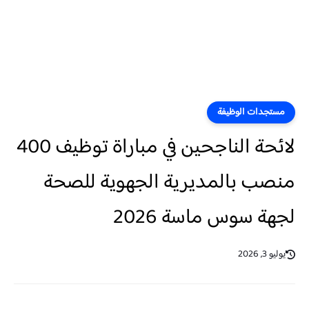
مستجدات الوظيفة
لائحة الناجحين في مباراة توظيف 400
منصب بالمديرية الجهوية للصحة
لجهة سوس ماسة 2026
يوليو 3, 2026